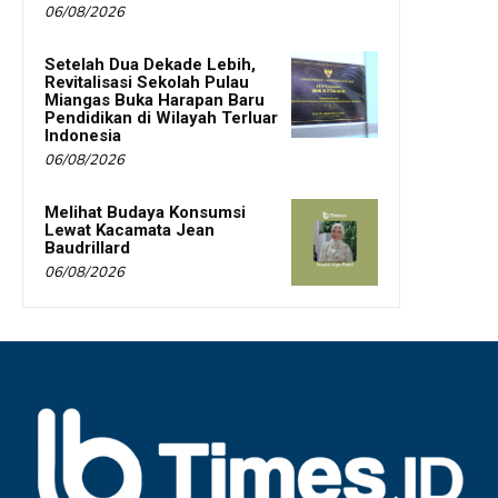
06/08/2026
Setelah Dua Dekade Lebih,
Revitalisasi Sekolah Pulau
Miangas Buka Harapan Baru
Pendidikan di Wilayah Terluar
Indonesia
06/08/2026
Melihat Budaya Konsumsi
Lewat Kacamata Jean
Baudrillard
06/08/2026