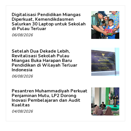
Digitalisasi Pendidikan Miangas
Diperkuat, Kemendikdasmen
Salurkan 30 Laptop untuk Sekolah
di Pulau Terluar
06/08/2026
Setelah Dua Dekade Lebih,
Revitalisasi Sekolah Pulau
Miangas Buka Harapan Baru
Pendidikan di Wilayah Terluar
Indonesia
06/08/2026
Pesantren Muhammadiyah Perkuat
Penjaminan Mutu, LP2 Dorong
Inovasi Pembelajaran dan Audit
Kualitas
04/08/2026