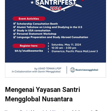
Mengenai Yayasan Santri
Mengglobal Nusantara