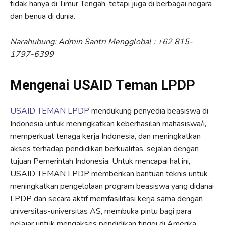
tidak hanya di Timur Tengah, tetapi juga di berbagai negara
dan benua di dunia.
Narahubung: Admin Santri Mengglobal : +62 815-
1797-6399
Mengenai USAID Teman LPDP
USAID TEMAN LPDP
mendukung penyedia beasiswa di
Indonesia untuk meningkatkan keberhasilan mahasiswa/i,
memperkuat tenaga kerja Indonesia, dan meningkatkan
akses terhadap pendidikan berkualitas, sejalan dengan
tujuan Pemerintah Indonesia. Untuk mencapai hal ini,
USAID TEMAN LPDP memberikan bantuan teknis untuk
meningkatkan pengelolaan program beasiswa yang didanai
LPDP dan secara aktif memfasilitasi kerja sama dengan
universitas-universitas AS, membuka pintu bagi para
pelajar untuk mengakses pendidikan tinggi di Amerika