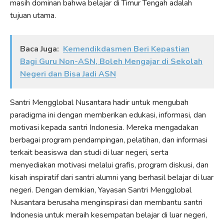
masih dominan bahwa belajar di Timur Tengah adalah
tujuan utama.
Baca Juga:
Kemendikdasmen Beri Kepastian
Bagi Guru Non-ASN, Boleh Mengajar di Sekolah
Negeri dan Bisa Jadi ASN
Santri Mengglobal Nusantara hadir untuk mengubah
paradigma ini dengan memberikan edukasi, informasi, dan
motivasi kepada santri Indonesia. Mereka mengadakan
berbagai program pendampingan, pelatihan, dan informasi
terkait beasiswa dan studi di luar negeri, serta
menyediakan motivasi melalui grafis, program diskusi, dan
kisah inspiratif dari santri alumni yang berhasil belajar di luar
negeri. Dengan demikian, Yayasan Santri Mengglobal
Nusantara berusaha menginspirasi dan membantu santri
Indonesia untuk meraih kesempatan belajar di luar negeri,