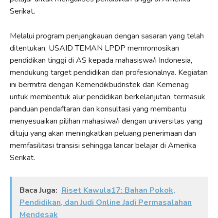
Serikat.
Melalui program penjangkauan dengan sasaran yang telah
ditentukan, USAID TEMAN LPDP memromosikan
pendidikan tinggi di AS kepada mahasiswa/i Indonesia,
mendukung target pendidikan dan profesionalnya. Kegiatan
ini bermitra dengan Kemendikbudristek dan Kemenag
untuk membentuk alur pendidikan berkelanjutan, termasuk
panduan pendaftaran dan konsultasi yang membantu
menyesuaikan pilihan mahasiwa/i dengan universitas yang
dituju yang akan meningkatkan peluang penerimaan dan
memfasilitasi transisi sehingga lancar belajar di Amerika
Serikat.
Baca Juga:
Riset Kawula17: Bahan Pokok,
Pendidikan, dan Judi Online Jadi Permasalahan
Mendesak