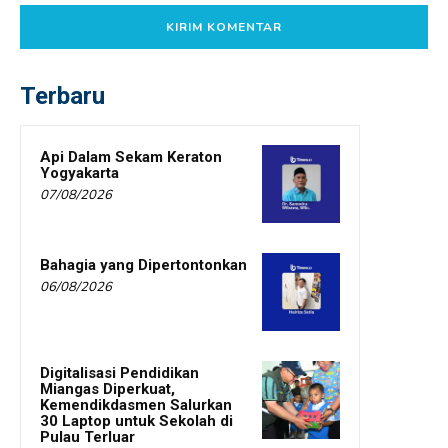
Terbaru
Api Dalam Sekam Keraton
Yogyakarta
07/08/2026
Bahagia yang Dipertontonkan
06/08/2026
Digitalisasi Pendidikan
Miangas Diperkuat,
Kemendikdasmen Salurkan
30 Laptop untuk Sekolah di
Pulau Terluar