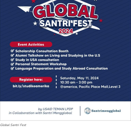
Global Santri Fest