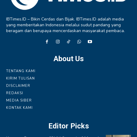
IBTimes.ID – Bikin Cerdas dan Bijak. IBTimes.ID adalah media
yang memberitakan Indonesia melalui sudut pandang yang
beragam dan berupaya mencerdaskan masyarakat pembaca.
About Us
TENTANG KAMI
KIRIM TULISAN
DISCLAIMER
REDAKSI
MEDIA SIBER
KONTAK KAMI
Editor Picks