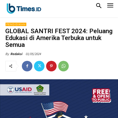
PENDIDIKAN
GLOBAL SANTRI FEST 2024: Peluang
Edukasi di Amerika Terbuka untuk
Semua
01/05/2024
By
Redaksi