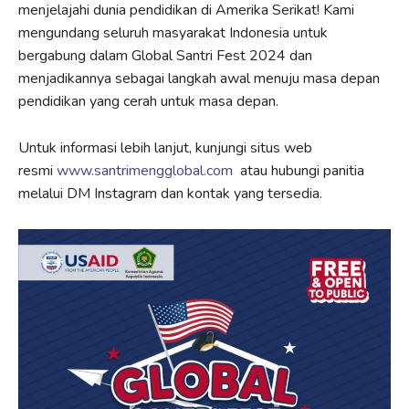
menjelajahi dunia pendidikan di Amerika Serikat! Kami
mengundang seluruh masyarakat Indonesia untuk
bergabung dalam Global Santri Fest 2024 dan
menjadikannya sebagai langkah awal menuju masa depan
pendidikan yang cerah untuk masa depan.
Untuk informasi lebih lanjut, kunjungi situs web
resmi
www.santrimengglobal.com
atau hubungi panitia
melalui DM Instagram dan kontak yang tersedia.