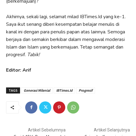
(berkemajuan)?
Akhirnya, sekali lagi, selamat milad IBTimes.Id yang ke-1.
Saya ikut senang diberi kesempatan belajar menulis di
kanal ini dengan para penulis papan atas lainnya. Semoga
berjaya dan semakin berkibar dalam mengawal moderasi
Islam dan Islam yang berkemajuan. Tetap semangat dan
progresif.
Tabik!
Editor: Arif
TAGS
Generasi Milenial
IBTimes.Id
Progresif
Artikel Sebelumnya
Artikel Selanjutnya