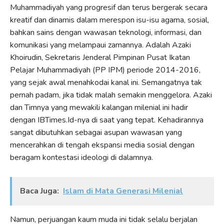
Muhammadiyah yang progresif dan terus bergerak secara
kreatif dan dinamis dalam merespon isu-isu agama, sosial,
bahkan sains dengan wawasan teknologi, informasi, dan
komunikasi yang melampaui zamannya. Adalah Azaki
Khoirudin, Sekretaris Jenderal Pimpinan Pusat Ikatan
Pelajar Muhammadiyah (PP IPM) periode 2014-2016,
yang sejak awal menahkodai kanal ini. Semangatnya tak
pernah padam, jika tidak malah semakin menggelora. Azaki
dan Timnya yang mewakili kalangan milenial ini hadir
dengan IBTimes.Id-nya di saat yang tepat. Kehadirannya
sangat dibutuhkan sebagai asupan wawasan yang
mencerahkan di tengah ekspansi media sosial dengan
beragam kontestasi ideologi di dalamnya.
Baca Juga:
Islam di Mata Generasi Milenial
Namun, perjuangan kaum muda ini tidak selalu berjalan