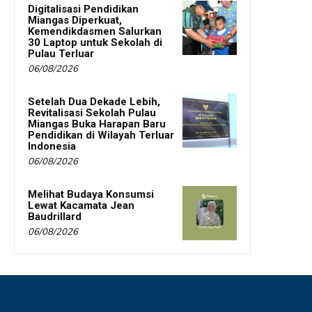
Digitalisasi Pendidikan
Miangas Diperkuat,
Kemendikdasmen Salurkan
30 Laptop untuk Sekolah di
Pulau Terluar
06/08/2026
Setelah Dua Dekade Lebih,
Revitalisasi Sekolah Pulau
Miangas Buka Harapan Baru
Pendidikan di Wilayah Terluar
Indonesia
06/08/2026
Melihat Budaya Konsumsi
Lewat Kacamata Jean
Baudrillard
06/08/2026