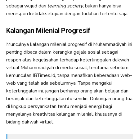
sebagai wujud dari
learning society
, bukan hanya bisa
merespon ketidaksetujuan dengan tuduhan tertentu saja.
Kalangan Milenial Progresif
Munculnya kalangan milenial progresif di Muhammadiyah ini
penting dibaca dalam kerangka gejala sosial sebagai
respon atas kegelisahan terhadap ketertinggalan dakwah
virtual Muhammadiyah di media sosial, terutama sebelum
kemunculan IBTimes.Id, tanpa menafikan keberadaan web-
web yang telah ada sebelumnya. Tanpa mengakui
ketertinggalan ini, jangan berharap orang akan belajar dan
beranjak dari ketertinggalan itu sendiri. Dukungan orang tua
di lingkup persyarikatan tentu menjadi energi bagi
menyalanya kreativitas kalangan milenial, khususnya di
bidang dakwah virtual.