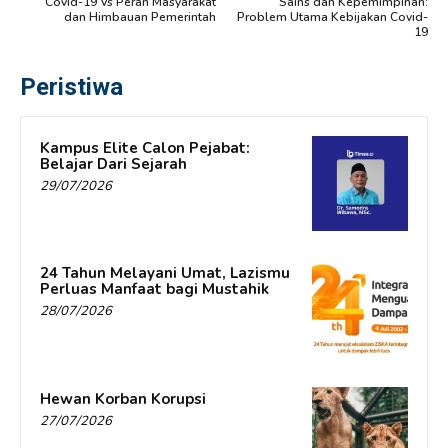
Covid-19 Vs Peran Masyarakat
Sains dan Kepemimpinan:
dan Himbauan Pemerintah
Problem Utama Kebijakan Covid-
19
Peristiwa
Kampus Elite Calon Pejabat:
Belajar Dari Sejarah
29/07/2026
24 Tahun Melayani Umat, Lazismu
Perluas Manfaat bagi Mustahik
28/07/2026
Hewan Korban Korupsi
27/07/2026