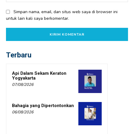
Simpan nama, email, dan situs web saya di browser ini
untuk lain kali saya berkomentar.
Terbaru
Api Dalam Sekam Keraton
Yogyakarta
07/08/2026
Bahagia yang Dipertontonkan
06/08/2026