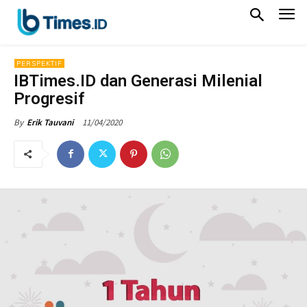
PERSPEKTIF
IBTimes.ID dan Generasi Milenial
Progresif
11/04/2020
By
Erik Tauvani