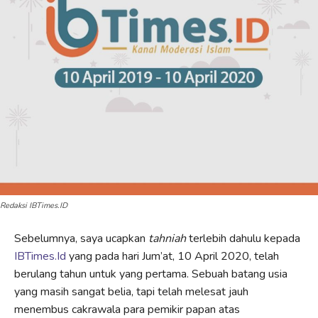
Redaksi IBTimes.ID
Sebelumnya, saya ucapkan
tahniah
terlebih dahulu kepada
IBTimes.Id
yang pada hari Jum’at, 10 April 2020, telah
berulang tahun untuk yang pertama. Sebuah batang usia
yang masih sangat belia, tapi telah melesat jauh
menembus cakrawala para pemikir papan atas