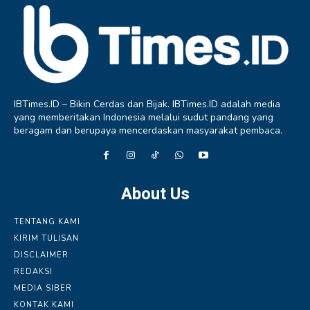
IBTimes.ID – Bikin Cerdas dan Bijak. IBTimes.ID adalah media
yang memberitakan Indonesia melalui sudut pandang yang
beragam dan berupaya mencerdaskan masyarakat pembaca.
About Us
TENTANG KAMI
KIRIM TULISAN
DISCLAIMER
REDAKSI
MEDIA SIBER
KONTAK KAMI