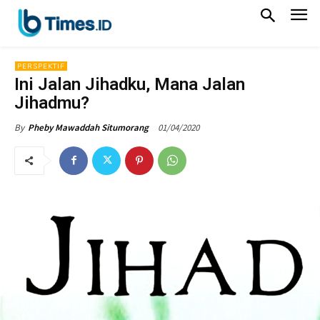
PERSPEKTIF
Ini Jalan Jihadku, Mana Jalan
Jihadmu?
01/04/2020
By
Pheby Mawaddah Situmorang