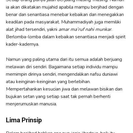
ia akan dikatakan mujahid apabila mampu berjihad dengan
benar dan senantiasa menebar kebaikan dan menegakkan
keadilan pada masyarakat. Muhammadiyah juga memiliki
alat jihad tersendiri, yakni
amar ma’ruf nahi munkar
.
Berlomba-lomba dalam kebaikan senantiasa menjadi spirit
kader-kadernya.
Namun yang paling utama dari itu semua adalah berjuang
melawan diri sendiri. Bagaimana setiap individu mampu
memimpin dirinya sendiri, mengendalikan nafsu duniawi
atau keinginan-keinginan yang berlebihan.
Mempertahankan kesucian jiwa dan melawan bisikan dan
bujukan setan yang setiap saat tak pernah berhenti
menjerumuskan manusia.
Lima Prinsip