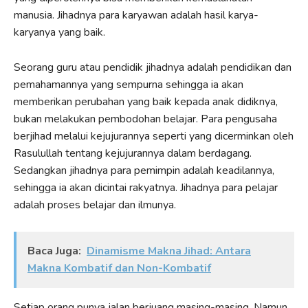
manusia. Jihadnya para karyawan adalah hasil karya-
karyanya yang baik.
Seorang guru atau pendidik jihadnya adalah pendidikan dan
pemahamannya yang sempurna sehingga ia akan
memberikan perubahan yang baik kepada anak didiknya,
bukan melakukan pembodohan belajar. Para pengusaha
berjihad melalui kejujurannya seperti yang dicerminkan oleh
Rasulullah tentang kejujurannya dalam berdagang.
Sedangkan jihadnya para pemimpin adalah keadilannya,
sehingga ia akan dicintai rakyatnya. Jihadnya para pelajar
adalah proses belajar dan ilmunya.
Baca Juga:
Dinamisme Makna Jihad: Antara
Makna Kombatif dan Non-Kombatif
Setiap orang punya jalan berjuang masing-masing. Namun