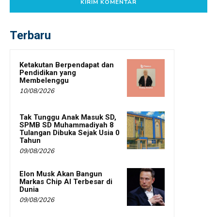
Terbaru
Ketakutan Berpendapat dan
Pendidikan yang
Membelenggu
10/08/2026
Tak Tunggu Anak Masuk SD,
SPMB SD Muhammadiyah 8
Tulangan Dibuka Sejak Usia 0
Tahun
09/08/2026
Elon Musk Akan Bangun
Markas Chip AI Terbesar di
Dunia
09/08/2026