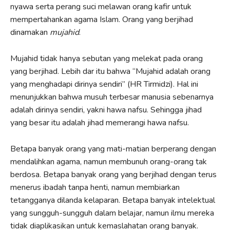
nyawa serta perang suci melawan orang kafir untuk
mempertahankan agama Islam. Orang yang berjihad
dinamakan
mujahid
.
Mujahid tidak hanya sebutan yang melekat pada orang
yang berjihad. Lebih dar itu bahwa “Mujahid adalah orang
yang menghadapi dirinya sendiri” (HR Tirmidzi). Hal ini
menunjukkan bahwa musuh terbesar manusia sebenarnya
adalah dirinya sendiri, yakni hawa nafsu. Sehingga jihad
yang besar itu adalah jihad memerangi hawa nafsu.
Betapa banyak orang yang mati-matian berperang dengan
mendalihkan agama, namun membunuh orang-orang tak
berdosa. Betapa banyak orang yang berjihad dengan terus
menerus ibadah tanpa henti, namun membiarkan
tetangganya dilanda kelaparan. Betapa banyak intelektual
yang sungguh-sungguh dalam belajar, namun ilmu mereka
tidak diaplikasikan untuk kemaslahatan orang banyak.