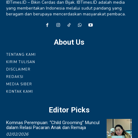
IBTimes.ID – Bikin Cerdas dan Bijak. IBTimes.ID adalah media
yang memberitakan Indonesia melalui sudut pandang yang
beragam dan berupaya mencerdaskan masyarakat pembaca.
About Us
TENTANG KAMI
KIRIM TULISAN
DISCLAIMER
REDAKSI
MEDIA SIBER
KONTAK KAMI
Editor Picks
Komnas Perempuan: “Child Grooming” Muncul
dalam Relasi Pacaran Anak dan Remaja
02/02/2026