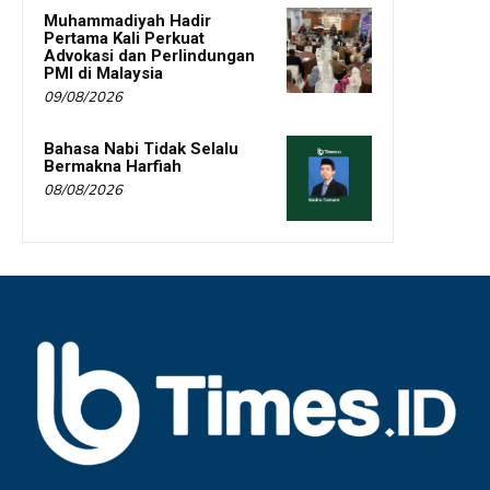
Muhammadiyah Hadir
Pertama Kali Perkuat
Advokasi dan Perlindungan
PMI di Malaysia
09/08/2026
Bahasa Nabi Tidak Selalu
Bermakna Harfiah
08/08/2026