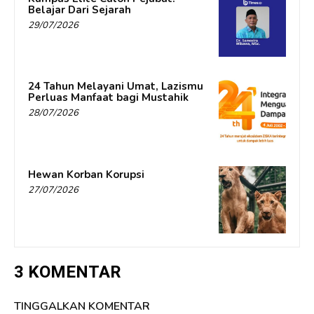
Belajar Dari Sejarah
29/07/2026
24 Tahun Melayani Umat, Lazismu
Perluas Manfaat bagi Mustahik
28/07/2026
Hewan Korban Korupsi
27/07/2026
3 KOMENTAR
TINGGALKAN KOMENTAR