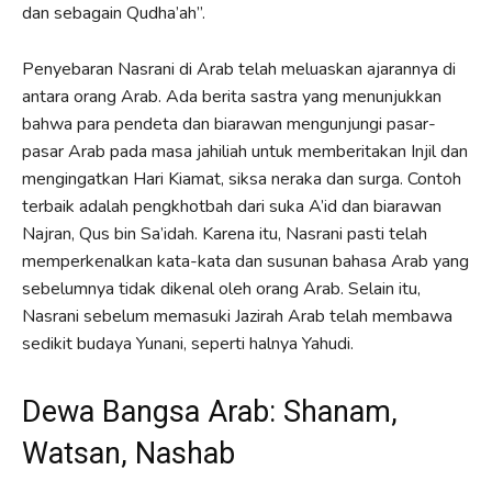
dan sebagain Qudha’ah”.
Penyebaran Nasrani di Arab telah meluaskan ajarannya di
antara orang Arab. Ada berita sastra yang menunjukkan
bahwa para pendeta dan biarawan mengunjungi pasar-
pasar Arab pada masa jahiliah untuk memberitakan Injil dan
mengingatkan Hari Kiamat, siksa neraka dan surga. Contoh
terbaik adalah pengkhotbah dari suka A’id dan biarawan
Najran, Qus bin Sa’idah. Karena itu, Nasrani pasti telah
memperkenalkan kata-kata dan susunan bahasa Arab yang
sebelumnya tidak dikenal oleh orang Arab. Selain itu,
Nasrani sebelum memasuki Jazirah Arab telah membawa
sedikit budaya Yunani, seperti halnya Yahudi.
Dewa Bangsa Arab: Shanam,
Watsan, Nashab