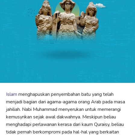
Islam
menghapuskan penyembahan batu yang telah
menjadi bagian dari agama-agama orang Arab pada masa
jahiliah. Nabi Muhammad menyerukan untuk memerangi
kemusyrikan sejak awal dakwahnya. Meskipun beliau
menghadapi perlawanan kerasa dari kaum Quraisy, beliau
tidak pernah berkompromi pada hal-hal yang berkaitan