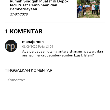
Rumah Singgah Mualaf di Depok,
Jadi Pusat Pembinaan dan
Pemberdayaan
27/07/2026
1 KOMENTAR
manajemen
06/09/2025 Pada 13:06
Apa perbedaan utama antara shanam, watsan, dan
anshab menurut sumber-sumber klasik Islam?
TINGGALKAN KOMENTAR