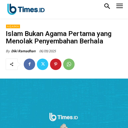
AGAMA
Islam Bukan Agama Pertama yang
Menolak Penyembahan Berhala
06/09/2025
By
Diki Ramadhan