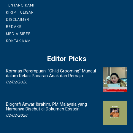
TENTANG KAMI
KIRIM TULISAN
DISCLAIMER
REDAKSI
MEDIA SIBER
KONTAK KAMI
Editor Picks
Komnas Perempuan: “Child Grooming” Muncul
dalam Relasi Pacaran Anak dan Remaja
02/02/2026
Biografi Anwar Ibrahim, PM Malaysia yang
Namanya Disebut di Dokumen Epstein
02/02/2026