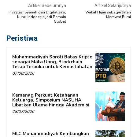
Artikel Sebelumnya
Artikel Selanjutnya
Investasi Syariah dan Digitalisasi,
Wakaf Hijau sebagai Jalan
Kunci Indonesia jadi Pemain
Merawat Bumi
Global
Peristiwa
Muhammadiyah Soroti Batas Kripto
sebagai Mata Uang, Blockchain
Tetap Terbuka untuk Kemaslahatan
07/08/2026
Kemenag Perkuat Ketahanan
Keluarga, Simposium NASUHA
Libatkan Ulama hingga Akademisi
28/07/2026
MLC Muhammadiyah Kembangkan