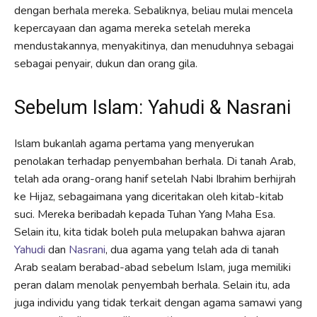
dengan berhala mereka. Sebaliknya, beliau mulai mencela
kepercayaan dan agama mereka setelah mereka
mendustakannya, menyakitinya, dan menuduhnya sebagai
sebagai penyair, dukun dan orang gila.
Sebelum Islam: Yahudi & Nasrani
Islam bukanlah agama pertama yang menyerukan
penolakan terhadap penyembahan berhala. Di tanah Arab,
telah ada orang-orang hanif setelah Nabi Ibrahim berhijrah
ke Hijaz, sebagaimana yang diceritakan oleh kitab-kitab
suci. Mereka beribadah kepada Tuhan Yang Maha Esa.
Selain itu, kita tidak boleh pula melupakan bahwa ajaran
Yahudi
dan
Nasrani
, dua agama yang telah ada di tanah
Arab sealam berabad-abad sebelum Islam, juga memiliki
peran dalam menolak penyembah berhala. Selain itu, ada
juga individu yang tidak terkait dengan agama samawi yang