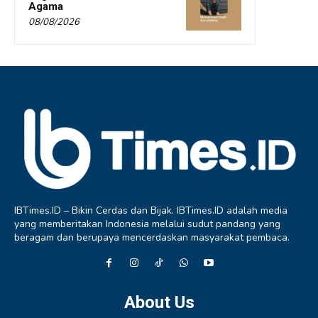
Agama
08/08/2026
IBTimes.ID – Bikin Cerdas dan Bijak. IBTimes.ID adalah media
yang memberitakan Indonesia melalui sudut pandang yang
beragam dan berupaya mencerdaskan masyarakat pembaca.
About Us