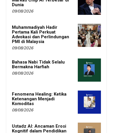
Dunia
09/08/2026
Muhammadiyah Hadir
Pertama Kali Perkuat
Advokasi dan Perlindungan
PMI di Malaysia
09/08/2026
Bahasa Nabi Tidak Selalu
Bermakna Harfiah
08/08/2026
Fenomena Healing: Ketika
Ketenangan Menjadi
Komoditas
08/08/2026
Ustadz AI: Ancaman Erosi
Kognitif dalam Pendidikan