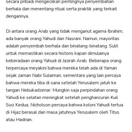
secara pribadi mengecilkan pentingnya penyembahan
berhala dan menentang ritual serta praktik yang terkait
dengannya.
Di antara orang Arab yang tidak menganut agama Ibrahim,
ada banyak orang Yahudi dan Nasrani. Namun, mayoritas
adalah penyembah berhala dan binatang-binatang. Sulit
untuk memastikan secara historis kapan dimulainya
keberadaan orang Yahudi di Jazirah Arab. Beberapa orang
terpercaya meyakini bahwa mereka telah ada di Yaman
sejak zaman Nabi Sulaiman, sementara yang lain percaya
bahwa mereka tiba di sana setelah Yerusalem jatuh ke
tangan Nebukadzenar. Mungkin saja perpindahan orang
Yahudi ke selatan meningkat setelah penghancuran Kuil
Suci Kedua. Nicholson percaya bahwa koloni Yahudi tertua
di Hijaz berasal dari masa jatuhnya Yerusalem oleh Titus
atau Hadrian.