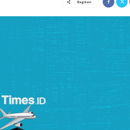
Bagikan