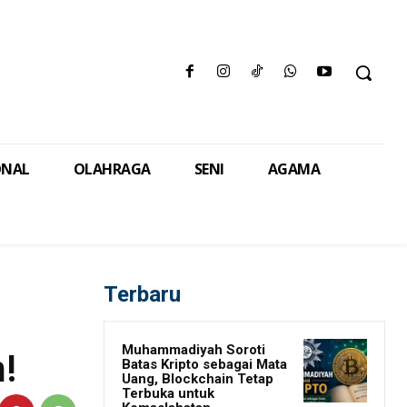
ONAL
OLAHRAGA
SENI
AGAMA
Terbaru
Muhammadiyah Soroti
!
Batas Kripto sebagai Mata
Uang, Blockchain Tetap
Terbuka untuk