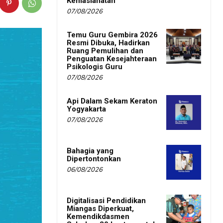
Kemaslahatan
07/08/2026
Temu Guru Gembira 2026
Resmi Dibuka, Hadirkan
Ruang Pemulihan dan
Penguatan Kesejahteraan
Psikologis Guru
07/08/2026
Api Dalam Sekam Keraton
Yogyakarta
07/08/2026
Bahagia yang
Dipertontonkan
06/08/2026
Digitalisasi Pendidikan
Miangas Diperkuat,
Kemendikdasmen