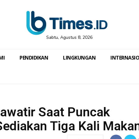
Sabtu, Agustus 8, 2026
MI
PENDIDIKAN
LINGKUNGAN
INTERNASI
awatir Saat Puncak
ediakan Tiga Kali Makan