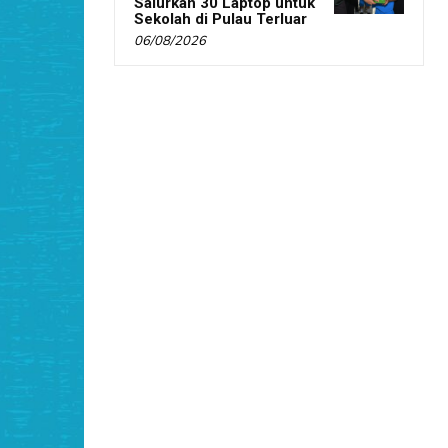
Salurkan 30 Laptop untuk
Sekolah di Pulau Terluar
06/08/2026