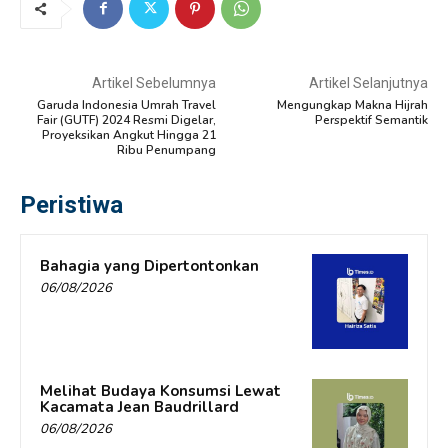
Artikel Sebelumnya
Artikel Selanjutnya
Garuda Indonesia Umrah Travel
Mengungkap Makna Hijrah
Fair (GUTF) 2024 Resmi Digelar,
Perspektif Semantik
Proyeksikan Angkut Hingga 21
Ribu Penumpang
Peristiwa
Bahagia yang Dipertontonkan
06/08/2026
Melihat Budaya Konsumsi Lewat
Kacamata Jean Baudrillard
06/08/2026