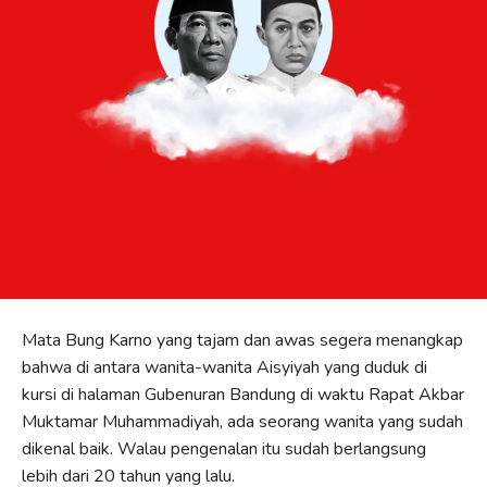
Mata Bung Karno yang tajam dan awas segera menangkap
bahwa di antara wanita-wanita Aisyiyah yang duduk di
kursi di halaman Gubenuran Bandung di waktu Rapat Akbar
Muktamar Muhammadiyah, ada seorang wanita yang sudah
dikenal baik. Walau pengenalan itu sudah berlangsung
lebih dari 20 tahun yang lalu.