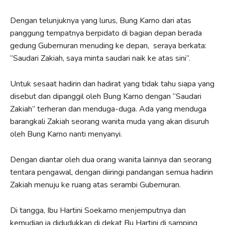
Dengan telunjuknya yang lurus, Bung Karno dari atas
panggung tempatnya berpidato di bagian depan berada
gedung Gubernuran menuding ke depan, seraya berkata:
“Saudari Zakiah, saya minta saudari naik ke atas sini”.
Untuk sesaat hadirin dan hadirat yang tidak tahu siapa yang
disebut dan dipanggil oleh Bung Karno dengan “Saudari
Zakiah” terheran dan menduga-duga. Ada yang menduga
barangkali Zakiah seorang wanita muda yang akan disuruh
oleh Bung Karno nanti menyanyi.
Dengan diantar oleh dua orang wanita lainnya dan seorang
tentara pengawal, dengan diiringi pandangan semua hadirin
Zakiah menuju ke ruang atas serambi Gubernuran.
Di tangga, Ibu Hartini Soekarno menjemputnya dan
kemudian ia didudukkan di dekat Bu Hartini di samping