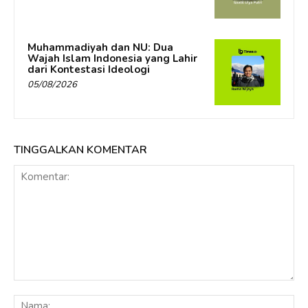
Muhammadiyah dan NU: Dua
Wajah Islam Indonesia yang Lahir
dari Kontestasi Ideologi
05/08/2026
TINGGALKAN KOMENTAR
Komentar:
Na