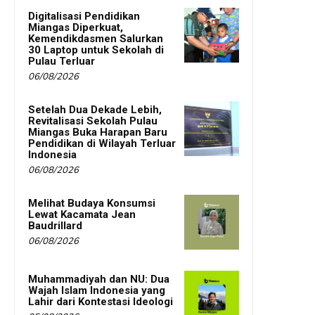
Digitalisasi Pendidikan
Miangas Diperkuat,
Kemendikdasmen Salurkan
30 Laptop untuk Sekolah di
Pulau Terluar
06/08/2026
Setelah Dua Dekade Lebih,
Revitalisasi Sekolah Pulau
Miangas Buka Harapan Baru
Pendidikan di Wilayah Terluar
Indonesia
06/08/2026
Melihat Budaya Konsumsi
Lewat Kacamata Jean
Baudrillard
06/08/2026
Muhammadiyah dan NU: Dua
Wajah Islam Indonesia yang
Lahir dari Kontestasi Ideologi