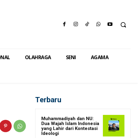
ONAL
OLAHRAGA
SENI
AGAMA
Terbaru
Muhammadiyah dan NU:
Dua Wajah Islam Indonesia
yang Lahir dari Kontestasi
Ideologi