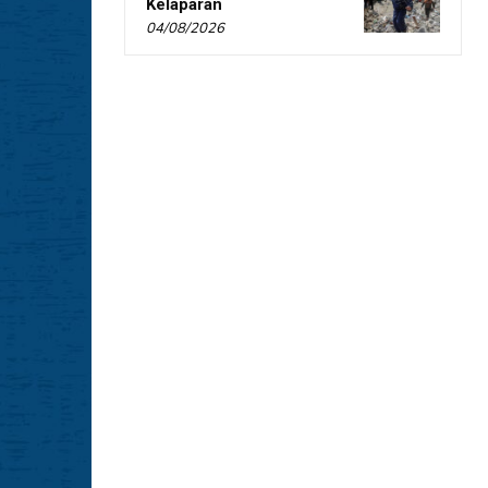
Kelaparan
04/08/2026