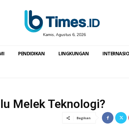
Kamis, Agustus 6, 2026
MI
PENDIDIKAN
LINGKUNGAN
INTERNASI
lu Melek Teknologi?
Bagikan