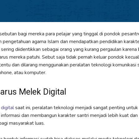
 sebutan bagi mereka para pelajar yang tinggal di pondok pesantr
pengetahuan agama Islam dan mendapatkan pendidikan karakter
 sering diidentikkan sebagai orang yang kurang pergaulan karena
arus mereka patuhi. Sebut saja tidak pernah keluar pondok kecual
tentu dan dilarang menggunakan peralatan teknologi komunikasi 
dphone, atau komputer.
arus Melek Digital
 digital
saat ini, peralatan teknologi menjadi sangat penting untuk
nformasi dan membangun karakter santri menjadi lebih kuat dan
agi masyarakat luas.