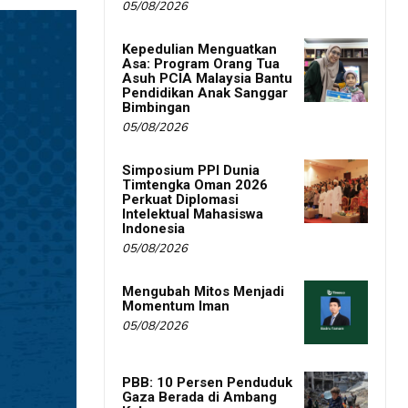
05/08/2026
Kepedulian Menguatkan
Asa: Program Orang Tua
Asuh PCIA Malaysia Bantu
Pendidikan Anak Sanggar
Bimbingan
05/08/2026
Simposium PPI Dunia
Timtengka Oman 2026
Perkuat Diplomasi
Intelektual Mahasiswa
Indonesia
05/08/2026
Mengubah Mitos Menjadi
Momentum Iman
05/08/2026
PBB: 10 Persen Penduduk
Gaza Berada di Ambang