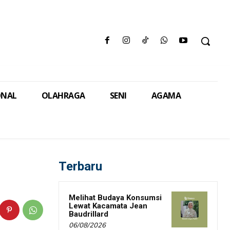
ONAL
OLAHRAGA
SENI
AGAMA
Terbaru
Melihat Budaya Konsumsi
Lewat Kacamata Jean
Baudrillard
06/08/2026