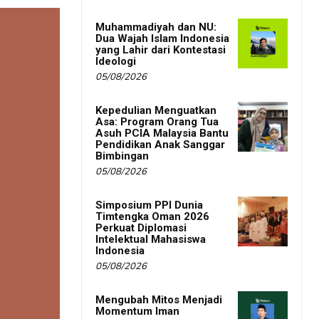
Muhammadiyah dan NU:
Dua Wajah Islam Indonesia
yang Lahir dari Kontestasi
Ideologi
05/08/2026
Kepedulian Menguatkan
Asa: Program Orang Tua
Asuh PCIA Malaysia Bantu
Pendidikan Anak Sanggar
Bimbingan
05/08/2026
Simposium PPI Dunia
Timtengka Oman 2026
Perkuat Diplomasi
Intelektual Mahasiswa
Indonesia
05/08/2026
Mengubah Mitos Menjadi
Momentum Iman