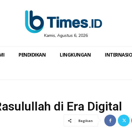
Kamis, Agustus 6, 2026
MI
PENDIDIKAN
LINGKUNGAN
INTERNASI
ulullah di Era Digital
Bagikan