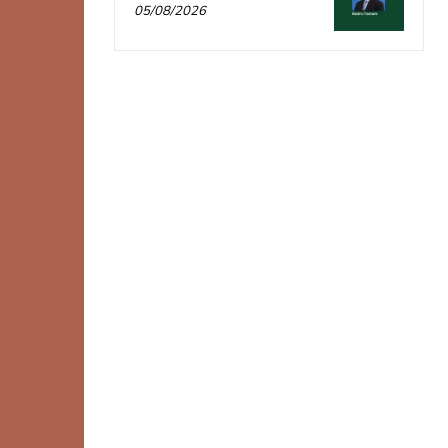
05/08/2026