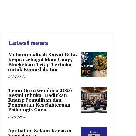
Latest news
Muhammadiyah Soroti Batas
Kripto sebagai Mata Uang,
Blockchain Tetap Terbuka
untuk Kemaslahatan
07/08/2026
Temu Guru Gembira 2026
Resmi Dibuka, Hadirkan
Ruang Pemulihan dan
Penguatan Kesejahteraan
Psikologis Guru
07/08/2026
Api Dalam Sekam Keraton
Yogyakarta