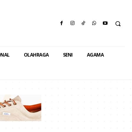
ONAL
OLAHRAGA
SENI
AGAMA