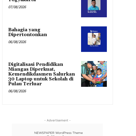
07/08/2026
Bahagia yang
Dipertontonkan
06/08/2026
Digitalisasi Pendidikan
Miangas Diperkuat,
Kemendikdasmen Salurkan
30 Laptop untuk Sekolah di
Pulau Terluar
06/08/2026
- Advertisement -