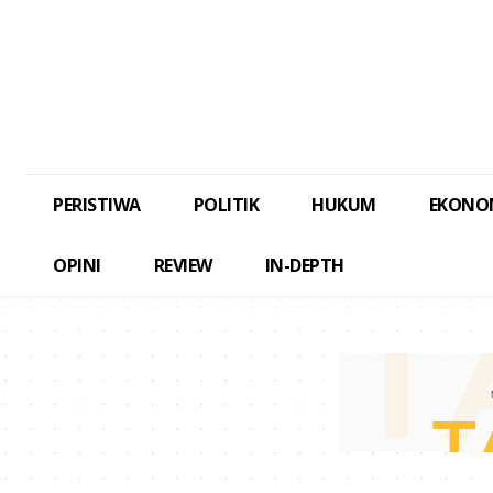
PERISTIWA
POLITIK
HUKUM
EKONO
OPINI
REVIEW
IN-DEPTH