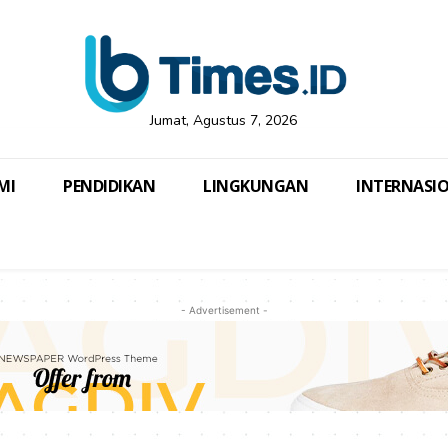
Jumat, Agustus 7, 2026
MI
PENDIDIKAN
LINGKUNGAN
INTERNASI
- Advertisement -