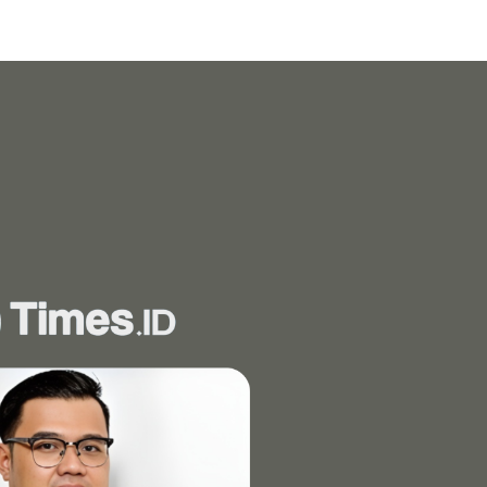
Bagikan