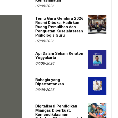
Kemaslahatan
07/08/2026
Temu Guru Gembira 2026
Resmi Dibuka, Hadirkan
Ruang Pemulihan dan
Penguatan Kesejahteraan
Psikologis Guru
07/08/2026
Api Dalam Sekam Keraton
Yogyakarta
07/08/2026
Bahagia yang
Dipertontonkan
06/08/2026
Digitalisasi Pendidikan
Miangas Diperkuat,
Kemendikdasmen