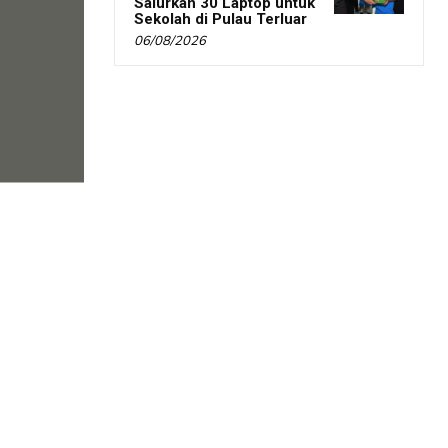
Salurkan 30 Laptop untuk
Sekolah di Pulau Terluar
06/08/2026