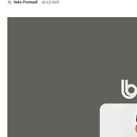
By
Yoka Pramadi
16/12/2025