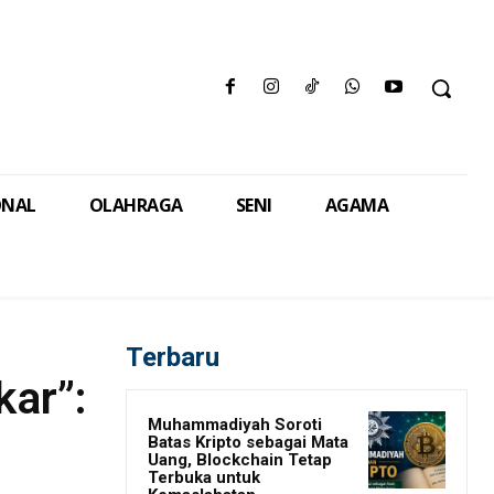
ONAL
OLAHRAGA
SENI
AGAMA
Terbaru
kar”:
Muhammadiyah Soroti
Batas Kripto sebagai Mata
Uang, Blockchain Tetap
Terbuka untuk