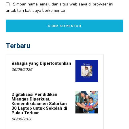
Simpan nama, email, dan situs web saya di browser ini
untuk lain kali saya berkomentar.
Terbaru
Bahagia yang Dipertontonkan
06/08/2026
Digitalisasi Pendidikan
Miangas Diperkuat,
Kemendikdasmen Salurkan
30 Laptop untuk Sekolah di
Pulau Terluar
06/08/2026