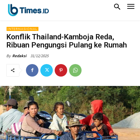
INTERNASIONAL
Konflik Thailand-Kamboja Reda,
Ribuan Pengungsi Pulang ke Rumah
31/12/2025
By
Redaksi