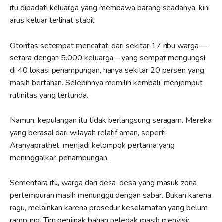
itu dipadati keluarga yang membawa barang seadanya, kini
arus keluar terlihat stabil.
Otoritas setempat mencatat, dari sekitar 17 ribu warga—
setara dengan 5.000 keluarga—yang sempat mengungsi
di 40 lokasi penampungan, hanya sekitar 20 persen yang
masih bertahan. Selebihnya memilih kembali, menjemput
rutinitas yang tertunda.
Namun, kepulangan itu tidak berlangsung seragam. Mereka
yang berasal dari wilayah relatif aman, seperti
Aranyaprathet, menjadi kelompok pertama yang
meninggalkan penampungan.
Sementara itu, warga dari desa-desa yang masuk zona
pertempuran masih menunggu dengan sabar. Bukan karena
ragu, melainkan karena prosedur keselamatan yang belum
rampung. Tim penjinak bahan peledak masih menyisir