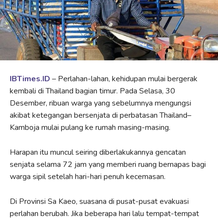
IBTimes.ID
– Perlahan-lahan, kehidupan mulai bergerak
kembali di Thailand bagian timur. Pada Selasa, 30
Desember, ribuan warga yang sebelumnya mengungsi
akibat ketegangan bersenjata di perbatasan Thailand–
Kamboja mulai pulang ke rumah masing-masing.
Harapan itu muncul seiring diberlakukannya gencatan
senjata selama 72 jam yang memberi ruang bernapas bagi
warga sipil setelah hari-hari penuh kecemasan.
Di Provinsi Sa Kaeo, suasana di pusat-pusat evakuasi
perlahan berubah. Jika beberapa hari lalu tempat-tempat