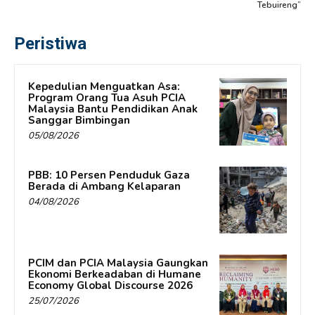
Tebuireng”
Peristiwa
Kepedulian Menguatkan Asa:
Program Orang Tua Asuh PCIA
Malaysia Bantu Pendidikan Anak
Sanggar Bimbingan
05/08/2026
PBB: 10 Persen Penduduk Gaza
Berada di Ambang Kelaparan
04/08/2026
PCIM dan PCIA Malaysia Gaungkan
Ekonomi Berkeadaban di Humane
Economy Global Discourse 2026
25/07/2026