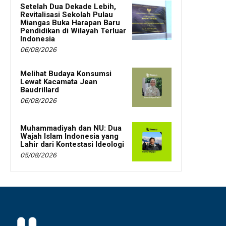
Setelah Dua Dekade Lebih,
Revitalisasi Sekolah Pulau
Miangas Buka Harapan Baru
Pendidikan di Wilayah Terluar
Indonesia
06/08/2026
Melihat Budaya Konsumsi
Lewat Kacamata Jean
Baudrillard
06/08/2026
Muhammadiyah dan NU: Dua
Wajah Islam Indonesia yang
Lahir dari Kontestasi Ideologi
05/08/2026