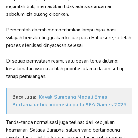
sejumlah titik, memastikan tidak ada sisa ancaman
sebelum izin pulang diberikan.
Pemerintah daerah memperkirakan lampu hijau bagi
wilayah berisiko tinggi akan keluar pada Rabu sore, setelah
proses sterilisasi dinyatakan selesai.
Di setiap pernyataan resmi, satu pesan terus diulang:
keselamatan warga adalah prioritas utama dalam setiap
tahap pemulangan.
Baca Juga:
Kayak Sumbang Medali Emas
Pertama untuk Indonesia pada SEA Games 2025
Tanda-tanda normalisasi juga terlihat dari kebijakan
keamanan. Satgas Burapha, satuan yang bertanggung
jawab atas stabilitas kawasan perbatasan sebagaimana