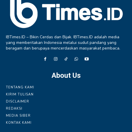
IBTimes.ID – Bikin Cerdas dan Bijak. IBTimes.ID adalah media
yang memberitakan Indonesia melalui sudut pandang yang
beragam dan berupaya mencerdaskan masyarakat pembaca.
About Us
TENTANG KAMI
KIRIM TULISAN
DISCLAIMER
REDAKSI
MEDIA SIBER
KONTAK KAMI