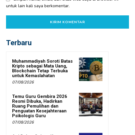
untuk lain kali saya berkomentar.
Terbaru
Muhammadiyah Soroti Batas
Kripto sebagai Mata Uang,
Blockchain Tetap Terbuka
untuk Kemaslahatan
07/08/2026
Temu Guru Gembira 2026
Resmi Dibuka, Hadirkan
Ruang Pemulihan dan
Penguatan Kesejahteraan
Psikologis Guru
07/08/2026