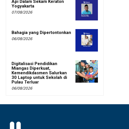
Api Dalam Sekam Keraton
Yogyakarta
07/08/2026
Bahagia yang Dipertontonkan
06/08/2026
Digitalisasi Pendidikan
Miangas Diperkuat,
Kemendikdasmen Salurkan
30 Laptop untuk Sekolah di
Pulau Terluar
06/08/2026