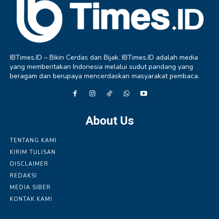
IBTimes.ID – Bikin Cerdas dan Bijak. IBTimes.ID adalah media
yang memberitakan Indonesia melalui sudut pandang yang
beragam dan berupaya mencerdaskan masyarakat pembaca.
About Us
TENTANG KAMI
KIRIM TULISAN
DISCLAIMER
REDAKSI
MEDIA SIBER
KONTAK KAMI