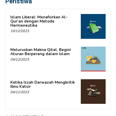
Peristiwa
Islam Liberal: Menafsirkan Al-
Qur’an dengan Metode
Hermeneutika
10/12/2023
Meluruskan Makna Qital, Begini
Aturan Berperang dalam Islam
04/12/2023
Ketika Izzah Darwazah Mengkritik
Ibnu Katsir
04/11/2023