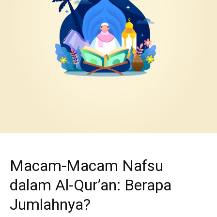
Macam-Macam Nafsu
dalam Al-Qur’an: Berapa
Jumlahnya?