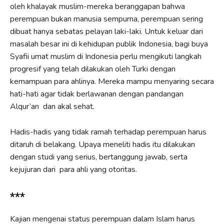
oleh khalayak muslim-mereka beranggapan bahwa
perempuan bukan manusia sempurna, perempuan sering
dibuat hanya sebatas pelayan laki-laki. Untuk keluar dari
masalah besar ini di kehidupan publik Indonesia, bagi buya
Syafii umat muslim di Indonesia perlu mengikuti langkah
progresif yang telah dilakukan oleh Turki dengan
kemampuan para ahlinya. Mereka mampu menyaring secara
hati-hati agar tidak berlawanan dengan pandangan
Alqur’an dan akal sehat.
Hadis-hadis yang tidak ramah terhadap perempuan harus
ditaruh di belakang. Upaya meneliti hadis itu dilakukan
dengan studi yang serius, bertanggung jawab, serta
kejujuran dari para ahli yang otoritas.
***
Kajian mengenai status perempuan dalam Islam harus