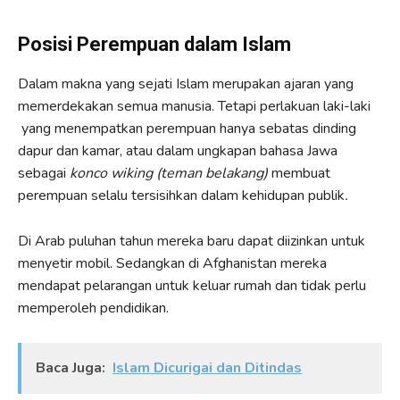
Posisi Perempuan dalam Islam
Dalam makna yang sejati Islam merupakan ajaran yang
memerdekakan semua manusia. Tetapi perlakuan laki-laki
yang menempatkan perempuan hanya sebatas dinding
dapur dan kamar, atau dalam ungkapan bahasa Jawa
sebagai
konco wiking (teman belakang)
membuat
perempuan selalu tersisihkan dalam kehidupan publik
.
Di Arab puluhan tahun mereka baru dapat diizinkan untuk
menyetir mobil. Sedangkan di Afghanistan mereka
mendapat pelarangan untuk keluar rumah dan tidak perlu
memperoleh pendidikan.
Baca Juga:
Islam Dicurigai dan Ditindas