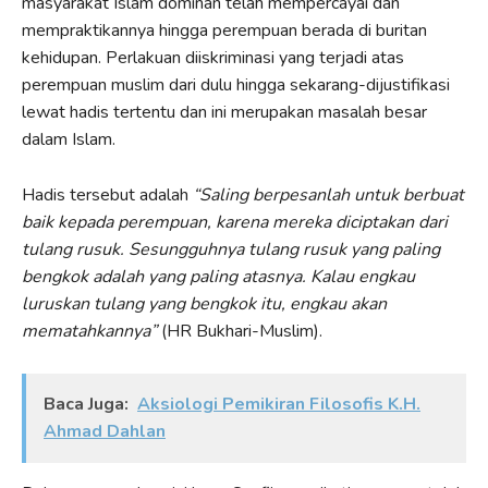
masyarakat Islam dominan telah mempercayai dan
mempraktikannya hingga perempuan berada di buritan
kehidupan. Perlakuan diiskriminasi yang terjadi atas
perempuan muslim dari dulu hingga sekarang-dijustifikasi
lewat hadis tertentu dan ini merupakan masalah besar
dalam Islam.
Hadis tersebut adalah
“Saling berpesanlah untuk berbuat
baik kepada perempuan, karena mereka diciptakan dari
tulang rusuk. Sesungguhnya tulang rusuk yang paling
bengkok adalah yang paling atasnya. Kalau engkau
luruskan tulang yang bengkok itu, engkau akan
mematahkannya”
(HR Bukhari-Muslim).
Baca Juga:
Aksiologi Pemikiran Filosofis K.H.
Ahmad Dahlan