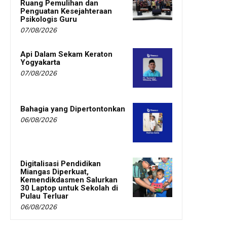
Ruang Pemulihan dan
Penguatan Kesejahteraan
Psikologis Guru
07/08/2026
Api Dalam Sekam Keraton
Yogyakarta
07/08/2026
Bahagia yang Dipertontonkan
06/08/2026
Digitalisasi Pendidikan
Miangas Diperkuat,
Kemendikdasmen Salurkan
30 Laptop untuk Sekolah di
Pulau Terluar
06/08/2026