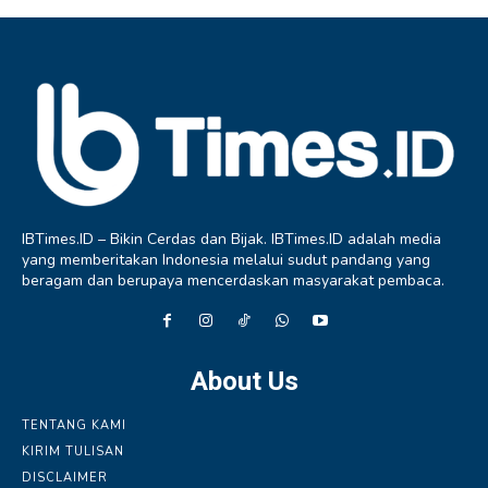
IBTimes.ID – Bikin Cerdas dan Bijak. IBTimes.ID adalah media
yang memberitakan Indonesia melalui sudut pandang yang
beragam dan berupaya mencerdaskan masyarakat pembaca.
About Us
TENTANG KAMI
KIRIM TULISAN
DISCLAIMER