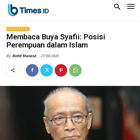
PERSPEKTIF
Membaca Buya Syafii: Posisi
Perempuan dalam Islam
27/04/2020
By
Rohit Manese