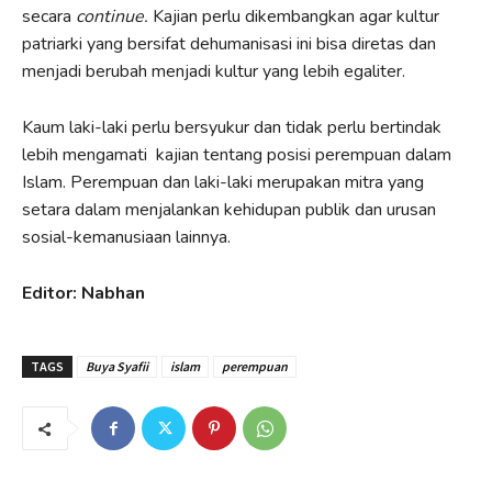
secara
continue.
Kajian perlu dikembangkan agar kultur
patriarki yang bersifat dehumanisasi ini bisa diretas dan
menjadi berubah menjadi kultur yang lebih egaliter.
Kaum laki-laki perlu bersyukur dan tidak perlu bertindak
lebih mengamati kajian tentang posisi perempuan dalam
Islam. Perempuan dan laki-laki merupakan mitra yang
setara dalam menjalankan kehidupan publik dan urusan
sosial-kemanusiaan lainnya.
Editor: Nabhan
TAGS
Buya Syafii
islam
perempuan