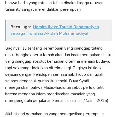
bahwa hadis yang ratusan tahun dipakai hingga ratusan
tahun itu sangat merendahkan perempuan.
Baca Juga:
Hamim Ilyas: Tauhid Rahamutiyah
sebagai Fondasi Akidah Muhammadiyah
Baginya isu tentang perempuan yang dianggap tulang
rusuk bengkok serta lemah akal dan iman merupakan suatu
yang dianggap absolut kemudian diterima menjadi budaya,
tapi sekarang tidak bisa diterima lagi. Baginya ini tidak
sejalan dengan kehidupan semasa nabi hidup dan tidak
selaras dengan Alqur’an itu sendiri. Buya Syafii
menegarskan bahwa Hadis-hadis tersebut perlu diteliti
karena mengapa Islam mendiamkan masalah yang
mempengaruhi perjalanan kemanusiaan ini. (Maarif, 2015)
Akibat dari pemahaman yang menegasikan perempuan