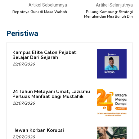
Artikel Sebelumnya
Artikel Selanjutnya
Repotnya Guru di Masa Wabah
Pulang Kampung: Strategi
Menghindari Misi Bunuh Diri
Peristiwa
Kampus Elite Calon Pejabat:
Belajar Dari Sejarah
29/07/2026
24 Tahun Melayani Umat, Lazismu
Perluas Manfaat bagi Mustahik
28/07/2026
Hewan Korban Korupsi
27/07/2026