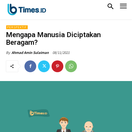
PERSPEKTIF
Mengapa Manusia Diciptakan
Beragam?
08/11/2021
By
Ahmad Amin Sulaiman