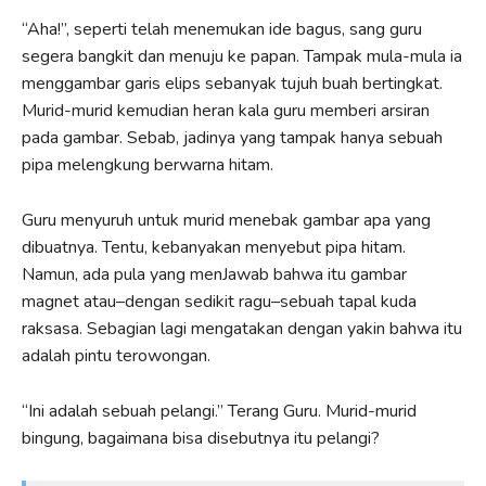
“Aha!”, seperti telah menemukan ide bagus, sang guru
segera bangkit dan menuju ke papan. Tampak mula-mula ia
menggambar garis elips sebanyak tujuh buah bertingkat.
Murid-murid kemudian heran kala guru memberi arsiran
pada gambar. Sebab, jadinya yang tampak hanya sebuah
pipa melengkung berwarna hitam.
Guru menyuruh untuk murid menebak gambar apa yang
dibuatnya. Tentu, kebanyakan menyebut pipa hitam.
Namun, ada pula yang menJawab bahwa itu gambar
magnet atau–dengan sedikit ragu–sebuah tapal kuda
raksasa. Sebagian lagi mengatakan dengan yakin bahwa itu
adalah pintu terowongan.
“Ini adalah sebuah pelangi.” Terang Guru. Murid-murid
bingung, bagaimana bisa disebutnya itu pelangi?