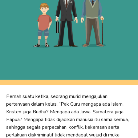
Pernah suatu ketika, seorang murid mengajukan
pertanyaan dalam kelas, “Pak Guru mengapa ada Islam,
Kristen juga Budha? Mengapa ada Jawa, Sumatera juga
Papua? Mengapa tidak dijadikan manusia itu sama semua,
sehingga segala perpecahan, konflik, kekerasan serta
perlakuan diskriminatif tidak mendapat wujud di muka