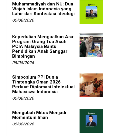
Muhammadiyah dan NU: Dua
Wajah Islam Indonesia yang
Lahir dari Kontestasi Ideologi
05/08/2026
Kepedulian Menguatkan Asa:
Program Orang Tua Asuh
PCIA Malaysia Bantu
Pendidikan Anak Sanggar
Bimbingan
05/08/2026
Simposium PPI Dunia
Timtengka Oman 2026
Perkuat Diplomasi Intelektual
Mahasiswa Indonesia
05/08/2026
Mengubah Mitos Menjadi
Momentum Iman
05/08/2026