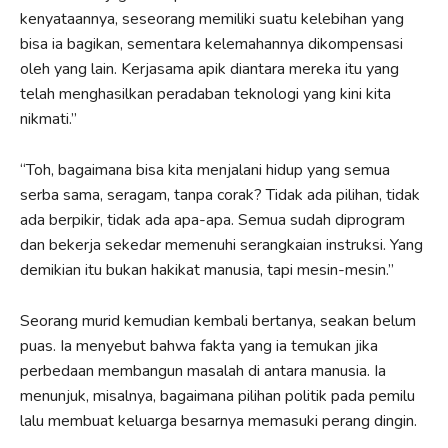
kenyataannya, seseorang memiliki suatu kelebihan yang
bisa ia bagikan, sementara kelemahannya dikompensasi
oleh yang lain. Kerjasama apik diantara mereka itu yang
telah menghasilkan peradaban teknologi yang kini kita
nikmati.”
“Toh, bagaimana bisa kita menjalani hidup yang semua
serba sama, seragam, tanpa corak? Tidak ada pilihan, tidak
ada berpikir, tidak ada apa-apa. Semua sudah diprogram
dan bekerja sekedar memenuhi serangkaian instruksi. Yang
demikian itu bukan hakikat manusia, tapi mesin-mesin.”
Seorang murid kemudian kembali bertanya, seakan belum
puas. Ia menyebut bahwa fakta yang ia temukan jika
perbedaan membangun masalah di antara manusia. Ia
menunjuk, misalnya, bagaimana pilihan politik pada pemilu
lalu membuat keluarga besarnya memasuki perang dingin.