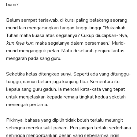
bumi?”
Belum sempat terJawab, di kursi paling belakang seorang
murid lain mengacungkan tangan tinggi-tinggi. “Bukankah
Tuhan maha kuasa atas segalanya? Cukup diucapkan-Nya,
kun faya kun
, maka segalanya dalam persamaan.” Murid-
murid mengangguk pelan. Mata di seluruh penjuru lantas
mengarah pada sang guru.
Seketika kelas ditangkap sunyi. Seperti ada yang ditunggu-
tunggu, namun belum juga kunjung tiba. Sementara itu
kepala sang guru gaduh. Ia mencari kata-kata yang tepat
untuk menjelaskan kepada remaja tingkat kedua sekolah
menengah pertama.
Pikirnya, bahasa yang dipilih tidak boleh terlalu melangit
sehingga mereka sulit paham. Pun jangan terlalu sederhana
sehingga mengorbankan pesan yang sebenarnya ingin