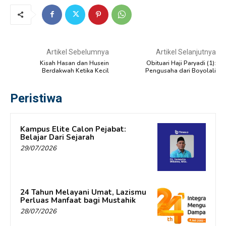
Artikel Sebelumnya
Artikel Selanjutnya
Kisah Hasan dan Husein
Obituari Haji Paryadi (1):
Berdakwah Ketika Kecil
Pengusaha dari Boyolali
Peristiwa
Kampus Elite Calon Pejabat:
Belajar Dari Sejarah
29/07/2026
24 Tahun Melayani Umat, Lazismu
Perluas Manfaat bagi Mustahik
28/07/2026