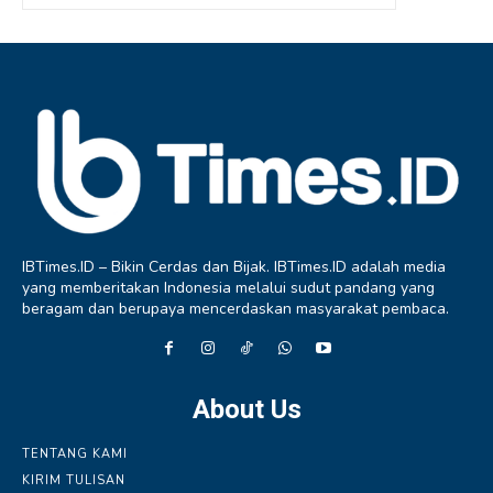
IBTimes.ID – Bikin Cerdas dan Bijak. IBTimes.ID adalah media
yang memberitakan Indonesia melalui sudut pandang yang
beragam dan berupaya mencerdaskan masyarakat pembaca.
About Us
TENTANG KAMI
KIRIM TULISAN