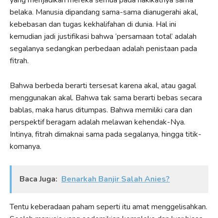
belaka. Manusia dipandang sama-sama dianugerahi akal,
kebebasan dan tugas kekhalifahan di dunia. Hal ini
kemudian jadi justifikasi bahwa ‘persamaan total’ adalah
segalanya sedangkan perbedaan adalah penistaan pada
fitrah.
Bahwa berbeda berarti tersesat karena akal, atau gagal
menggunakan akal. Bahwa tak sama berarti bebas secara
bablas, maka harus ditumpas. Bahwa memiliki cara dan
perspektif beragam adalah melawan kehendak-Nya.
Intinya, fitrah dimaknai sama pada segalanya, hingga titik-
komanya.
Baca Juga:
Benarkah Banjir Salah Anies?
Tentu keberadaan paham seperti itu amat menggelisahkan.