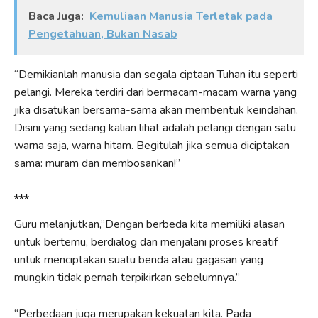
Baca Juga:
Kemuliaan Manusia Terletak pada
Pengetahuan, Bukan Nasab
“Demikianlah manusia dan segala ciptaan Tuhan itu seperti
pelangi. Mereka terdiri dari bermacam-macam warna yang
jika disatukan bersama-sama akan membentuk keindahan.
Disini yang sedang kalian lihat adalah pelangi dengan satu
warna saja, warna hitam. Begitulah jika semua diciptakan
sama: muram dan membosankan!”
***
Guru melanjutkan,”Dengan berbeda kita memiliki alasan
untuk bertemu, berdialog dan menjalani proses kreatif
untuk menciptakan suatu benda atau gagasan yang
mungkin tidak pernah terpikirkan sebelumnya.”
“Perbedaan juga merupakan kekuatan kita. Pada