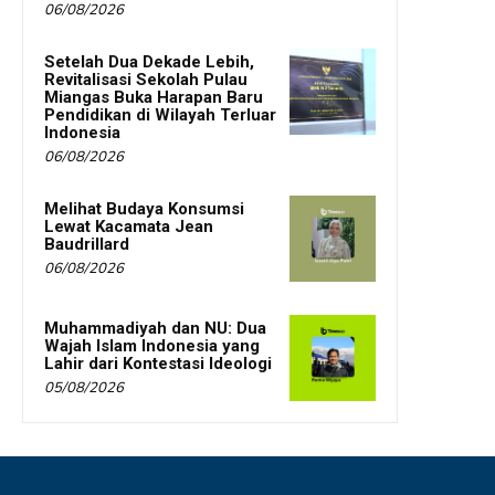
06/08/2026
Setelah Dua Dekade Lebih,
Revitalisasi Sekolah Pulau
Miangas Buka Harapan Baru
Pendidikan di Wilayah Terluar
Indonesia
06/08/2026
Melihat Budaya Konsumsi
Lewat Kacamata Jean
Baudrillard
06/08/2026
Muhammadiyah dan NU: Dua
Wajah Islam Indonesia yang
Lahir dari Kontestasi Ideologi
05/08/2026