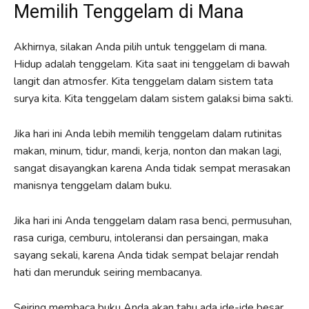
Memilih Tenggelam di Mana
Akhirnya, silakan Anda pilih untuk tenggelam di mana.
Hidup adalah tenggelam. Kita saat ini tenggelam di bawah
langit dan atmosfer. Kita tenggelam dalam sistem tata
surya kita. Kita tenggelam dalam sistem galaksi bima sakti.
Jika hari ini Anda lebih memilih tenggelam dalam rutinitas
makan, minum, tidur, mandi, kerja, nonton dan makan lagi,
sangat disayangkan karena Anda tidak sempat merasakan
manisnya tenggelam dalam buku.
Jika hari ini Anda tenggelam dalam rasa benci, permusuhan,
rasa curiga, cemburu, intoleransi dan persaingan, maka
sayang sekali, karena Anda tidak sempat belajar rendah
hati dan merunduk seiring membacanya.
Seiring membaca buku Anda akan tahu ada ide-ide besar