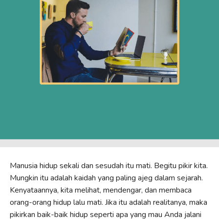
Manusia hidup sekali dan sesudah itu mati. Begitu pikir kita.
Mungkin itu adalah kaidah yang paling ajeg dalam sejarah.
Kenyataannya, kita melihat, mendengar, dan membaca
orang-orang hidup lalu mati. Jika itu adalah realitanya, maka
pikirkan baik-baik hidup seperti apa yang mau Anda jalani