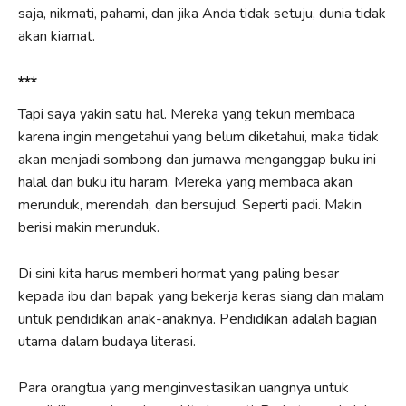
saja, nikmati, pahami, dan jika Anda tidak setuju, dunia tidak
akan kiamat.
***
Tapi saya yakin satu hal. Mereka yang tekun membaca
karena ingin mengetahui yang belum diketahui, maka tidak
akan menjadi sombong dan jumawa menganggap buku ini
halal dan buku itu haram. Mereka yang membaca akan
merunduk, merendah, dan bersujud. Seperti padi. Makin
berisi makin merunduk.
Di sini kita harus memberi hormat yang paling besar
kepada ibu dan bapak yang bekerja keras siang dan malam
untuk pendidikan anak-anaknya. Pendidikan adalah bagian
utama dalam budaya literasi.
Para orangtua yang menginvestasikan uangnya untuk