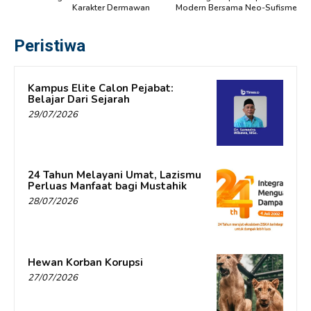
Karakter Dermawan
Modern Bersama Neo-Sufisme
Peristiwa
Kampus Elite Calon Pejabat:
Belajar Dari Sejarah
29/07/2026
24 Tahun Melayani Umat, Lazismu
Perluas Manfaat bagi Mustahik
28/07/2026
Hewan Korban Korupsi
27/07/2026