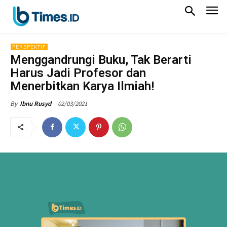
PERSPEKTIF
Menggandrungi Buku, Tak Berarti
Harus Jadi Profesor dan
Menerbitkan Karya Ilmiah!
02/03/2021
By
Ibnu Rusyd