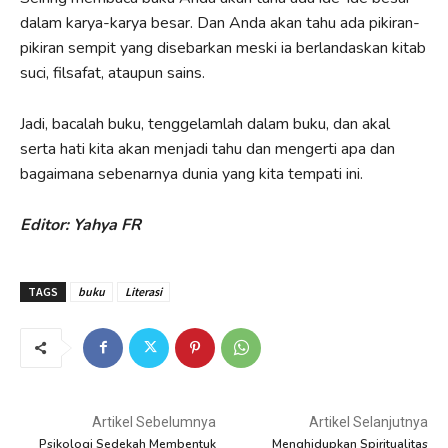
dalam karya-karya besar. Dan Anda akan tahu ada pikiran-
pikiran sempit yang disebarkan meski ia berlandaskan kitab
suci, filsafat, ataupun sains.
Jadi, bacalah buku, tenggelamlah dalam buku, dan akal
serta hati kita akan menjadi tahu dan mengerti apa dan
bagaimana sebenarnya dunia yang kita tempati ini.
Editor: Yahya FR
TAGS
buku
Literasi
Artikel Sebelumnya
Artikel Selanjutnya
Psikologi Sedekah Membentuk
Menghidupkan Spiritualitas