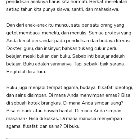
pendidikan anaknya harus kita hormati. Berkat merekalah
setiap tahun kita punya siswa, santri, dan mahasiswa.
Dan dari anak-anak itu muncul satu per satu orang yang
getol membaca, meneliti, dan menulis. Semua profesi yang
Anda kenal bersandar pada pendidikan dan budaya literasi.
Dokter, guru, dan insinyur; bahkan tukang cukur perlu
belajar, meski bukan dari buku. Sebab inti belajar adalah
belajar. Buku adalah sarananya. Tapi sebaik-baik sarana.
Begitulah kira-kira.
Buku juga menjadi tempat agama, budaya, filsafat, ideologi,
dan sains disimpan. Di mana Anda menyimpan emas? Bisa
di sebuah kotak brangkas. Di mana Anda simpan uang?
Bisa di bank atau bawah bantal. Di mana Anda simpan
makanan? Bisa di kulkas. Di mana manusia menyimpan
agama, filsafat, dan sains? Di buku.