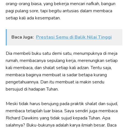
orang-orang biasa, yang bekerja mencari nafkah, bangun
pagi pulang sore, tapi begitu antusias dalam membaca
setiap kali ada kesempatan.
Baca Juga:
Prestasi Semu di Balik Nilai Tinggi
Dia membeli buku satu demi satu, menumpuknya di meja
rumah, membacanya sepulang kerja, merenungkan setiap
kali membaca, dan shalat setiap kali adzan. Tentu saja,
membaca baginya membuat ia sadar betapa kurang
pengetahuannya. Dan itu membuat ia makin sendu
bersujud di hadapan Tuhan.
Meski tidak harus berujung pada praktik shalat dan sujud,
membaca tetaplah luar biasa. Saya sendiri juga membaca
Richard Dawkins yang tidak sujud kepada Tuhan. Apa
salahnya? Buku-bukunya adalah karya ilmiah besar. Baca