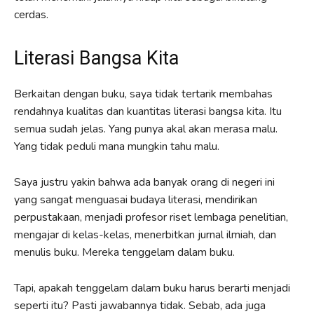
cerdas.
Literasi Bangsa Kita
Berkaitan dengan buku, saya tidak tertarik membahas
rendahnya kualitas dan kuantitas literasi bangsa kita. Itu
semua sudah jelas. Yang punya akal akan merasa malu.
Yang tidak peduli mana mungkin tahu malu.
Saya justru yakin bahwa ada banyak orang di negeri ini
yang sangat menguasai budaya literasi, mendirikan
perpustakaan, menjadi profesor riset lembaga penelitian,
mengajar di kelas-kelas, menerbitkan jurnal ilmiah, dan
menulis buku. Mereka tenggelam dalam buku.
Tapi, apakah tenggelam dalam buku harus berarti menjadi
seperti itu? Pasti jawabannya tidak. Sebab, ada juga