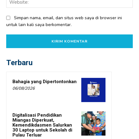
Web
Simpan nama, email, dan situs web saya di browser ini
untuk lain kali saya berkomentar.
Terbaru
Bahagia yang Dipertontonkan
06/08/2026
Digitalisasi Pendidikan
Miangas Diperkuat,
Kemendikdasmen Salurkan
30 Laptop untuk Sekolah di
Pulau Terluar