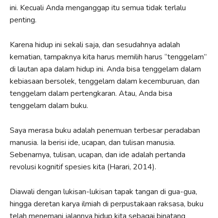
ini. Kecuali Anda menganggap itu semua tidak terlalu
penting.
Karena hidup ini sekali saja, dan sesudahnya adalah
kematian, tampaknya kita harus memilih harus “tenggelam”
di lautan apa dalam hidup ini. Anda bisa tenggelam dalam
kebiasaan bersolek, tenggelam dalam kecemburuan, dan
tenggelam dalam pertengkaran. Atau, Anda bisa
tenggelam dalam buku.
Saya merasa buku adalah penemuan terbesar peradaban
manusia. Ia berisi ide, ucapan, dan tulisan manusia.
Sebenarnya, tulisan, ucapan, dan ide adalah pertanda
revolusi kognitif spesies kita (Harari, 2014).
Diawali dengan lukisan-lukisan tapak tangan di gua-gua,
hingga deretan karya ilmiah di perpustakaan raksasa, buku
telah menemani jalannya hidup kita sebagai binatang