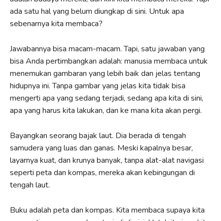
ada satu hal yang belum diungkap di sini. Untuk apa
sebenarnya kita membaca?
Jawabannya bisa macam-macam. Tapi, satu jawaban yang
bisa Anda pertimbangkan adalah: manusia membaca untuk
menemukan gambaran yang lebih baik dan jelas tentang
hidupnya ini. Tanpa gambar yang jelas kita tidak bisa
mengerti apa yang sedang terjadi, sedang apa kita di sini,
apa yang harus kita lakukan, dan ke mana kita akan pergi.
Bayangkan seorang bajak laut. Dia berada di tengah
samudera yang luas dan ganas. Meski kapalnya besar,
layarnya kuat, dan krunya banyak, tanpa alat-alat navigasi
seperti peta dan kompas, mereka akan kebingungan di
tengah laut.
Buku adalah peta dan kompas. Kita membaca supaya kita