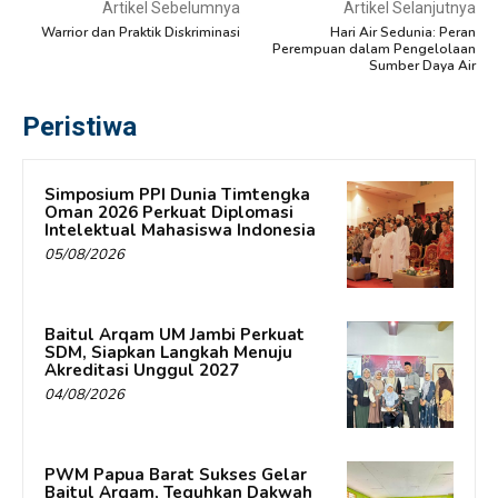
Artikel Sebelumnya
Artikel Selanjutnya
Warrior dan Praktik Diskriminasi
Hari Air Sedunia: Peran
Perempuan dalam Pengelolaan
Sumber Daya Air
Peristiwa
Simposium PPI Dunia Timtengka
Oman 2026 Perkuat Diplomasi
Intelektual Mahasiswa Indonesia
05/08/2026
Baitul Arqam UM Jambi Perkuat
SDM, Siapkan Langkah Menuju
Akreditasi Unggul 2027
04/08/2026
PWM Papua Barat Sukses Gelar
Baitul Arqam, Teguhkan Dakwah