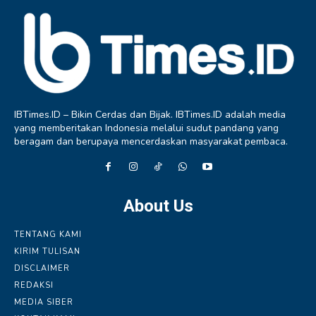
IBTimes.ID – Bikin Cerdas dan Bijak. IBTimes.ID adalah media
yang memberitakan Indonesia melalui sudut pandang yang
beragam dan berupaya mencerdaskan masyarakat pembaca.
About Us
TENTANG KAMI
KIRIM TULISAN
DISCLAIMER
REDAKSI
MEDIA SIBER