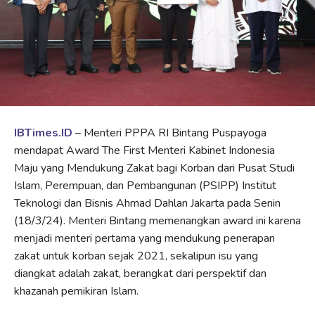
IBTimes.ID
– Menteri PPPA RI Bintang Puspayoga
mendapat Award The First Menteri Kabinet Indonesia
Maju yang Mendukung Zakat bagi Korban dari Pusat Studi
Islam, Perempuan, dan Pembangunan (PSIPP) Institut
Teknologi dan Bisnis Ahmad Dahlan Jakarta pada Senin
(18/3/24). Menteri Bintang memenangkan award ini karena
menjadi menteri pertama yang mendukung penerapan
zakat untuk korban sejak 2021, sekalipun isu yang
diangkat adalah zakat, berangkat dari perspektif dan
khazanah pemikiran Islam.