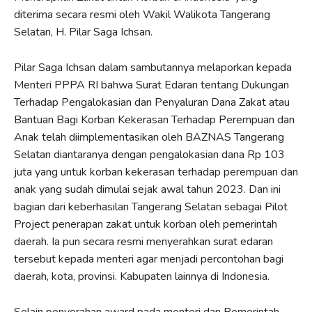
diterima secara resmi oleh Wakil Walikota Tangerang
Selatan, H. Pilar Saga Ichsan.
Pilar Saga Ichsan dalam sambutannya melaporkan kepada
Menteri PPPA RI bahwa Surat Edaran tentang Dukungan
Terhadap Pengalokasian dan Penyaluran Dana Zakat atau
Bantuan Bagi Korban Kekerasan Terhadap Perempuan dan
Anak telah diimplementasikan oleh BAZNAS Tangerang
Selatan diantaranya dengan pengalokasian dana Rp 103
juta yang untuk korban kekerasan terhadap perempuan dan
anak yang sudah dimulai sejak awal tahun 2023. Dan ini
bagian dari keberhasilan Tangerang Selatan sebagai Pilot
Project penerapan zakat untuk korban oleh pemerintah
daerah. Ia pun secara resmi menyerahkan surat edaran
tersebut kepada menteri agar menjadi percontohan bagi
daerah, kota, provinsi. Kabupaten lainnya di Indonesia.