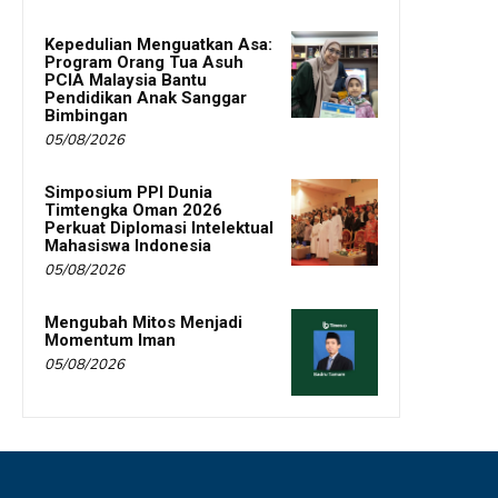
Kepedulian Menguatkan Asa:
Program Orang Tua Asuh
PCIA Malaysia Bantu
Pendidikan Anak Sanggar
Bimbingan
05/08/2026
Simposium PPI Dunia
Timtengka Oman 2026
Perkuat Diplomasi Intelektual
Mahasiswa Indonesia
05/08/2026
Mengubah Mitos Menjadi
Momentum Iman
05/08/2026