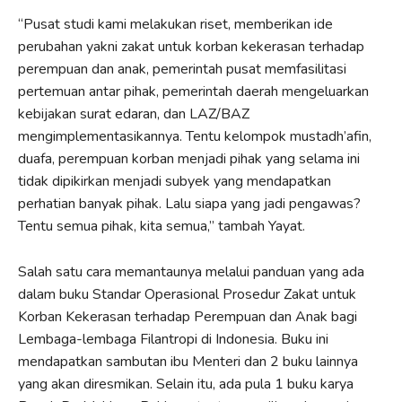
“Pusat studi kami melakukan riset, memberikan ide
perubahan yakni zakat untuk korban kekerasan terhadap
perempuan dan anak, pemerintah pusat memfasilitasi
pertemuan antar pihak, pemerintah daerah mengeluarkan
kebijakan surat edaran, dan LAZ/BAZ
mengimplementasikannya. Tentu kelompok mustadh’afin,
duafa, perempuan korban menjadi pihak yang selama ini
tidak dipikirkan menjadi subyek yang mendapatkan
perhatian banyak pihak. Lalu siapa yang jadi pengawas?
Tentu semua pihak, kita semua,” tambah Yayat.
Salah satu cara memantaunya melalui panduan yang ada
dalam buku Standar Operasional Prosedur Zakat untuk
Korban Kekerasan terhadap Perempuan dan Anak bagi
Lembaga-lembaga Filantropi di Indonesia. Buku ini
mendapatkan sambutan ibu Menteri dan 2 buku lainnya
yang akan diresmikan. Selain itu, ada pula 1 buku karya