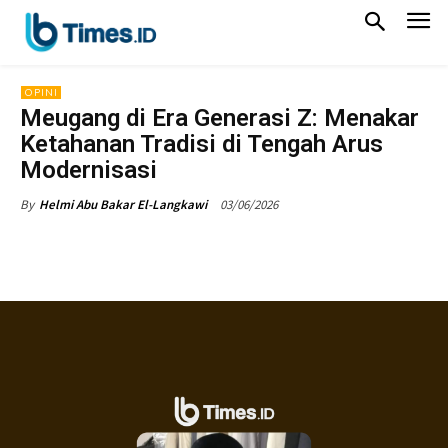
OPINI
Meugang di Era Generasi Z: Menakar
Ketahanan Tradisi di Tengah Arus
Modernisasi
03/06/2026
By
Helmi Abu Bakar El-Langkawi