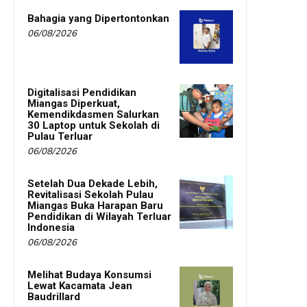
Bahagia yang Dipertontonkan
06/08/2026
Digitalisasi Pendidikan
Miangas Diperkuat,
Kemendikdasmen Salurkan
30 Laptop untuk Sekolah di
Pulau Terluar
06/08/2026
Setelah Dua Dekade Lebih,
Revitalisasi Sekolah Pulau
Miangas Buka Harapan Baru
Pendidikan di Wilayah Terluar
Indonesia
06/08/2026
Melihat Budaya Konsumsi
Lewat Kacamata Jean
Baudrillard