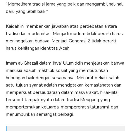
“Memelihara tradisi lama yang baik dan mengambil hal-hal
baru yang lebih baik.”
Kaidah ini memberikan jawaban atas perdebatan antara
tradisi dan modernitas. Menjadi modern tidak berarti harus
meninggalkan budaya. Menjadi Generasi Z tidak berarti
harus kehilangan identitas Aceh.
Imam al-Ghazali dalam Ihya’ Ulumiddin menjelaskan bahwa
manusia adalah makhluk sosial yang membutuhkan
hubungan baik dengan sesamanya. Menurut beliau, salah
satu tujuan syariat adalah menciptakan kemaslahatan dan
memperkuat persaudaraan dalam masyarakat. Nilai-nilai
tersebut tampak nyata dalam tradisi Meugang yang
mempertemukan keluarga, mempererat silaturahmi, dan
menumbuhkan semangat berbagi.