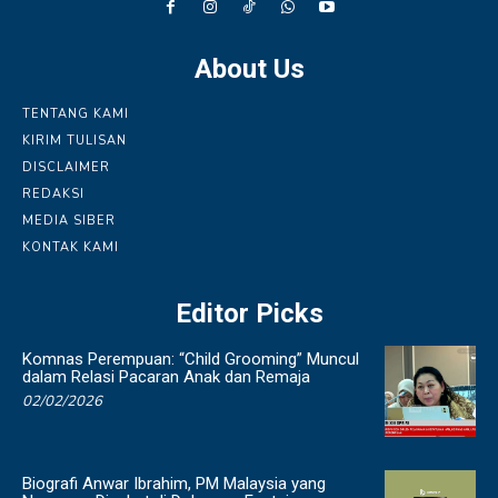
About Us
TENTANG KAMI
KIRIM TULISAN
DISCLAIMER
REDAKSI
MEDIA SIBER
KONTAK KAMI
Editor Picks
Komnas Perempuan: “Child Grooming” Muncul
dalam Relasi Pacaran Anak dan Remaja
02/02/2026
Biografi Anwar Ibrahim, PM Malaysia yang