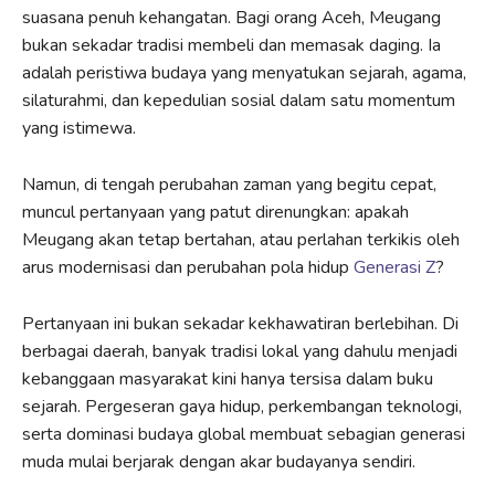
suasana penuh kehangatan. Bagi orang Aceh, Meugang
bukan sekadar tradisi membeli dan memasak daging. Ia
adalah peristiwa budaya yang menyatukan sejarah, agama,
silaturahmi, dan kepedulian sosial dalam satu momentum
yang istimewa.
Namun, di tengah perubahan zaman yang begitu cepat,
muncul pertanyaan yang patut direnungkan: apakah
Meugang akan tetap bertahan, atau perlahan terkikis oleh
arus modernisasi dan perubahan pola hidup
Generasi Z
?
Pertanyaan ini bukan sekadar kekhawatiran berlebihan. Di
berbagai daerah, banyak tradisi lokal yang dahulu menjadi
kebanggaan masyarakat kini hanya tersisa dalam buku
sejarah. Pergeseran gaya hidup, perkembangan teknologi,
serta dominasi budaya global membuat sebagian generasi
muda mulai berjarak dengan akar budayanya sendiri.