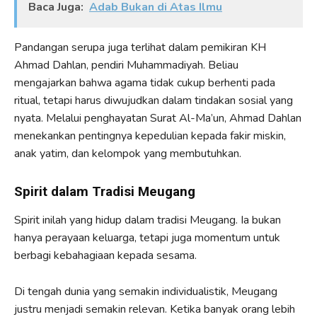
Baca Juga:
Adab Bukan di Atas Ilmu
Pandangan serupa juga terlihat dalam pemikiran KH
Ahmad Dahlan, pendiri Muhammadiyah. Beliau
mengajarkan bahwa agama tidak cukup berhenti pada
ritual, tetapi harus diwujudkan dalam tindakan sosial yang
nyata. Melalui penghayatan Surat Al-Ma’un, Ahmad Dahlan
menekankan pentingnya kepedulian kepada fakir miskin,
anak yatim, dan kelompok yang membutuhkan.
Spirit dalam Tradisi Meugang
Spirit inilah yang hidup dalam tradisi Meugang. Ia bukan
hanya perayaan keluarga, tetapi juga momentum untuk
berbagi kebahagiaan kepada sesama.
Di tengah dunia yang semakin individualistik, Meugang
justru menjadi semakin relevan. Ketika banyak orang lebih