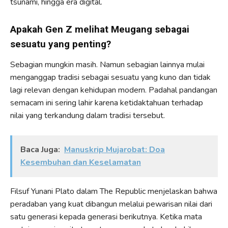
tsunami, hingga era digital.
Apakah Gen Z melihat Meugang sebagai
sesuatu yang penting?
Sebagian mungkin masih. Namun sebagian lainnya mulai
menganggap tradisi sebagai sesuatu yang kuno dan tidak
lagi relevan dengan kehidupan modern. Padahal pandangan
semacam ini sering lahir karena ketidaktahuan terhadap
nilai yang terkandung dalam tradisi tersebut.
Baca Juga:
Manuskrip Mujarobat: Doa
Kesembuhan dan Keselamatan
Filsuf Yunani Plato dalam The Republic menjelaskan bahwa
peradaban yang kuat dibangun melalui pewarisan nilai dari
satu generasi kepada generasi berikutnya. Ketika mata