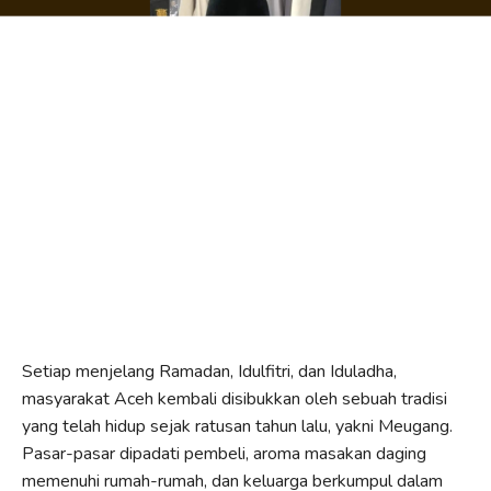
Setiap menjelang Ramadan, Idulfitri, dan Iduladha,
masyarakat Aceh kembali disibukkan oleh sebuah tradisi
yang telah hidup sejak ratusan tahun lalu, yakni Meugang.
Pasar-pasar dipadati pembeli, aroma masakan daging
memenuhi rumah-rumah, dan keluarga berkumpul dalam