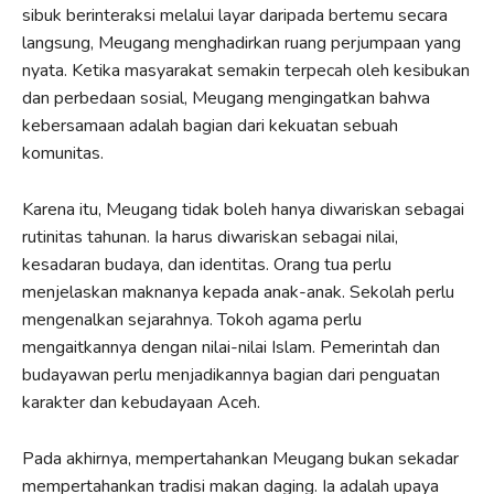
sibuk berinteraksi melalui layar daripada bertemu secara
langsung, Meugang menghadirkan ruang perjumpaan yang
nyata. Ketika masyarakat semakin terpecah oleh kesibukan
dan perbedaan sosial, Meugang mengingatkan bahwa
kebersamaan adalah bagian dari kekuatan sebuah
komunitas.
Karena itu, Meugang tidak boleh hanya diwariskan sebagai
rutinitas tahunan. Ia harus diwariskan sebagai nilai,
kesadaran budaya, dan identitas. Orang tua perlu
menjelaskan maknanya kepada anak-anak. Sekolah perlu
mengenalkan sejarahnya. Tokoh agama perlu
mengaitkannya dengan nilai-nilai Islam. Pemerintah dan
budayawan perlu menjadikannya bagian dari penguatan
karakter dan kebudayaan Aceh.
Pada akhirnya, mempertahankan Meugang bukan sekadar
mempertahankan tradisi makan daging. Ia adalah upaya