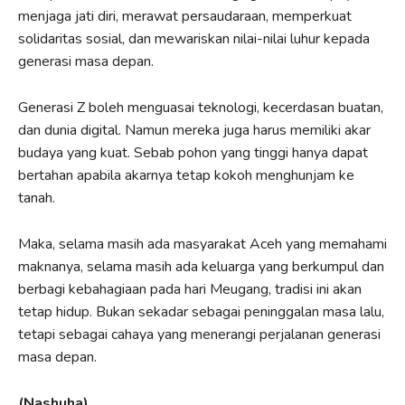
menjaga jati diri, merawat persaudaraan, memperkuat
solidaritas sosial, dan mewariskan nilai-nilai luhur kepada
generasi masa depan.
Generasi Z boleh menguasai teknologi, kecerdasan buatan,
dan dunia digital. Namun mereka juga harus memiliki akar
budaya yang kuat. Sebab pohon yang tinggi hanya dapat
bertahan apabila akarnya tetap kokoh menghunjam ke
tanah.
Maka, selama masih ada masyarakat Aceh yang memahami
maknanya, selama masih ada keluarga yang berkumpul dan
berbagi kebahagiaan pada hari Meugang, tradisi ini akan
tetap hidup. Bukan sekadar sebagai peninggalan masa lalu,
tetapi sebagai cahaya yang menerangi perjalanan generasi
masa depan.
(Nashuha)