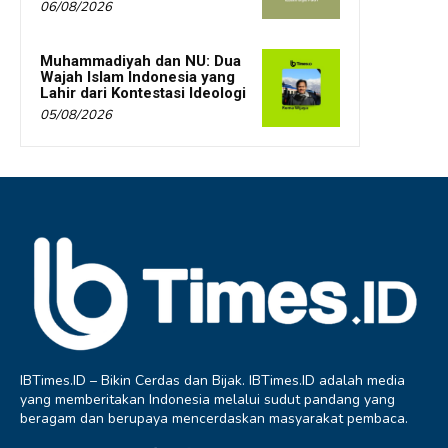
06/08/2026
Muhammadiyah dan NU: Dua
Wajah Islam Indonesia yang
Lahir dari Kontestasi Ideologi
05/08/2026
IBTimes.ID – Bikin Cerdas dan Bijak. IBTimes.ID adalah media
yang memberitakan Indonesia melalui sudut pandang yang
beragam dan berupaya mencerdaskan masyarakat pembaca.