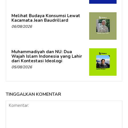
Melihat Budaya Konsumsi Lewat
Kacamata Jean Baudrillard
06/08/2026
Muhammadiyah dan NU: Dua
Wajah Islam Indonesia yang Lahir
dari Kontestasi Ideologi
05/08/2026
TINGGALKAN KOMENTAR