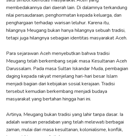
membedakannya dari daerah lain. Di dalamnya terkandung
nilai persaudaraan, penghormatan kepada keluarga, dan
penghargaan terhadap warisan leluhur. Karena itu,
hilangnya Meugang bukan hanya hilangnya sebuah tradisi,
tetapi juga hilangnya sebagian identitas masyarakat Aceh.
Para sejarawan Aceh menyebutkan bahwa tradisi
Meugang telah berkembang sejak masa Kesultanan Aceh
Darussalam. Pada masa Sultan Iskandar Muda, pembagian
daging kepada rakyat menjelang hari-hari besar Islam
menjadi bagian dari kebijakan sosial kerajaan. Tradisi
tersebut kemudian berkembang menjadi budaya
masyarakat yang bertahan hingga hari ini.
Artinya, Meugang bukan tradisi yang lahir tanpa dasar. Ia
adalah warisan peradaban yang telah melewati berbagai
zaman, mulai dari masa kesultanan, kolonialisme, konflik,