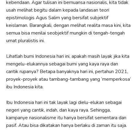
kebendaan. Agar tulisan ini bernuansa nasionalis, kita tidak
usah melihat begitu dalam kepada landasan teori
epistimologis Agus Salim yang bersifat subjektif
keislaman. Barangkali, dengan melihat realita masa kini, kita
semua bisa menilai seobjektif mungkin di tengah-tengah
umat pluralistis ini.
Lihatlah bumi Indonesia hari ini, apakah masih layak jika kita
mengelu-elukannya sebagai bumi yang kaya raya dan
cantik rupanya? Betapa banyaknya hari ini, pertahun 2021,
proyek-proyek atau tambang-tambang yang ‘memperkosa’
ibu Indonesia kita.
Ibu Indonesia hari ini tak layak lagi dielu-elukan sebagai
negeri yang cantik, indah, dan kaya raya. Sehingga,
kampanye nasionalisme itu hanya bersifat sementara dan
pasif. Atau bisa dikatakan hanya berlaku di zaman itu saja.