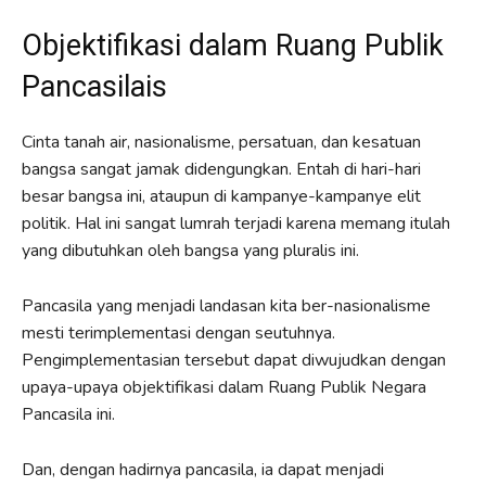
Objektifikasi dalam Ruang Publik
Pancasilais
Cinta tanah air, nasionalisme, persatuan, dan kesatuan
bangsa sangat jamak didengungkan. Entah di hari-hari
besar bangsa ini, ataupun di kampanye-kampanye elit
politik. Hal ini sangat lumrah terjadi karena memang itulah
yang dibutuhkan oleh bangsa yang pluralis ini.
Pancasila yang menjadi landasan kita ber-nasionalisme
mesti terimplementasi dengan seutuhnya.
Pengimplementasian tersebut dapat diwujudkan dengan
upaya-upaya objektifikasi dalam Ruang Publik Negara
Pancasila ini.
Dan, dengan hadirnya pancasila, ia dapat menjadi