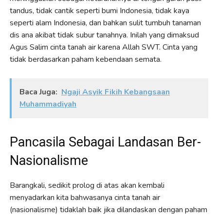
tandus, tidak cantik seperti bumi Indonesia, tidak kaya
seperti alam Indonesia, dan bahkan sulit tumbuh tanaman
dis ana akibat tidak subur tanahnya. Inilah yang dimaksud
Agus Salim cinta tanah air karena Allah SWT. Cinta yang
tidak berdasarkan paham kebendaan semata.
Baca Juga:
Ngaji Asyik Fikih Kebangsaan
Muhammadiyah
Pancasila Sebagai Landasan Ber-
Nasionalisme
Barangkali, sedikit prolog di atas akan kembali
menyadarkan kita bahwasanya cinta tanah air
(nasionalisme) tidaklah baik jika dilandaskan dengan paham