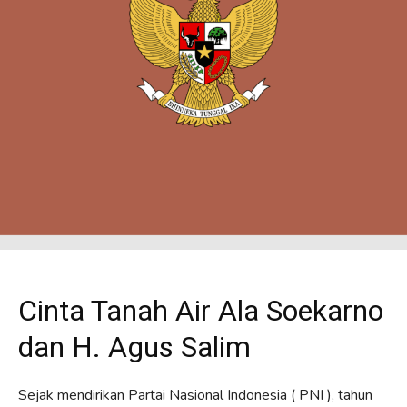
Cinta Tanah Air Ala Soekarno
dan H. Agus Salim
Sejak mendirikan Partai Nasional Indonesia ( PNI ), tahun