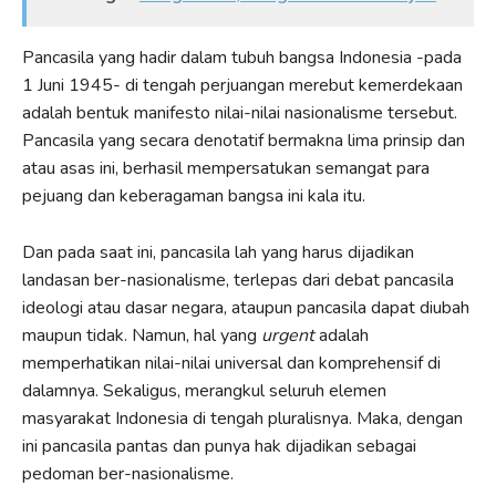
Pancasila yang hadir dalam tubuh bangsa Indonesia -pada
1 Juni 1945- di tengah perjuangan merebut kemerdekaan
adalah bentuk manifesto nilai-nilai nasionalisme tersebut.
Pancasila yang secara denotatif bermakna lima prinsip dan
atau asas ini, berhasil mempersatukan semangat para
pejuang dan keberagaman bangsa ini kala itu.
Dan pada saat ini, pancasila lah yang harus dijadikan
landasan ber-nasionalisme, terlepas dari debat pancasila
ideologi atau dasar negara, ataupun pancasila dapat diubah
maupun tidak. Namun, hal yang
urgent
adalah
memperhatikan nilai-nilai universal dan komprehensif di
dalamnya. Sekaligus, merangkul seluruh elemen
masyarakat Indonesia di tengah pluralisnya. Maka, dengan
ini pancasila pantas dan punya hak dijadikan sebagai
pedoman ber-nasionalisme.