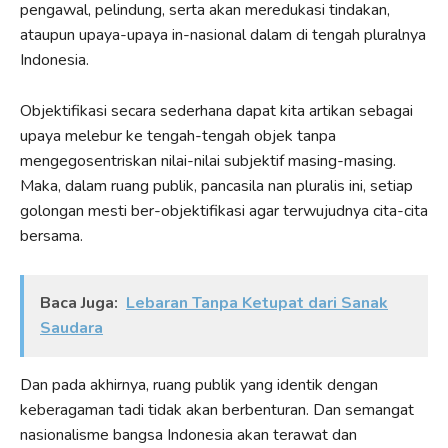
pengawal, pelindung, serta akan meredukasi tindakan,
ataupun upaya-upaya in-nasional dalam di tengah pluralnya
Indonesia.
Objektifikasi secara sederhana dapat kita artikan sebagai
upaya melebur ke tengah-tengah objek tanpa
mengegosentriskan nilai-nilai subjektif masing-masing.
Maka, dalam ruang publik, pancasila nan pluralis ini, setiap
golongan mesti ber-objektifikasi agar terwujudnya cita-cita
bersama.
Baca Juga:
Lebaran Tanpa Ketupat dari Sanak
Saudara
Dan pada akhirnya, ruang publik yang identik dengan
keberagaman tadi tidak akan berbenturan. Dan semangat
nasionalisme bangsa Indonesia akan terawat dan