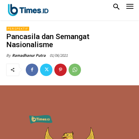
PERSPEKTIF
Pancasila dan Semangat
Nasionalisme
01/06/2021
By
Ramadhanur Putra