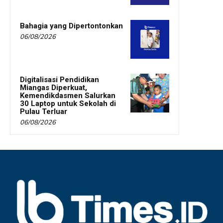
Bahagia yang Dipertontonkan
06/08/2026
Digitalisasi Pendidikan
Miangas Diperkuat,
Kemendikdasmen Salurkan
30 Laptop untuk Sekolah di
Pulau Terluar
06/08/2026