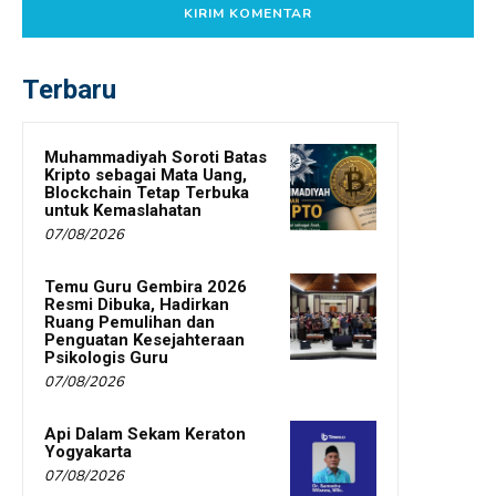
Terbaru
Muhammadiyah Soroti Batas
Kripto sebagai Mata Uang,
Blockchain Tetap Terbuka
untuk Kemaslahatan
07/08/2026
Temu Guru Gembira 2026
Resmi Dibuka, Hadirkan
Ruang Pemulihan dan
Penguatan Kesejahteraan
Psikologis Guru
07/08/2026
Api Dalam Sekam Keraton
Yogyakarta
07/08/2026