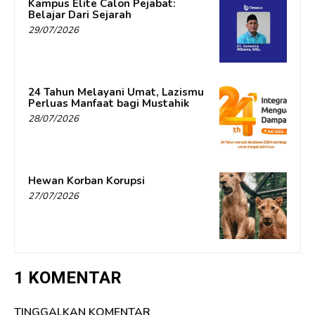
Kampus Elite Calon Pejabat:
Belajar Dari Sejarah
29/07/2026
24 Tahun Melayani Umat, Lazismu
Perluas Manfaat bagi Mustahik
28/07/2026
Hewan Korban Korupsi
27/07/2026
1 KOMENTAR
TINGGALKAN KOMENTAR