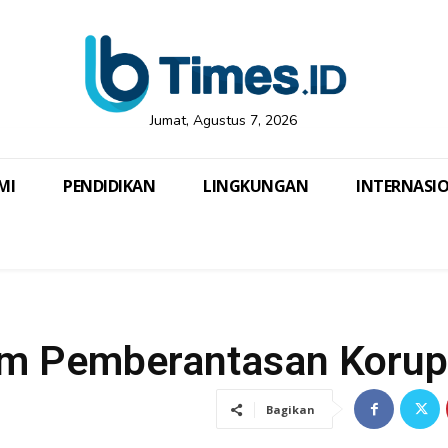
Jumat, Agustus 7, 2026
MI
PENDIDIKAN
LINGKUNGAN
INTERNASI
m Pemberantasan Korup
Bagikan