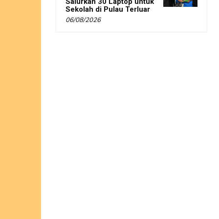
Salurkan 30 Laptop untuk
Sekolah di Pulau Terluar
06/08/2026