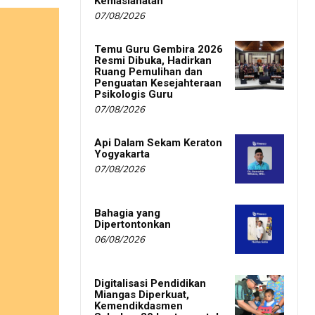
Kemaslahatan
07/08/2026
Temu Guru Gembira 2026
Resmi Dibuka, Hadirkan
Ruang Pemulihan dan
Penguatan Kesejahteraan
Psikologis Guru
07/08/2026
Api Dalam Sekam Keraton
Yogyakarta
07/08/2026
Bahagia yang
Dipertontonkan
06/08/2026
Digitalisasi Pendidikan
Miangas Diperkuat,
Kemendikdasmen