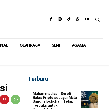
ONAL
OLAHRAGA
SENI
AGAMA
Terbaru
si
Muhammadiyah Soroti
Batas Kripto sebagai Mata
Uang, Blockchain Tetap
Terbuka untuk