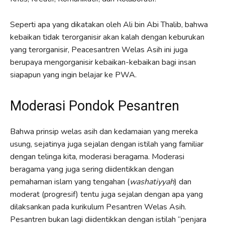
Seperti apa yang dikatakan oleh Ali bin Abi Thalib, bahwa
kebaikan tidak terorganisir akan kalah dengan keburukan
yang terorganisir, Peacesantren Welas Asih ini juga
berupaya mengorganisir kebaikan-kebaikan bagi insan
siapapun yang ingin belajar ke PWA.
Moderasi Pondok Pesantren
Bahwa prinsip welas asih dan kedamaian yang mereka
usung, sejatinya juga sejalan dengan istilah yang familiar
dengan telinga kita, moderasi beragama. Moderasi
beragama yang juga sering diidentikkan dengan
pemahaman islam yang tengahan (
washatiyyah
) dan
moderat (progresif) tentu juga sejalan dengan apa yang
dilaksankan pada kurikulum Pesantren Welas Asih.
Pesantren bukan lagi diidentikkan dengan istilah “penjara