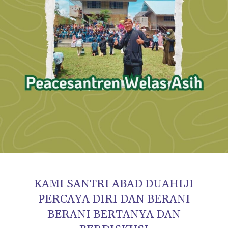
KAMI SANTRI ABAD DUAHIJI
PERCAYA DIRI DAN BERANI
BERANI BERTANYA DAN