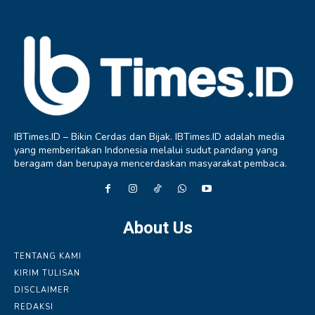
IBTimes.ID – Bikin Cerdas dan Bijak. IBTimes.ID adalah media
yang memberitakan Indonesia melalui sudut pandang yang
beragam dan berupaya mencerdaskan masyarakat pembaca.
About Us
TENTANG KAMI
KIRIM TULISAN
DISCLAIMER
REDAKSI