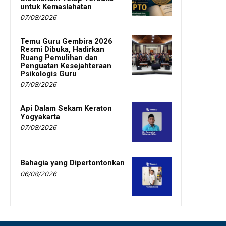
untuk Kemaslahatan
07/08/2026
Temu Guru Gembira 2026
Resmi Dibuka, Hadirkan
Ruang Pemulihan dan
Penguatan Kesejahteraan
Psikologis Guru
07/08/2026
Api Dalam Sekam Keraton
Yogyakarta
07/08/2026
Bahagia yang Dipertontonkan
06/08/2026