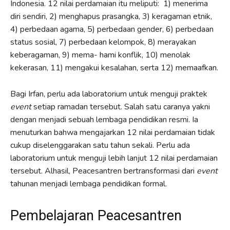
Indonesia. 12 nilai perdamaian itu meliputi: 1) menerima
diri sendiri, 2) menghapus prasangka, 3) keragaman etnik,
4) perbedaan agama, 5) perbedaan gender, 6) perbedaan
status sosial, 7) perbedaan kelompok, 8) merayakan
keberagaman, 9) mema- hami konflik, 10) menolak
kekerasan, 11) mengakui kesalahan, serta 12) memaafkan.
Bagi Irfan, perlu ada laboratorium untuk menguji praktek
event
setiap ramadan tersebut. Salah satu caranya yakni
dengan menjadi sebuah lembaga pendidikan resmi. Ia
menuturkan bahwa mengajarkan 12 nilai perdamaian tidak
cukup diselenggarakan satu tahun sekali. Perlu ada
laboratorium untuk menguji lebih lanjut 12 nilai perdamaian
tersebut. Alhasil, Peacesantren bertransformasi dari
event
tahunan menjadi lembaga pendidikan formal.
Pembelajaran Peacesantren