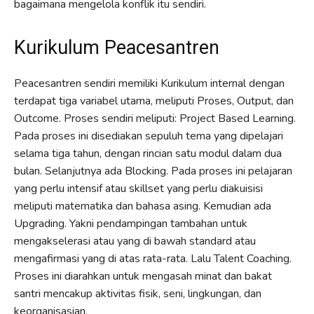
bagaimana mengelola konflik itu sendiri.
Kurikulum Peacesantren
Peacesantren sendiri memiliki Kurikulum internal dengan
terdapat tiga variabel utama, meliputi Proses, Output, dan
Outcome. Proses sendiri meliputi: Project Based Learning.
Pada proses ini disediakan sepuluh tema yang dipelajari
selama tiga tahun, dengan rincian satu modul dalam dua
bulan. Selanjutnya ada Blocking. Pada proses ini pelajaran
yang perlu intensif atau skillset yang perlu diakuisisi
meliputi matematika dan bahasa asing. Kemudian ada
Upgrading. Yakni pendampingan tambahan untuk
mengakselerasi atau yang di bawah standard atau
mengafirmasi yang di atas rata-rata. Lalu Talent Coaching.
Proses ini diarahkan untuk mengasah minat dan bakat
santri mencakup aktivitas fisik, seni, lingkungan, dan
keorganisasian.