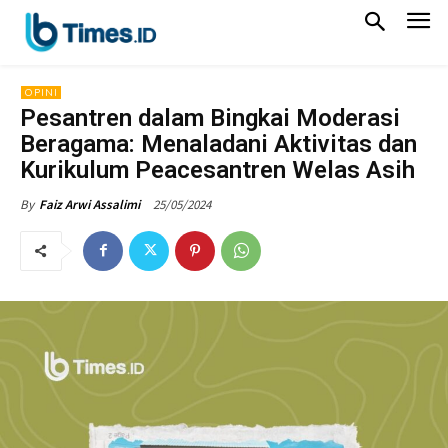
OPINI
Pesantren dalam Bingkai Moderasi
Beragama: Menaladani Aktivitas dan
Kurikulum Peacesantren Welas Asih
25/05/2024
By
Faiz Arwi Assalimi