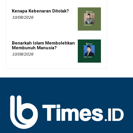
Kenapa Kebenaran Ditolak?
10/08/2026
Benarkah Islam Membolehkan
Membunuh Manusia?
10/08/2026