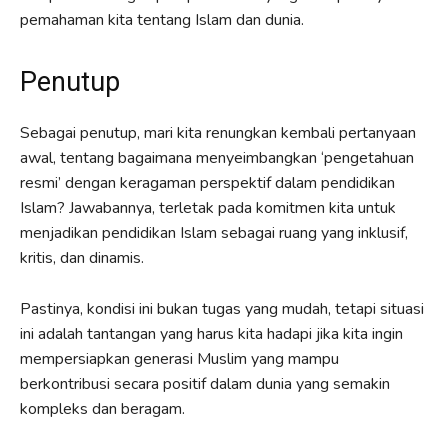
pemahaman kita tentang Islam dan dunia.
Penutup
Sebagai penutup, mari kita renungkan kembali pertanyaan
awal, tentang bagaimana menyeimbangkan ‘pengetahuan
resmi’ dengan keragaman perspektif dalam pendidikan
Islam? Jawabannya, terletak pada komitmen kita untuk
menjadikan pendidikan Islam sebagai ruang yang inklusif,
kritis, dan dinamis.
Pastinya, kondisi ini bukan tugas yang mudah, tetapi situasi
ini adalah tantangan yang harus kita hadapi jika kita ingin
mempersiapkan generasi Muslim yang mampu
berkontribusi secara positif dalam dunia yang semakin
kompleks dan beragam.