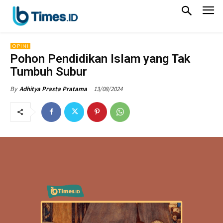
OPINI
Pohon Pendidikan Islam yang Tak
Tumbuh Subur
13/08/2024
By
Adhitya Prasta Pratama