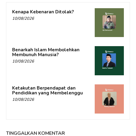
Kenapa Kebenaran Ditolak?
10/08/2026
Benarkah Islam Membolehkan
Membunuh Manusia?
10/08/2026
Ketakutan Berpendapat dan
Pendidikan yang Membelenggu
10/08/2026
TINGGALKAN KOMENTAR