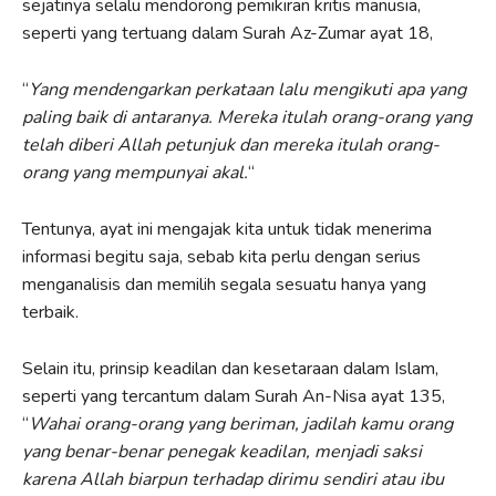
sejatinya selalu mendorong pemikiran kritis manusia,
seperti yang tertuang dalam Surah Az-Zumar ayat 18,
“
Yang mendengarkan perkataan lalu mengikuti apa yang
paling baik di antaranya. Mereka itulah orang-orang yang
telah diberi Allah petunjuk dan mereka itulah orang-
orang yang mempunyai akal.
“
Tentunya, ayat ini mengajak kita untuk tidak menerima
informasi begitu saja, sebab kita perlu dengan serius
menganalisis dan memilih segala sesuatu hanya yang
terbaik.
Selain itu, prinsip keadilan dan kesetaraan dalam Islam,
seperti yang tercantum dalam Surah An-Nisa ayat 135,
“
Wahai orang-orang yang beriman, jadilah kamu orang
yang benar-benar penegak keadilan, menjadi saksi
karena Allah biarpun terhadap dirimu sendiri atau ibu