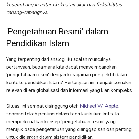
keseimbangan antara kekuatan akar dan fleksibilitas
cabang-cabangnya.
‘Pengetahuan Resmi’ dalam
Pendidikan Islam
Yang terpenting dari analogi itu adalah munculnya
pertanyaan, bagaimana kita dapat menyeimbangkan
‘pengetahuan resmi’ dengan keragaman perspektif dalam
konteks pendidikan Islam? Pertanyaan ini menjadi semakin
relevan di era globalisasi dan informasi yang kian kompleks.
Situasi ini sempat disinggung oleh
Michael W. Apple
,
seorang tokoh penting dalam teori kurikulum kritis. Ia
memperkenalkan konsep ‘pengetahuan resmi’ yang
merujuk pada pengetahuan yang dianggap sah dan penting
untuk diajarkan dalam sistem pendidikan.