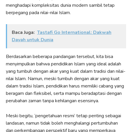
menghadapi kompleksitas dunia modern sambil tetap
berpegang pada nilai-nilai Islam.
Baca Juga:
Tastafi Go International: Dakwah
Dayah untuk Dunia
Berdasarkan beberapa pandangan tersebut, kita bisa
menyimpulkan bahwa pendidikan Islam yang ideal adalah
yang tumbuh dengan akar yang kuat dalam tradisi dan nilai-
nilai Islam. Namun, meski tumbuh dengan akar yang kuat
dalam tradisi Islam, pendidikan harus memiliki cabang yang
beragam dan fleksibel, serta mampu beradaptasi dengan
perubahan zaman tanpa kehilangan esensinya.
Meski begitu, ‘pengetahuan resmi’ tetap penting sebagai
landasan, namun tidak boleh menghalangi pertumbuhan
dan perkembangan perspektif baru yang memperkaya