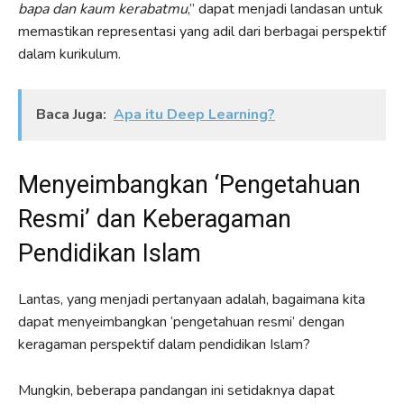
bapa dan kaum kerabatmu
,” dapat menjadi landasan untuk
memastikan representasi yang adil dari berbagai perspektif
dalam kurikulum.
Baca Juga:
Apa itu Deep Learning?
Menyeimbangkan ‘Pengetahuan
Resmi’ dan Keberagaman
Pendidikan Islam
Lantas, yang menjadi pertanyaan adalah, bagaimana kita
dapat menyeimbangkan ‘pengetahuan resmi’ dengan
keragaman perspektif dalam pendidikan Islam?
Mungkin, beberapa pandangan ini setidaknya dapat