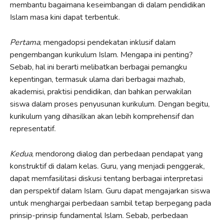
membantu bagaimana keseimbangan di dalam pendidikan
Islam masa kini dapat terbentuk.
Pertama
, mengadopsi pendekatan inklusif dalam
pengembangan kurikulum Islam. Mengapa ini penting?
Sebab, hal ini berarti melibatkan berbagai pemangku
kepentingan, termasuk ulama dari berbagai mazhab,
akademisi, praktisi pendidikan, dan bahkan perwakilan
siswa dalam proses penyusunan kurikulum. Dengan begitu,
kurikulum yang dihasilkan akan lebih komprehensif dan
representatif.
Kedua
, mendorong dialog dan perbedaan pendapat yang
konstruktif di dalam kelas. Guru, yang menjadi penggerak,
dapat memfasilitasi diskusi tentang berbagai interpretasi
dan perspektif dalam Islam. Guru dapat mengajarkan siswa
untuk menghargai perbedaan sambil tetap berpegang pada
prinsip-prinsip fundamental Islam. Sebab, perbedaan