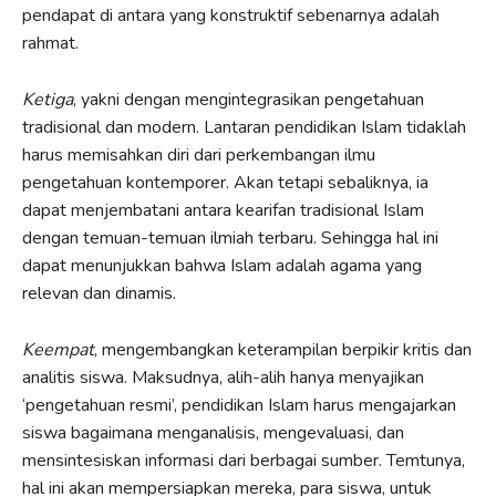
pendapat di antara yang konstruktif sebenarnya adalah
rahmat.
Ketiga
, yakni dengan mengintegrasikan pengetahuan
tradisional dan modern. Lantaran pendidikan Islam tidaklah
harus memisahkan diri dari perkembangan ilmu
pengetahuan kontemporer. Akan tetapi sebaliknya, ia
dapat menjembatani antara kearifan tradisional Islam
dengan temuan-temuan ilmiah terbaru. Sehingga hal ini
dapat menunjukkan bahwa Islam adalah agama yang
relevan dan dinamis.
Keempat
, mengembangkan keterampilan berpikir kritis dan
analitis siswa. Maksudnya, alih-alih hanya menyajikan
‘pengetahuan resmi’, pendidikan Islam harus mengajarkan
siswa bagaimana menganalisis, mengevaluasi, dan
mensintesiskan informasi dari berbagai sumber. Temtunya,
hal ini akan mempersiapkan mereka, para siswa, untuk