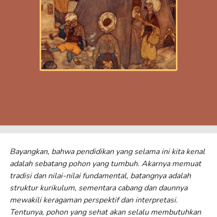
Bayangkan, bahwa pendidikan yang selama ini kita kenal
adalah sebatang pohon yang tumbuh. Akarnya memuat
tradisi dan nilai-nilai fundamental, batangnya adalah
struktur kurikulum, sementara cabang dan daunnya
mewakili keragaman perspektif dan interpretasi.
Tentunya, pohon yang sehat akan selalu membutuhkan