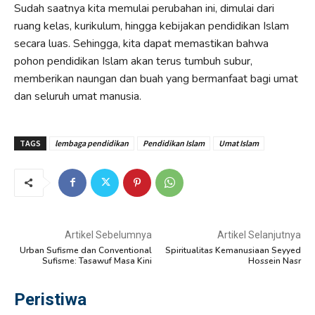
Sudah saatnya kita memulai perubahan ini, dimulai dari
ruang kelas, kurikulum, hingga kebijakan pendidikan Islam
secara luas. Sehingga, kita dapat memastikan bahwa
pohon pendidikan Islam akan terus tumbuh subur,
memberikan naungan dan buah yang bermanfaat bagi umat
dan seluruh umat manusia.
TAGS
lembaga pendidikan
Pendidikan Islam
Umat Islam
Artikel Sebelumnya
Artikel Selanjutnya
Urban Sufisme dan Conventional
Spiritualitas Kemanusiaan Seyyed
Sufisme: Tasawuf Masa Kini
Hossein Nasr
Peristiwa