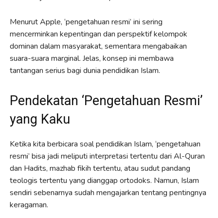
Menurut Apple, ‘pengetahuan resmi’ ini sering
mencerminkan kepentingan dan perspektif kelompok
dominan dalam masyarakat, sementara mengabaikan
suara-suara marginal. Jelas, konsep ini membawa
tantangan serius bagi dunia pendidikan Islam.
Pendekatan ‘Pengetahuan Resmi’
yang Kaku
Ketika kita berbicara soal pendidikan Islam, ‘pengetahuan
resmi’ bisa jadi meliputi interpretasi tertentu dari Al-Quran
dan Hadits, mazhab fikih tertentu, atau sudut pandang
teologis tertentu yang dianggap ortodoks. Namun, Islam
sendiri sebenarnya sudah mengajarkan tentang pentingnya
keragaman.