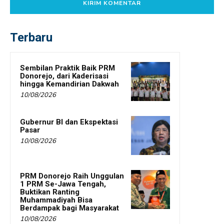
Terbaru
Sembilan Praktik Baik PRM
Donorejo, dari Kaderisasi
hingga Kemandirian Dakwah
10/08/2026
Gubernur BI dan Ekspektasi
Pasar
10/08/2026
PRM Donorejo Raih Unggulan
1 PRM Se-Jawa Tengah,
Buktikan Ranting
Muhammadiyah Bisa
Berdampak bagi Masyarakat
10/08/2026