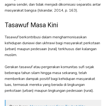
agama sendiri, dan tidak menjadi dikomisasi separatis antar
masyarakat bangsa (Iskandar, 2014, p. 163).
Tasawuf Masa Kini
Tasawuf berkontribusi dalam mengharmonisasikan
kehidupan duniawi dan ukhrawi bagi masyarakat perkotaan
(urban) maupun pedesaan (rural) terkhusus dari kalangan
muslim.
Gerakan tasawuf atau pergerakan komunitas sufi sejak
beberapa tahun silam hingga masa sekarang, telah
memberikan dampak positif bagi kehidupan masyarakat
luas, termasuk mereka yang berada di lingkungan
perkotaan (urban) maupun lingkungan pedesaan (rural).