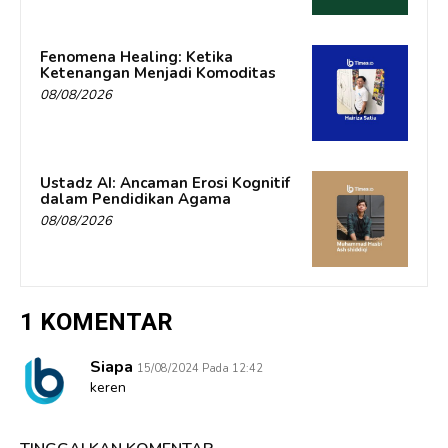
Fenomena Healing: Ketika
Ketenangan Menjadi Komoditas
08/08/2026
Ustadz AI: Ancaman Erosi Kognitif
dalam Pendidikan Agama
08/08/2026
1 KOMENTAR
Siapa
15/08/2024 Pada 12:42
keren