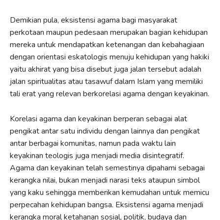
Demikian pula, eksistensi agama bagi masyarakat
perkotaan maupun pedesaan merupakan bagian kehidupan
mereka untuk mendapatkan ketenangan dan kebahagiaan
dengan orientasi eskatologis menuju kehidupan yang hakiki
yaitu akhirat yang bisa disebut juga jalan tersebut adalah
jalan spiritualitas atau tasawuf dalam Islam yang memiliki
tali erat yang relevan berkorelasi agama dengan keyakinan.
Korelasi agama dan keyakinan berperan sebagai alat
pengikat antar satu individu dengan lainnya dan pengikat
antar berbagai komunitas, namun pada waktu lain
keyakinan teologis juga menjadi media disintegratif.
Agama dan keyakinan telah semestinya dipahami sebagai
kerangka nilai, bukan menjadi narasi teks ataupun simbol
yang kaku sehingga memberikan kemudahan untuk memicu
perpecahan kehidupan bangsa. Eksistensi agama menjadi
kerangka moral ketahanan sosial, politik, budaya dan