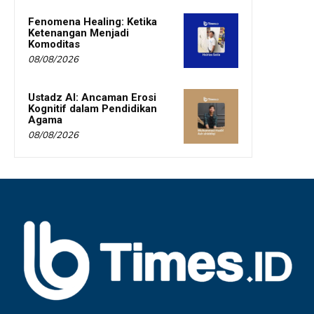
Fenomena Healing: Ketika
Ketenangan Menjadi
Komoditas
08/08/2026
Ustadz AI: Ancaman Erosi
Kognitif dalam Pendidikan
Agama
08/08/2026