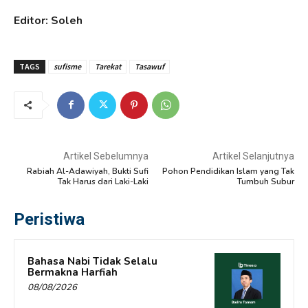
Editor: Soleh
TAGS
sufisme
Tarekat
Tasawuf
Artikel Sebelumnya
Artikel Selanjutnya
Rabiah Al-Adawiyah, Bukti Sufi
Pohon Pendidikan Islam yang Tak
Tak Harus dari Laki-Laki
Tumbuh Subur
Peristiwa
Bahasa Nabi Tidak Selalu
Bermakna Harfiah
08/08/2026