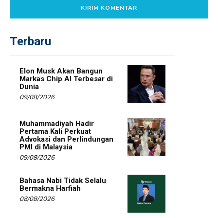
Terbaru
Elon Musk Akan Bangun
Markas Chip AI Terbesar di
Dunia
09/08/2026
Muhammadiyah Hadir
Pertama Kali Perkuat
Advokasi dan Perlindungan
PMI di Malaysia
09/08/2026
Bahasa Nabi Tidak Selalu
Bermakna Harfiah
08/08/2026