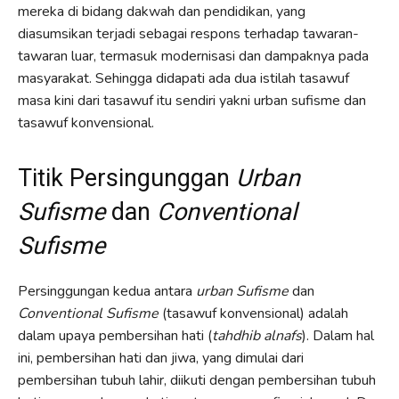
mereka di bidang dakwah dan pendidikan, yang
diasumsikan terjadi sebagai respons terhadap tawaran-
tawaran luar, termasuk modernisasi dan dampaknya pada
masyarakat. Sehingga didapati ada dua istilah tasawuf
masa kini dari tasawuf itu sendiri yakni urban sufisme dan
tasawuf konvensional.
Titik Persingunggan
Urban
Sufisme
dan
Conventional
Sufisme
Persinggungan kedua antara
urban Sufisme
dan
Conventional Sufisme
(tasawuf konvensional) adalah
dalam upaya pembersihan hati (
tahdhib alnafs
). Dalam hal
ini, pembersihan hati dan jiwa, yang dimulai dari
pembersihan tubuh lahir, diikuti dengan pembersihan tubuh