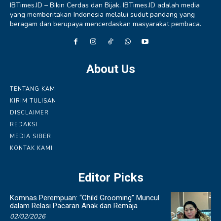
IBTimes.ID – Bikin Cerdas dan Bijak. IBTimes.ID adalah media
yang memberitakan Indonesia melalui sudut pandang yang
beragam dan berupaya mencerdaskan masyarakat pembaca.
About Us
TENTANG KAMI
KIRIM TULISAN
DISCLAIMER
REDAKSI
MEDIA SIBER
KONTAK KAMI
Editor Picks
Komnas Perempuan: “Child Grooming” Muncul
dalam Relasi Pacaran Anak dan Remaja
02/02/2026