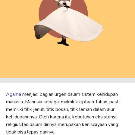
Agama
menjadi bagian urgen dalam sistem kehidupan
manusia. Manusia sebagai makhluk ciptaan Tuhan, pasti
memiliki titik jenuh, titik bosan, titik lemah dalam alur
kehidupannnya. Oleh karena itu, kebutuhan eksistensi
religiusitas dalam dirinya merupakan keniscayaan yang
tidak bisa lepas darinya.