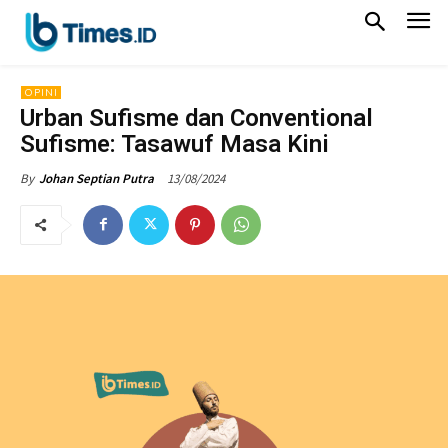
OPINI
Urban Sufisme dan Conventional
Sufisme: Tasawuf Masa Kini
13/08/2024
By
Johan Septian Putra