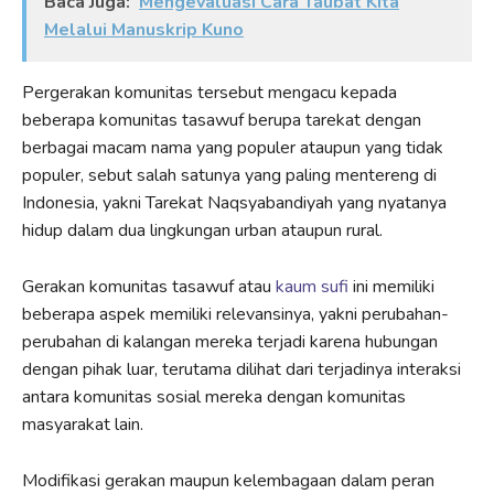
Baca Juga:
Mengevaluasi Cara Taubat Kita
Melalui Manuskrip Kuno
Pergerakan komunitas tersebut mengacu kepada
beberapa komunitas tasawuf berupa tarekat dengan
berbagai macam nama yang populer ataupun yang tidak
populer, sebut salah satunya yang paling mentereng di
Indonesia, yakni Tarekat Naqsyabandiyah yang nyatanya
hidup dalam dua lingkungan urban ataupun rural.
Gerakan komunitas tasawuf atau
kaum sufi
ini memiliki
beberapa aspek memiliki relevansinya, yakni perubahan-
perubahan di kalangan mereka terjadi karena hubungan
dengan pihak luar, terutama dilihat dari terjadinya interaksi
antara komunitas sosial mereka dengan komunitas
masyarakat lain.
Modifikasi gerakan maupun kelembagaan dalam peran