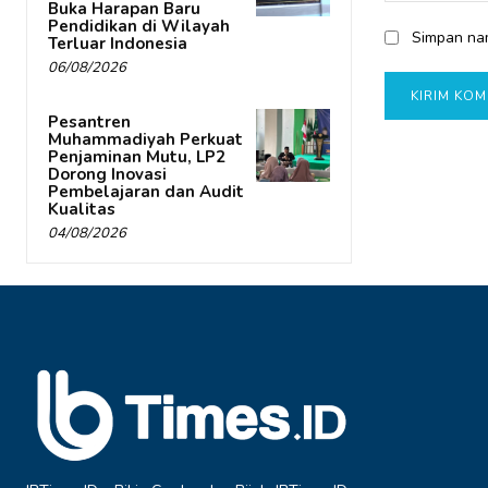
Buka Harapan Baru
Pendidikan di Wilayah
Simpan nam
Terluar Indonesia
06/08/2026
Pesantren
Muhammadiyah Perkuat
Penjaminan Mutu, LP2
Dorong Inovasi
Pembelajaran dan Audit
Kualitas
04/08/2026