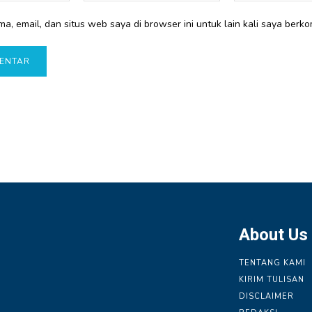
a, email, dan situs web saya di browser ini untuk lain kali saya berko
About Us
TENTANG KAMI
KIRIM TULISAN
DISCLAIMER