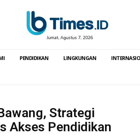
Jumat, Agustus 7, 2026
MI
PENDIDIKAN
LINGKUNGAN
INTERNASI
Bawang, Strategi
 Akses Pendidikan