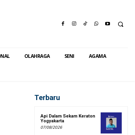
ONAL
OLAHRAGA
SENI
AGAMA
Terbaru
Api Dalam Sekam Keraton
Yogyakarta
07/08/2026