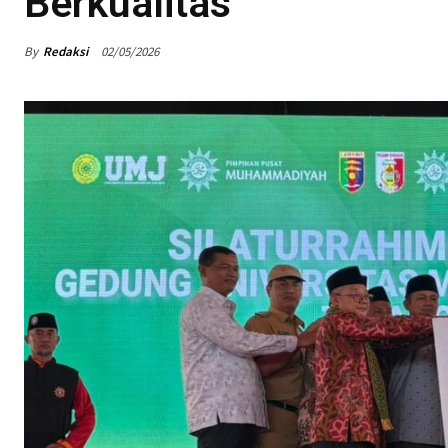
Berkualitas
By
Redaksi
02/05/2026