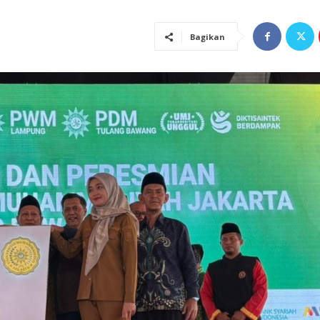
Bagikan