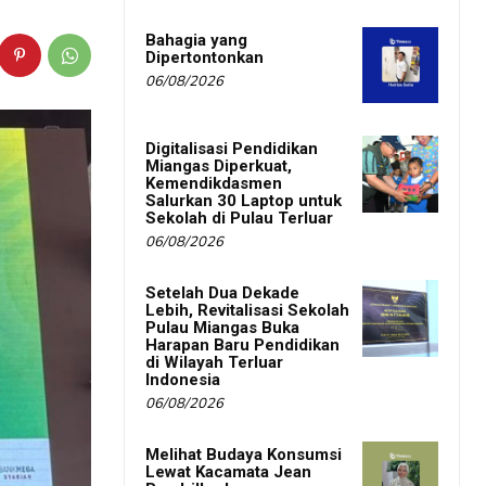
Bahagia yang
Dipertontonkan
06/08/2026
Digitalisasi Pendidikan
Miangas Diperkuat,
Kemendikdasmen
Salurkan 30 Laptop untuk
Sekolah di Pulau Terluar
06/08/2026
Setelah Dua Dekade
Lebih, Revitalisasi Sekolah
Pulau Miangas Buka
Harapan Baru Pendidikan
di Wilayah Terluar
Indonesia
06/08/2026
Melihat Budaya Konsumsi
Lewat Kacamata Jean