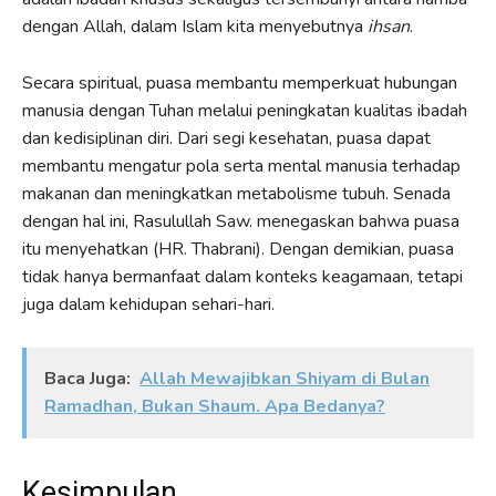
dengan Allah, dalam Islam kita menyebutnya
ihsan
.
Secara spiritual, puasa membantu memperkuat hubungan
manusia dengan Tuhan melalui peningkatan kualitas ibadah
dan kedisiplinan diri. Dari segi kesehatan, puasa dapat
membantu mengatur pola serta mental manusia terhadap
makanan dan meningkatkan metabolisme tubuh. Senada
dengan hal ini, Rasulullah Saw. menegaskan bahwa puasa
itu menyehatkan (HR. Thabrani). Dengan demikian, puasa
tidak hanya bermanfaat dalam konteks keagamaan, tetapi
juga dalam kehidupan sehari-hari.
Baca Juga:
Allah Mewajibkan Shiyam di Bulan
Ramadhan, Bukan Shaum. Apa Bedanya?
Kesimpulan