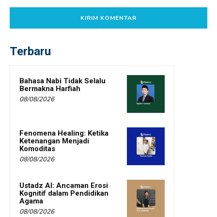
Terbaru
Bahasa Nabi Tidak Selalu
Bermakna Harfiah
08/08/2026
Fenomena Healing: Ketika
Ketenangan Menjadi
Komoditas
08/08/2026
Ustadz AI: Ancaman Erosi
Kognitif dalam Pendidikan
Agama
08/08/2026