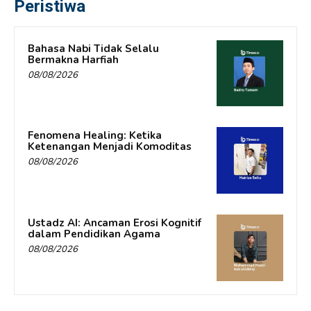
Peristiwa
Bahasa Nabi Tidak Selalu
Bermakna Harfiah
08/08/2026
Fenomena Healing: Ketika
Ketenangan Menjadi Komoditas
08/08/2026
Ustadz AI: Ancaman Erosi Kognitif
dalam Pendidikan Agama
08/08/2026