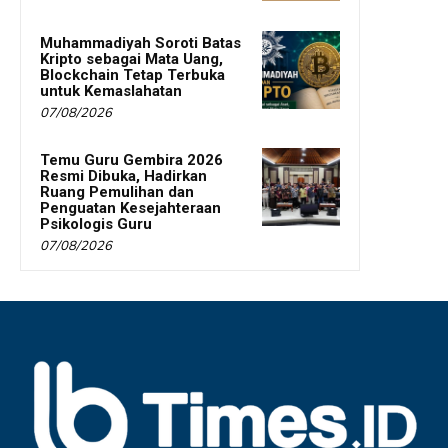
Muhammadiyah Soroti Batas
Kripto sebagai Mata Uang,
Blockchain Tetap Terbuka
untuk Kemaslahatan
07/08/2026
Temu Guru Gembira 2026
Resmi Dibuka, Hadirkan
Ruang Pemulihan dan
Penguatan Kesejahteraan
Psikologis Guru
07/08/2026