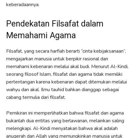
keberadaannya.
Pendekatan Filsafat dalam
Memahami Agama
Filsafat, yang secara harfiah berarti “cinta kebijaksanaan”,
mengajarkan manusia untuk berpikir rasional dan
memahami kebenaran melalui akal budi. Menurut Al-Kindi,
seorang filosof Islam, filsafat dan agama tidak memiliki
pertentangan karena kebenaran dapat ditemukan melalui
wahyu dan akal. Ilmu tauhid bahkan dianggap sebagai
cabang termulia dari filsafat.
Pemikiran ini memperlihatkan bahwa filsafat dan agama
bukanlah dua entitas yang berlawanan, melainkan saling
melengkapi. Al-Kindi menyatakan bahwa akal adalah
anugerah dari Allah yang memungkinkan manusia untuk