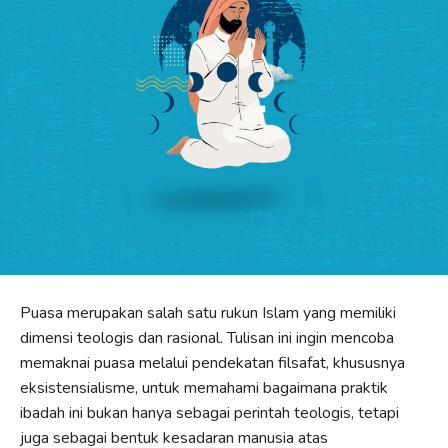
Puasa merupakan salah satu rukun Islam yang memiliki
dimensi teologis dan rasional. Tulisan ini ingin mencoba
memaknai puasa melalui pendekatan filsafat, khususnya
eksistensialisme, untuk memahami bagaimana praktik
ibadah ini bukan hanya sebagai perintah teologis, tetapi
juga sebagai bentuk kesadaran manusia atas