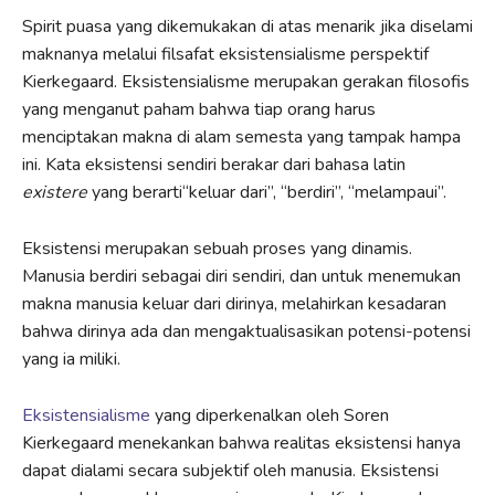
Spirit puasa yang dikemukakan di atas menarik jika diselami
maknanya melalui filsafat eksistensialisme perspektif
Kierkegaard. Eksistensialisme merupakan gerakan filosofis
yang menganut paham bahwa tiap orang harus
menciptakan makna di alam semesta yang tampak hampa
ini. Kata eksistensi sendiri berakar dari bahasa latin
existere
yang berarti“keluar dari”, “berdiri”, “melampaui”.
Eksistensi merupakan sebuah proses yang dinamis.
Manusia berdiri sebagai diri sendiri, dan untuk menemukan
makna manusia keluar dari dirinya, melahirkan kesadaran
bahwa dirinya ada dan mengaktualisasikan potensi-potensi
yang ia miliki.
Eksistensialisme
yang diperkenalkan oleh Soren
Kierkegaard menekankan bahwa realitas eksistensi hanya
dapat dialami secara subjektif oleh manusia. Eksistensi