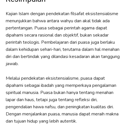
Kajian Islam dengan pendekatan filsafat eksistensialisme
menunjukkan bahwa antara wahyu dan akal tidak ada
pertentangan. Puasa sebagai perintah agama dapat
dipahami secara rasional dan objektif, bukan sekadar
perintah teologis. Pembelajaran dari puasa juga berlaku
dalam kehidupan sehari-hari, terutama dalam hal menahan
diri dan bertindak yang dilandasi kesadaran akan tanggung
jawab.
Melalui pendekatan eksistensialisme, puasa dapat
dipahami sebagai ibadah yang memperkaya pengalaman
spiritual manusia. Puasa bukan hanya tentang menahan
lapar dan haus, tetapi juga tentang refleksi diri,
pengendalian hawa nafsu, dan peningkatan kualitas diri.
Dengan menjalankan puasa, manusia dapat meraih makna
dan tujuan hidup yang lebih autentik.