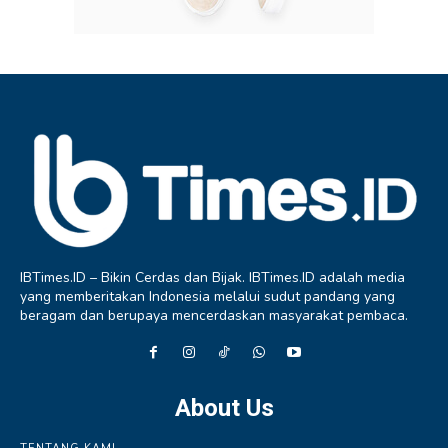
IBTimes.ID – Bikin Cerdas dan Bijak. IBTimes.ID adalah media
yang memberitakan Indonesia melalui sudut pandang yang
beragam dan berupaya mencerdaskan masyarakat pembaca.
About Us