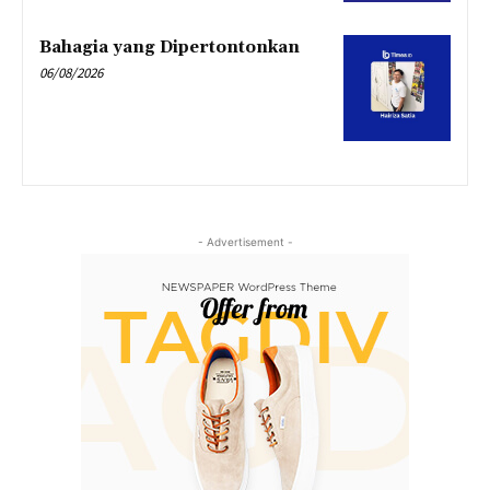
Bahagia yang Dipertontonkan
06/08/2026
- Advertisement -