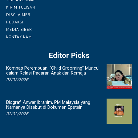
TENTANG KAMI
KIRIM TULISAN
DISCLAIMER
REDAKSI
MEDIA SIBER
KONTAK KAMI
Editor Picks
Komnas Perempuan: “Child Grooming” Muncul
dalam Relasi Pacaran Anak dan Remaja
02/02/2026
Biografi Anwar Ibrahim, PM Malaysia yang
Namanya Disebut di Dokumen Epstein
02/02/2026