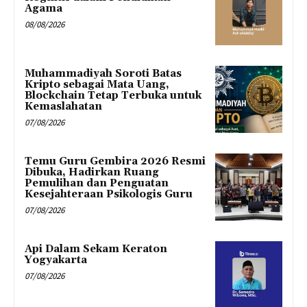
Agama
08/08/2026
Muhammadiyah Soroti Batas
Kripto sebagai Mata Uang,
Blockchain Tetap Terbuka untuk
Kemaslahatan
07/08/2026
Temu Guru Gembira 2026 Resmi
Dibuka, Hadirkan Ruang
Pemulihan dan Penguatan
Kesejahteraan Psikologis Guru
07/08/2026
Api Dalam Sekam Keraton
Yogyakarta
07/08/2026