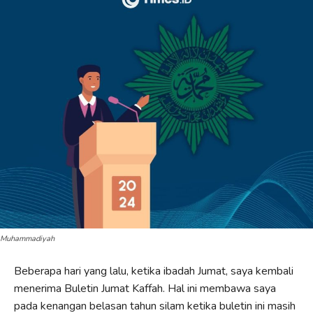
Muhammadiyah
Beberapa hari yang lalu, ketika ibadah Jumat, saya kembali
menerima Buletin Jumat Kaffah. Hal ini membawa saya
pada kenangan belasan tahun silam ketika buletin ini masih