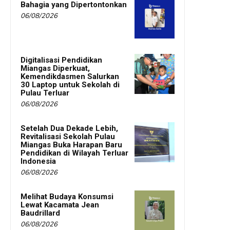
Bahagia yang Dipertontonkan
06/08/2026
Digitalisasi Pendidikan
Miangas Diperkuat,
Kemendikdasmen Salurkan
30 Laptop untuk Sekolah di
Pulau Terluar
06/08/2026
Setelah Dua Dekade Lebih,
Revitalisasi Sekolah Pulau
Miangas Buka Harapan Baru
Pendidikan di Wilayah Terluar
Indonesia
06/08/2026
Melihat Budaya Konsumsi
Lewat Kacamata Jean
Baudrillard
06/08/2026