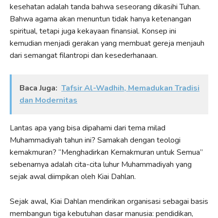
kesehatan adalah tanda bahwa seseorang dikasihi Tuhan.
Bahwa agama akan menuntun tidak hanya ketenangan
spiritual, tetapi juga kekayaan finansial. Konsep ini
kemudian menjadi gerakan yang membuat gereja menjauh
dari semangat filantropi dan kesederhanaan.
Baca Juga:
Tafsir Al-Wadhih, Memadukan Tradisi
dan Modernitas
Lantas apa yang bisa dipahami dari tema milad
Muhammadiyah tahun ini? Samakah dengan teologi
kemakmuran? “Menghadirkan Kemakmuran untuk Semua”
sebenarnya adalah cita-cita luhur Muhammadiyah yang
sejak awal diimpikan oleh Kiai Dahlan.
Sejak awal, Kiai Dahlan mendirikan organisasi sebagai basis
membangun tiga kebutuhan dasar manusia: pendidikan,