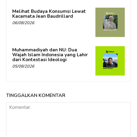
Melihat Budaya Konsumsi Lewat
Kacamata Jean Baudrillard
06/08/2026
Muhammadiyah dan NU: Dua
Wajah Islam Indonesia yang Lahir
dari Kontestasi Ideologi
05/08/2026
TINGGALKAN KOMENTAR