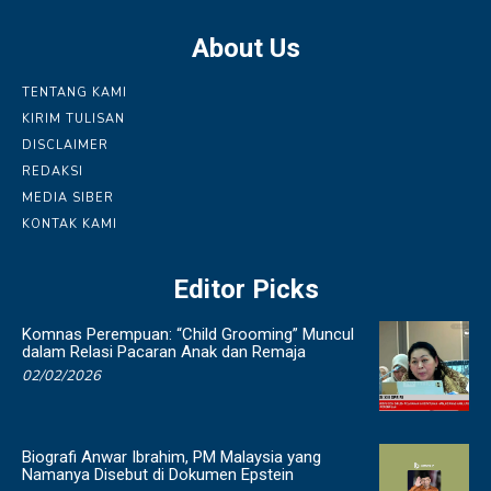
About Us
TENTANG KAMI
KIRIM TULISAN
DISCLAIMER
REDAKSI
MEDIA SIBER
KONTAK KAMI
Editor Picks
Komnas Perempuan: “Child Grooming” Muncul
dalam Relasi Pacaran Anak dan Remaja
02/02/2026
Biografi Anwar Ibrahim, PM Malaysia yang
Namanya Disebut di Dokumen Epstein