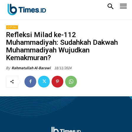
OPINI
Refleksi Milad ke-112
Muhammadiyah: Sudahkah Dakwah
Muhammadiyah Wujudkan
Kemakmuran?
18/11/2024
By
Rahmatullah Al-Barawi