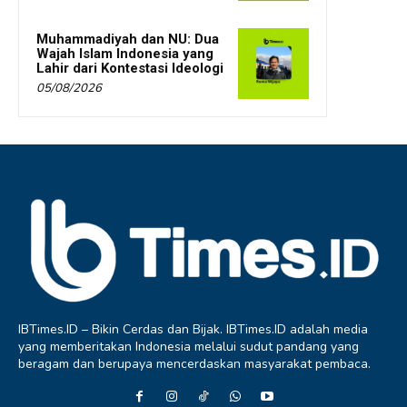
Muhammadiyah dan NU: Dua
Wajah Islam Indonesia yang
Lahir dari Kontestasi Ideologi
05/08/2026
IBTimes.ID – Bikin Cerdas dan Bijak. IBTimes.ID adalah media
yang memberitakan Indonesia melalui sudut pandang yang
beragam dan berupaya mencerdaskan masyarakat pembaca.