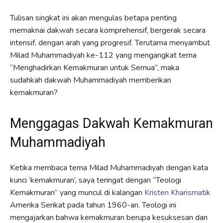
Tulisan singkat ini akan mengulas betapa penting
memaknai dakwah secara komprehensif, bergerak secara
intensif, dengan arah yang progresif. Terutama menyambut
Milad Muhammadiyah ke-112 yang mengangkat tema
“Menghadirkan Kemakmuran untuk Semua”, maka
sudahkah dakwah Muhammadiyah memberikan
kemakmuran?
Menggagas Dakwah Kemakmuran
Muhammadiyah
Ketika membaca tema Milad Muhammadiyah dengan kata
kunci ‘kemakmuran’, saya teringat dengan “Teologi
Kemakmuran” yang muncul di kalangan
Kristen Kharismatik
Amerika Serikat pada tahun 1960-an. Teologi ini
mengajarkan bahwa kemakmuran berupa kesuksesan dan