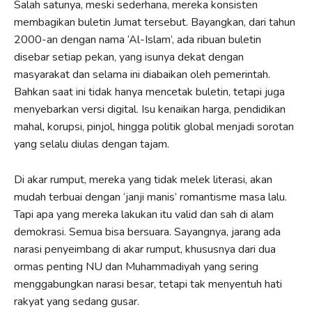
Salah satunya, meski sederhana, mereka konsisten
membagikan buletin Jumat tersebut. Bayangkan, dari tahun
2000-an dengan nama ‘Al-Islam’, ada ribuan buletin
disebar setiap pekan, yang isunya dekat dengan
masyarakat dan selama ini diabaikan oleh pemerintah.
Bahkan saat ini tidak hanya mencetak buletin, tetapi juga
menyebarkan versi digital. Isu kenaikan harga, pendidikan
mahal, korupsi, pinjol, hingga politik global menjadi sorotan
yang selalu diulas dengan tajam.
Di akar rumput, mereka yang tidak melek literasi, akan
mudah terbuai dengan ‘janji manis’ romantisme masa lalu.
Tapi apa yang mereka lakukan itu valid dan sah di alam
demokrasi. Semua bisa bersuara. Sayangnya, jarang ada
narasi penyeimbang di akar rumput, khususnya dari dua
ormas penting NU dan Muhammadiyah yang sering
menggabungkan narasi besar, tetapi tak menyentuh hati
rakyat yang sedang gusar.