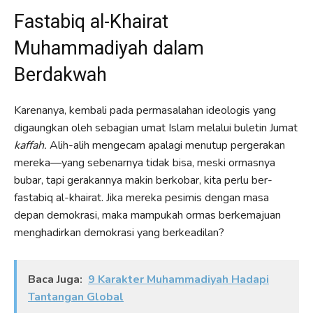
Fastabiq al-Khairat
Muhammadiyah dalam
Berdakwah
Karenanya, kembali pada permasalahan ideologis yang
digaungkan oleh sebagian umat Islam melalui buletin Jumat
kaffah.
Alih-alih mengecam apalagi menutup pergerakan
mereka—yang sebenarnya tidak bisa, meski ormasnya
bubar, tapi gerakannya makin berkobar, kita perlu ber-
fastabiq al-khairat. Jika mereka pesimis dengan masa
depan demokrasi, maka mampukah ormas berkemajuan
menghadirkan demokrasi yang berkeadilan?
Baca Juga:
9 Karakter Muhammadiyah Hadapi
Tantangan Global