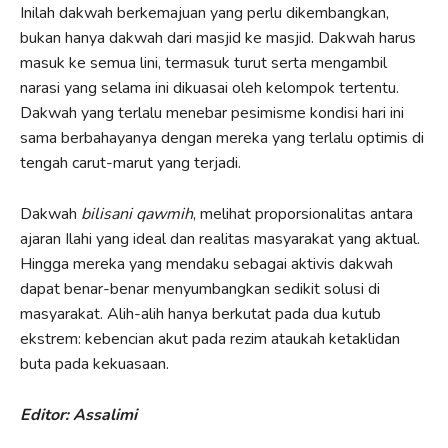
Inilah dakwah berkemajuan yang perlu dikembangkan,
bukan hanya dakwah dari masjid ke masjid. Dakwah harus
masuk ke semua lini, termasuk turut serta mengambil
narasi yang selama ini dikuasai oleh kelompok tertentu.
Dakwah yang terlalu menebar pesimisme kondisi hari ini
sama berbahayanya dengan mereka yang terlalu optimis di
tengah carut-marut yang terjadi.
Dakwah
bilisani qawmih
, melihat proporsionalitas antara
ajaran Ilahi yang ideal dan realitas masyarakat yang aktual.
Hingga mereka yang mendaku sebagai aktivis dakwah
dapat benar-benar menyumbangkan sedikit solusi di
masyarakat. Alih-alih hanya berkutat pada dua kutub
ekstrem: kebencian akut pada rezim ataukah ketaklidan
buta pada kekuasaan.
Editor: Assalimi