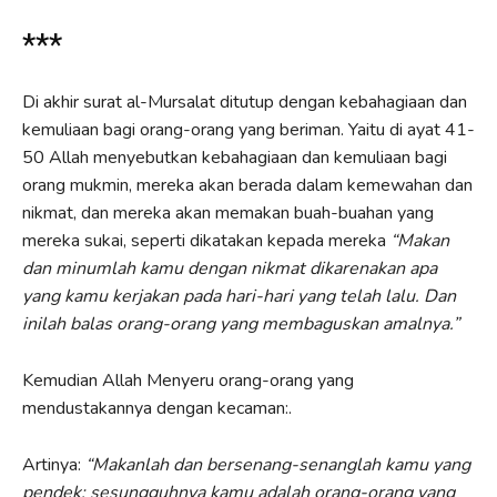
***
Di akhir surat al-Mursalat ditutup dengan kebahagiaan dan
kemuliaan bagi orang-orang yang beriman. Yaitu di ayat 41-
50 Allah menyebutkan kebahagiaan dan kemuliaan bagi
orang mukmin, mereka akan berada dalam kemewahan dan
nikmat, dan mereka akan memakan buah-buahan yang
mereka sukai, seperti dikatakan kepada mereka
“Makan
dan minumlah kamu dengan nikmat dikarenakan apa
yang kamu kerjakan pada hari-hari yang telah lalu. Dan
inilah balas orang-orang yang membaguskan amalnya.”
Kemudian Allah Menyeru orang-orang yang
mendustakannya dengan kecaman:.
Artinya:
“Makanlah dan bersenang-senanglah kamu yang
pendek; sesungguhnya kamu adalah orang-orang yang