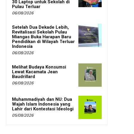
30 Laptop untuk Sekolah di
Pulau Terluar
06/08/2026
Setelah Dua Dekade Lebih,
Revitalisasi Sekolah Pulau
Miangas Buka Harapan Baru
Pendidikan di Wilayah Terluar
Indonesia
06/08/2026
Melihat Budaya Konsumsi
Lewat Kacamata Jean
Baudrillard
06/08/2026
Muhammadiyah dan NU: Dua
Wajah Islam Indonesia yang
Lahir dari Kontestasi Ideologi
05/08/2026