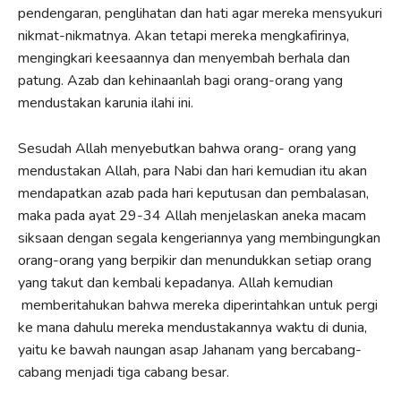
pendengaran, penglihatan dan hati agar mereka mensyukuri
nikmat-nikmatnya. Akan tetapi mereka mengkafirinya,
mengingkari keesaannya dan menyembah berhala dan
patung. Azab dan kehinaanlah bagi orang-orang yang
mendustakan karunia ilahi ini.
Sesudah Allah menyebutkan bahwa orang- orang yang
mendustakan Allah, para Nabi dan hari kemudian itu akan
mendapatkan azab pada hari keputusan dan pembalasan,
maka pada ayat 29-34 Allah menjelaskan aneka macam
siksaan dengan segala kengeriannya yang membingungkan
orang-orang yang berpikir dan menundukkan setiap orang
yang takut dan kembali kepadanya. Allah kemudian
memberitahukan bahwa mereka diperintahkan untuk pergi
ke mana dahulu mereka mendustakannya waktu di dunia,
yaitu ke bawah naungan asap Jahanam yang bercabang-
cabang menjadi tiga cabang besar.