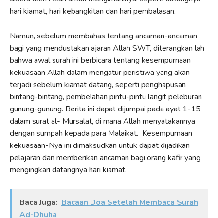
hari kiamat, hari kebangkitan dan hari pembalasan.
Namun, sebelum membahas tentang ancaman-ancaman
bagi yang mendustakan ajaran Allah SWT, diterangkan lah
bahwa awal surah ini berbicara tentang kesempurnaan
kekuasaan Allah dalam mengatur peristiwa yang akan
terjadi sebelum kiamat datang, seperti penghapusan
bintang-bintang, pembelahan pintu-pintu langit peleburan
gunung-gunung. Berita ini dapat dijumpai pada ayat 1-15
dalam surat al- Mursalat, di mana Allah menyatakannya
dengan sumpah kepada para Malaikat. Kesempurnaan
kekuasaan-Nya ini dimaksudkan untuk dapat dijadikan
pelajaran dan memberikan ancaman bagi orang kafir yang
mengingkari datangnya hari kiamat.
Baca Juga:
Bacaan Doa Setelah Membaca Surah
Ad-Dhuha