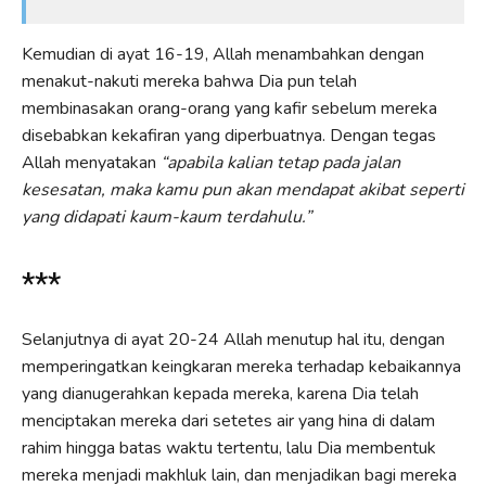
Kemudian di ayat 16-19, Allah menambahkan dengan
menakut-nakuti mereka bahwa Dia pun telah
membinasakan orang-orang yang kafir sebelum mereka
disebabkan kekafiran yang diperbuatnya. Dengan tegas
Allah menyatakan
“apabila kalian tetap pada jalan
kesesatan, maka kamu pun akan mendapat akibat seperti
yang didapati kaum-kaum terdahulu.”
***
Selanjutnya di ayat 20-24 Allah menutup hal itu, dengan
memperingatkan keingkaran mereka terhadap kebaikannya
yang dianugerahkan kepada mereka, karena Dia telah
menciptakan mereka dari setetes air yang hina di dalam
rahim hingga batas waktu tertentu, lalu Dia membentuk
mereka menjadi makhluk lain, dan menjadikan bagi mereka