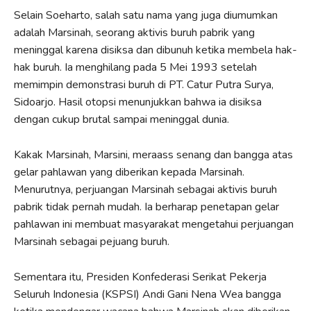
Selain Soeharto, salah satu nama yang juga diumumkan
adalah Marsinah, seorang aktivis buruh pabrik yang
meninggal karena disiksa dan dibunuh ketika membela hak-
hak buruh. Ia menghilang pada 5 Mei 1993 setelah
memimpin demonstrasi buruh di PT. Catur Putra Surya,
Sidoarjo. Hasil otopsi menunjukkan bahwa ia disiksa
dengan cukup brutal sampai meninggal dunia.
Kakak Marsinah, Marsini, meraass senang dan bangga atas
gelar pahlawan yang diberikan kepada Marsinah.
Menurutnya, perjuangan Marsinah sebagai aktivis buruh
pabrik tidak pernah mudah. Ia berharap penetapan gelar
pahlawan ini membuat masyarakat mengetahui perjuangan
Marsinah sebagai pejuang buruh.
Sementara itu, Presiden Konfederasi Serikat Pekerja
Seluruh Indonesia (KSPSI) Andi Gani Nena Wea bangga