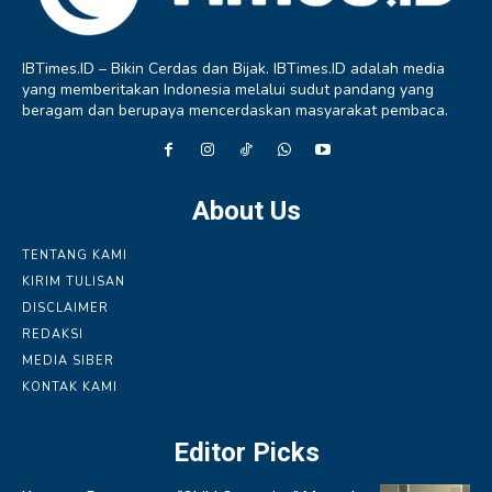
IBTimes.ID – Bikin Cerdas dan Bijak. IBTimes.ID adalah media
yang memberitakan Indonesia melalui sudut pandang yang
beragam dan berupaya mencerdaskan masyarakat pembaca.
About Us
TENTANG KAMI
KIRIM TULISAN
DISCLAIMER
REDAKSI
MEDIA SIBER
KONTAK KAMI
Editor Picks