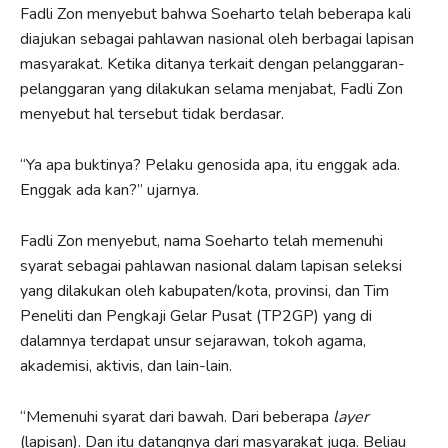
Fadli Zon menyebut bahwa Soeharto telah beberapa kali
diajukan sebagai pahlawan nasional oleh berbagai lapisan
masyarakat. Ketika ditanya terkait dengan pelanggaran-
pelanggaran yang dilakukan selama menjabat, Fadli Zon
menyebut hal tersebut tidak berdasar.
“Ya apa buktinya? Pelaku genosida apa, itu enggak ada.
Enggak ada kan?” ujarnya.
Fadli Zon menyebut, nama Soeharto telah memenuhi
syarat sebagai pahlawan nasional dalam lapisan seleksi
yang dilakukan oleh kabupaten/kota, provinsi, dan Tim
Peneliti dan Pengkaji Gelar Pusat (TP2GP) yang di
dalamnya terdapat unsur sejarawan, tokoh agama,
akademisi, aktivis, dan lain-lain.
“Memenuhi syarat dari bawah. Dari beberapa
layer
(lapisan). Dan itu datangnya dari masyarakat juga. Beliau