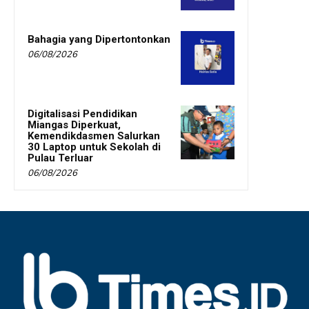
Bahagia yang Dipertontonkan
06/08/2026
Digitalisasi Pendidikan
Miangas Diperkuat,
Kemendikdasmen Salurkan
30 Laptop untuk Sekolah di
Pulau Terluar
06/08/2026