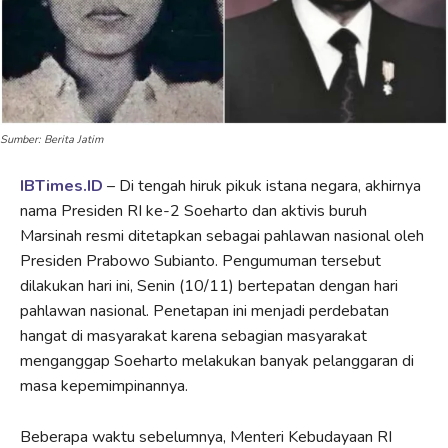
Sumber: Berita Jatim
IBTimes.ID
– Di tengah hiruk pikuk istana negara, akhirnya
nama Presiden RI ke-2 Soeharto dan aktivis buruh
Marsinah resmi ditetapkan sebagai pahlawan nasional oleh
Presiden Prabowo Subianto. Pengumuman tersebut
dilakukan hari ini, Senin (10/11) bertepatan dengan hari
pahlawan nasional. Penetapan ini menjadi perdebatan
hangat di masyarakat karena sebagian masyarakat
menganggap Soeharto melakukan banyak pelanggaran di
masa kepemimpinannya.
Beberapa waktu sebelumnya, Menteri Kebudayaan RI