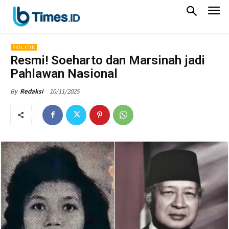
POLITIK
Resmi! Soeharto dan Marsinah jadi
Pahlawan Nasional
10/11/2025
By
Redaksi