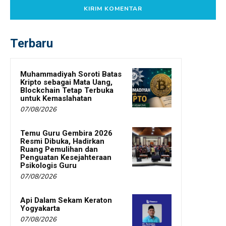
Terbaru
Muhammadiyah Soroti Batas
Kripto sebagai Mata Uang,
Blockchain Tetap Terbuka
untuk Kemaslahatan
07/08/2026
Temu Guru Gembira 2026
Resmi Dibuka, Hadirkan
Ruang Pemulihan dan
Penguatan Kesejahteraan
Psikologis Guru
07/08/2026
Api Dalam Sekam Keraton
Yogyakarta
07/08/2026