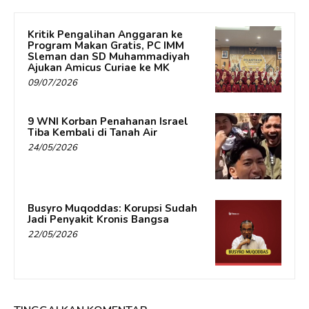
Kritik Pengalihan Anggaran ke
Program Makan Gratis, PC IMM
Sleman dan SD Muhammadiyah
Ajukan Amicus Curiae ke MK
09/07/2026
9 WNI Korban Penahanan Israel
Tiba Kembali di Tanah Air
24/05/2026
Busyro Muqoddas: Korupsi Sudah
Jadi Penyakit Kronis Bangsa
22/05/2026