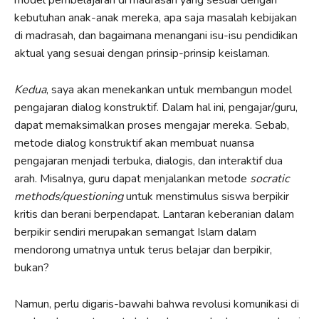
kebutuhan anak-anak mereka, apa saja masalah kebijakan
di madrasah, dan bagaimana menangani isu-isu pendidikan
aktual yang sesuai dengan prinsip-prinsip keislaman.
Kedua
, saya akan menekankan untuk membangun model
pengajaran dialog konstruktif. Dalam hal ini, pengajar/guru,
dapat memaksimalkan proses mengajar mereka. Sebab,
metode dialog konstruktif akan membuat nuansa
pengajaran menjadi terbuka, dialogis, dan interaktif dua
arah. Misalnya, guru dapat menjalankan metode
socratic
methods/questioning
untuk menstimulus siswa berpikir
kritis dan berani berpendapat. Lantaran keberanian dalam
berpikir sendiri merupakan semangat Islam dalam
mendorong umatnya untuk terus belajar dan berpikir,
bukan?
Namun, perlu digaris-bawahi bahwa revolusi komunikasi di