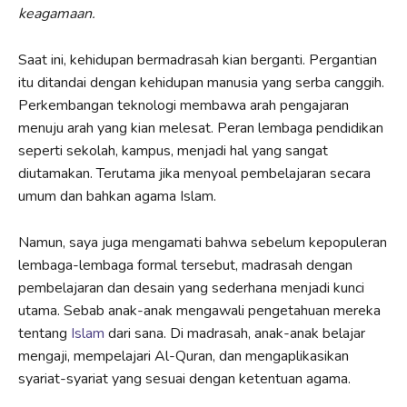
keagamaan.
Saat ini, kehidupan bermadrasah kian berganti. Pergantian
itu ditandai dengan kehidupan manusia yang serba canggih.
Perkembangan teknologi membawa arah pengajaran
menuju arah yang kian melesat. Peran lembaga pendidikan
seperti sekolah, kampus, menjadi hal yang sangat
diutamakan. Terutama jika menyoal pembelajaran secara
umum dan bahkan agama Islam.
Namun, saya juga mengamati bahwa sebelum kepopuleran
lembaga-lembaga formal tersebut, madrasah dengan
pembelajaran dan desain yang sederhana menjadi kunci
utama. Sebab anak-anak mengawali pengetahuan mereka
tentang
Islam
dari sana. Di madrasah, anak-anak belajar
mengaji, mempelajari Al-Quran, dan mengaplikasikan
syariat-syariat yang sesuai dengan ketentuan agama.