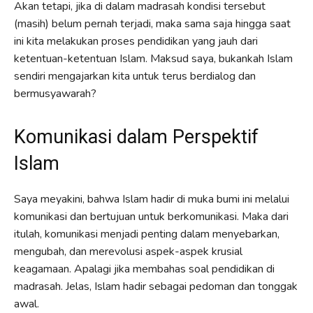
Akan tetapi, jika di dalam madrasah kondisi tersebut
(masih) belum pernah terjadi, maka sama saja hingga saat
ini kita melakukan proses pendidikan yang jauh dari
ketentuan-ketentuan Islam. Maksud saya, bukankah Islam
sendiri mengajarkan kita untuk terus berdialog dan
bermusyawarah?
Komunikasi dalam Perspektif
Islam
Saya meyakini, bahwa Islam hadir di muka bumi ini melalui
komunikasi dan bertujuan untuk berkomunikasi. Maka dari
itulah, komunikasi menjadi penting dalam menyebarkan,
mengubah, dan merevolusi aspek-aspek krusial
keagamaan. Apalagi jika membahas soal pendidikan di
madrasah. Jelas, Islam hadir sebagai pedoman dan tonggak
awal.