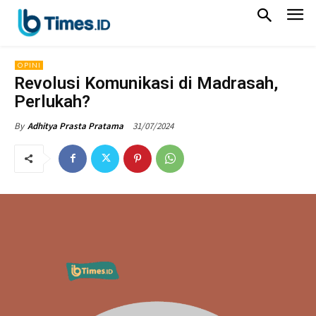
OPINI
Revolusi Komunikasi di Madrasah,
Perlukah?
31/07/2024
By
Adhitya Prasta Pratama