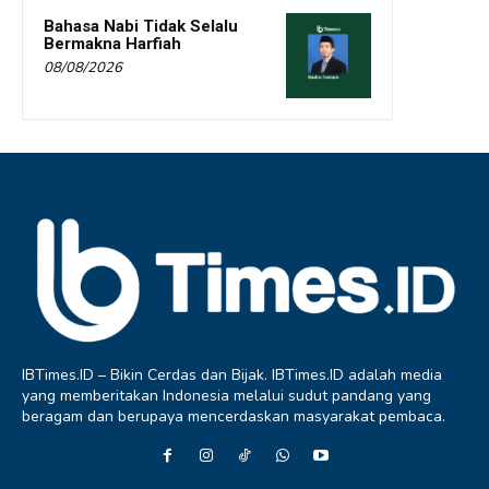
Bahasa Nabi Tidak Selalu
Bermakna Harfiah
08/08/2026
IBTimes.ID – Bikin Cerdas dan Bijak. IBTimes.ID adalah media
yang memberitakan Indonesia melalui sudut pandang yang
beragam dan berupaya mencerdaskan masyarakat pembaca.