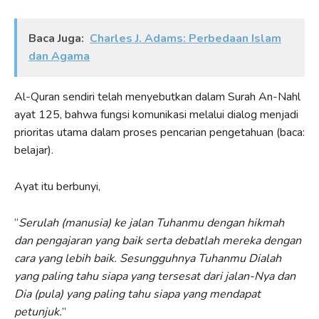
Baca Juga:
Charles J. Adams: Perbedaan Islam
dan Agama
Al-Quran sendiri telah menyebutkan dalam Surah An-Nahl
ayat 125, bahwa fungsi komunikasi melalui dialog menjadi
prioritas utama dalam proses pencarian pengetahuan (baca:
belajar).
Ayat itu berbunyi,
“
Serulah (manusia) ke jalan Tuhanmu dengan hikmah
dan pengajaran yang baik serta debatlah mereka dengan
cara yang lebih baik. Sesungguhnya Tuhanmu Dialah
yang paling tahu siapa yang tersesat dari jalan-Nya dan
Dia (pula) yang paling tahu siapa yang mendapat
petunjuk.
”