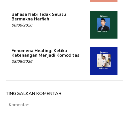
Bahasa Nabi Tidak Selalu
Bermakna Harfiah
08/08/2026
Fenomena Healing: Ketika
Ketenangan Menjadi Komoditas
08/08/2026
TINGGALKAN KOMENTAR