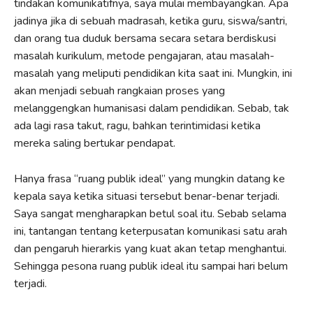
tindakan komunikatifnya, saya mulai membayangkan. Apa
jadinya jika di sebuah madrasah, ketika guru, siswa/santri,
dan orang tua duduk bersama secara setara berdiskusi
masalah kurikulum, metode pengajaran, atau masalah-
masalah yang meliputi pendidikan kita saat ini. Mungkin, ini
akan menjadi sebuah rangkaian proses yang
melanggengkan humanisasi dalam pendidikan. Sebab, tak
ada lagi rasa takut, ragu, bahkan terintimidasi ketika
mereka saling bertukar pendapat.
Hanya frasa “ruang publik ideal” yang mungkin datang ke
kepala saya ketika situasi tersebut benar-benar terjadi.
Saya sangat mengharapkan betul soal itu. Sebab selama
ini, tantangan tentang keterpusatan komunikasi satu arah
dan pengaruh hierarkis yang kuat akan tetap menghantui.
Sehingga pesona ruang publik ideal itu sampai hari belum
terjadi.