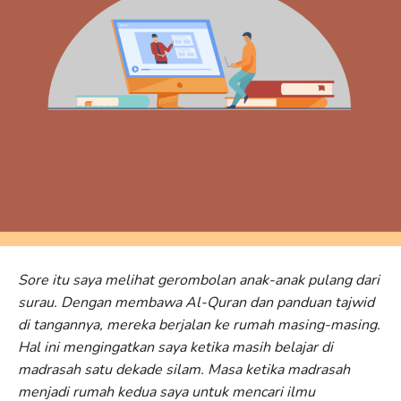
Sore itu saya melihat gerombolan anak-anak pulang dari
surau. Dengan membawa Al-Quran dan panduan tajwid
di tangannya, mereka berjalan ke rumah masing-masing.
Hal ini mengingatkan saya ketika masih belajar di
madrasah satu dekade silam. Masa ketika madrasah
menjadi rumah kedua saya untuk mencari ilmu