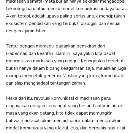
madrasah semata-mata bukan hanya sekadar mengadopsi
teknologi baru atau meniru model komunikasi budaya barat.
Akan tetapi, adalah upaya paling serius untuk menciptakan
ekosistem pendidikan yang terbuka, dialogis, dan sesuai
dengan ajaran Islam.
Tentu, dengan memadu-padankan pemikiran dari
Habermas dan kearifan Islam ini, saya yakin kita dapat
menciptakan madrasah yang unggul. Keunggulan tersebut
bukan hanya dalam bidang keagamaan saja, melainkan juga
mampu mencetak generasi Muslim yang kritis, komunikatif,
dan siap menghadapi tantangan zaman.
Maka dari itu, revolusi komunikasi di madrasah perlu
diupayakan dengan semangat yang besar. Lantaran untuk
masa yang akan datang, kita tidak dapat memungkiri
bahwa madrasah akan menjadi pionir dalam menciptakan
model komunikasi yang efektif, etis, dan berbasis nilai-nilai