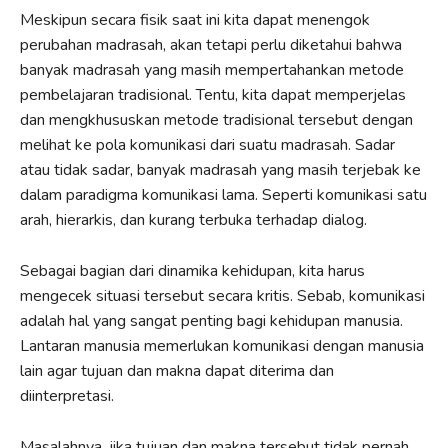
Meskipun secara fisik saat ini kita dapat menengok
perubahan madrasah, akan tetapi perlu diketahui bahwa
banyak madrasah yang masih mempertahankan metode
pembelajaran tradisional. Tentu, kita dapat memperjelas
dan mengkhususkan metode tradisional tersebut dengan
melihat ke pola komunikasi dari suatu madrasah. Sadar
atau tidak sadar, banyak madrasah yang masih terjebak ke
dalam paradigma komunikasi lama. Seperti komunikasi satu
arah, hierarkis, dan kurang terbuka terhadap dialog.
Sebagai bagian dari dinamika kehidupan, kita harus
mengecek situasi tersebut secara kritis. Sebab, komunikasi
adalah hal yang sangat penting bagi kehidupan manusia.
Lantaran manusia memerlukan komunikasi dengan manusia
lain agar tujuan dan makna dapat diterima dan
diinterpretasi.
Masalahnya, jika tujuan dan makna tersebut tidak pernah