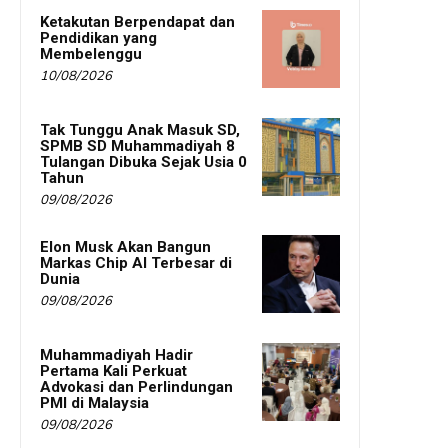
Ketakutan Berpendapat dan
Pendidikan yang
Membelenggu
10/08/2026
Tak Tunggu Anak Masuk SD,
SPMB SD Muhammadiyah 8
Tulangan Dibuka Sejak Usia 0
Tahun
09/08/2026
Elon Musk Akan Bangun
Markas Chip AI Terbesar di
Dunia
09/08/2026
Muhammadiyah Hadir
Pertama Kali Perkuat
Advokasi dan Perlindungan
PMI di Malaysia
09/08/2026