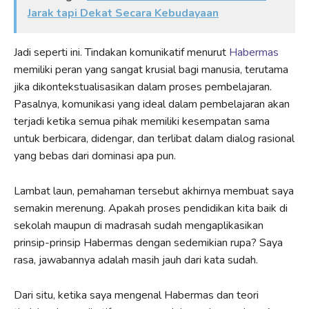
Jarak tapi Dekat Secara Kebudayaan
Jadi seperti ini. Tindakan komunikatif menurut
Habermas
memiliki peran yang sangat krusial bagi manusia, terutama
jika dikontekstualisasikan dalam proses pembelajaran.
Pasalnya, komunikasi yang ideal dalam pembelajaran akan
terjadi ketika semua pihak memiliki kesempatan sama
untuk berbicara, didengar, dan terlibat dalam dialog rasional
yang bebas dari dominasi apa pun.
Lambat laun, pemahaman tersebut akhirnya membuat saya
semakin merenung. Apakah proses pendidikan kita baik di
sekolah maupun di madrasah sudah mengaplikasikan
prinsip-prinsip Habermas dengan sedemikian rupa? Saya
rasa, jawabannya adalah masih jauh dari kata sudah.
Dari situ, ketika saya mengenal Habermas dan teori