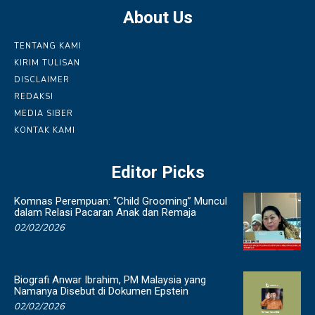
About Us
TENTANG KAMI
KIRIM TULISAN
DISCLAIMER
REDAKSI
MEDIA SIBER
KONTAK KAMI
Editor Picks
Komnas Perempuan: “Child Grooming” Muncul
dalam Relasi Pacaran Anak dan Remaja
02/02/2026
Biografi Anwar Ibrahim, PM Malaysia yang
Namanya Disebut di Dokumen Epstein
02/02/2026