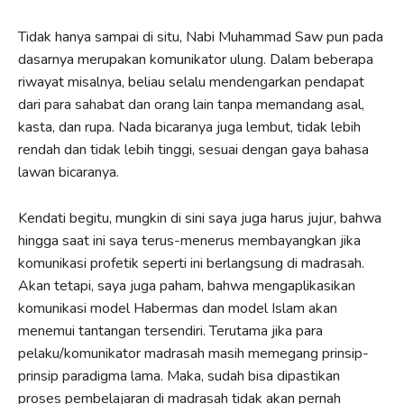
Tidak hanya sampai di situ, Nabi Muhammad Saw pun pada
dasarnya merupakan komunikator ulung. Dalam beberapa
riwayat misalnya, beliau selalu mendengarkan pendapat
dari para sahabat dan orang lain tanpa memandang asal,
kasta, dan rupa. Nada bicaranya juga lembut, tidak lebih
rendah dan tidak lebih tinggi, sesuai dengan gaya bahasa
lawan bicaranya.
Kendati begitu, mungkin di sini saya juga harus jujur, bahwa
hingga saat ini saya terus-menerus membayangkan jika
komunikasi profetik seperti ini berlangsung di madrasah.
Akan tetapi, saya juga paham, bahwa mengaplikasikan
komunikasi model Habermas dan model Islam akan
menemui tantangan tersendiri. Terutama jika para
pelaku/komunikator madrasah masih memegang prinsip-
prinsip paradigma lama. Maka, sudah bisa dipastikan
proses pembelajaran di madrasah tidak akan pernah