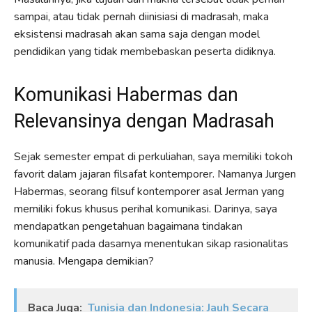
sampai, atau tidak pernah diinisiasi di madrasah, maka
eksistensi madrasah akan sama saja dengan model
pendidikan yang tidak membebaskan peserta didiknya.
Komunikasi Habermas dan
Relevansinya dengan Madrasah
Sejak semester empat di perkuliahan, saya memiliki tokoh
favorit dalam jajaran filsafat kontemporer. Namanya Jurgen
Habermas, seorang filsuf kontemporer asal Jerman yang
memiliki fokus khusus perihal komunikasi. Darinya, saya
mendapatkan pengetahuan bagaimana tindakan
komunikatif pada dasarnya menentukan sikap rasionalitas
manusia. Mengapa demikian?
Baca Juga:
Tunisia dan Indonesia: Jauh Secara