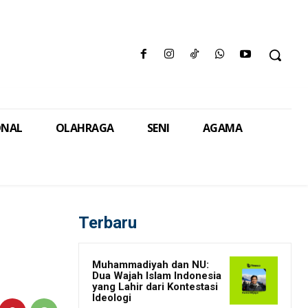
ONAL
OLAHRAGA
SENI
AGAMA
Terbaru
Muhammadiyah dan NU:
Dua Wajah Islam Indonesia
yang Lahir dari Kontestasi
Ideologi