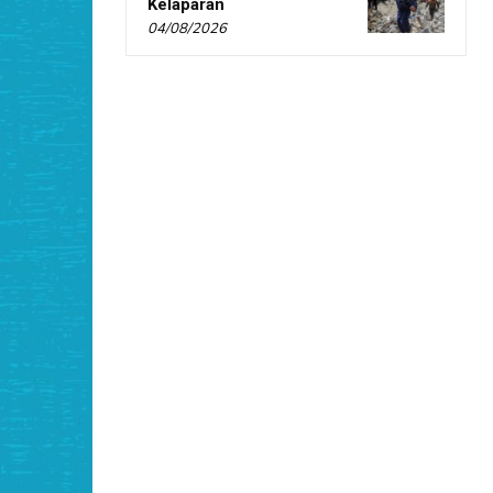
Kelaparan
04/08/2026