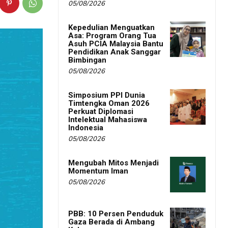
05/08/2026
Kepedulian Menguatkan
Asa: Program Orang Tua
Asuh PCIA Malaysia Bantu
Pendidikan Anak Sanggar
Bimbingan
05/08/2026
Simposium PPI Dunia
Timtengka Oman 2026
Perkuat Diplomasi
Intelektual Mahasiswa
Indonesia
05/08/2026
Mengubah Mitos Menjadi
Momentum Iman
05/08/2026
PBB: 10 Persen Penduduk
Gaza Berada di Ambang