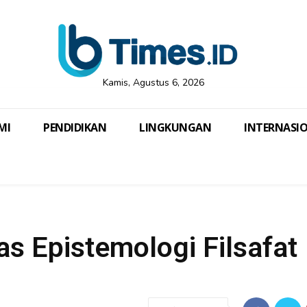
Kamis, Agustus 6, 2026
MI
PENDIDIKAN
LINGKUNGAN
INTERNASI
tas Epistemologi Filsafat