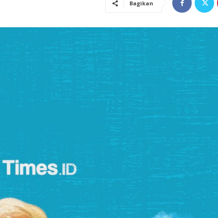
Bagikan