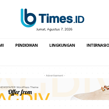
Jumat, Agustus 7, 2026
MI
PENDIDIKAN
LINGKUNGAN
INTERNASI
- Advertisement -