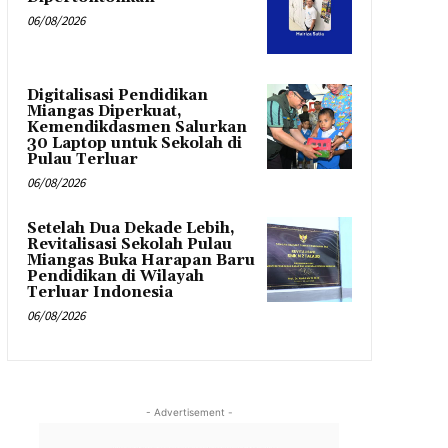
06/08/2026
Digitalisasi Pendidikan
Miangas Diperkuat,
Kemendikdasmen Salurkan
30 Laptop untuk Sekolah di
Pulau Terluar
06/08/2026
Setelah Dua Dekade Lebih,
Revitalisasi Sekolah Pulau
Miangas Buka Harapan Baru
Pendidikan di Wilayah
Terluar Indonesia
06/08/2026
- Advertisement -