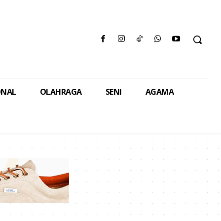
ONAL
OLAHRAGA
SENI
AGAMA