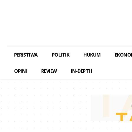
PERISTIWA
POLITIK
HUKUM
EKONO
OPINI
REVIEW
IN-DEPTH