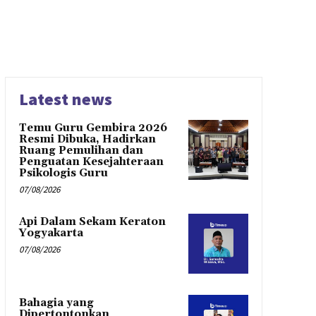
Latest news
Temu Guru Gembira 2026
Resmi Dibuka, Hadirkan
Ruang Pemulihan dan
Penguatan Kesejahteraan
Psikologis Guru
07/08/2026
Api Dalam Sekam Keraton
Yogyakarta
07/08/2026
Bahagia yang
Dipertontonkan