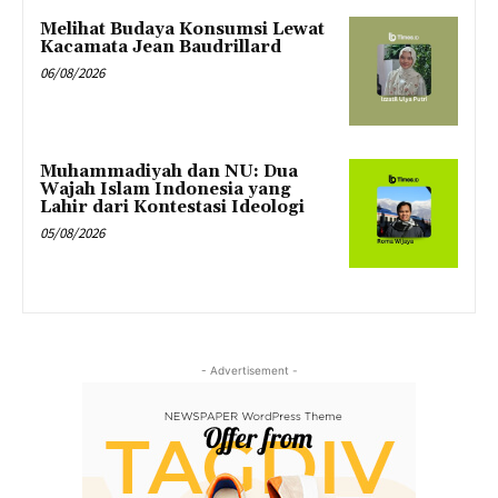
Melihat Budaya Konsumsi Lewat
Kacamata Jean Baudrillard
06/08/2026
Muhammadiyah dan NU: Dua
Wajah Islam Indonesia yang
Lahir dari Kontestasi Ideologi
05/08/2026
- Advertisement -