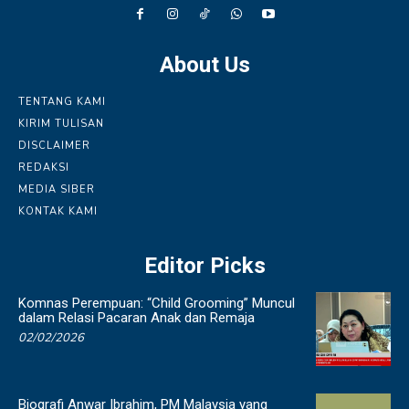
About Us
TENTANG KAMI
KIRIM TULISAN
DISCLAIMER
REDAKSI
MEDIA SIBER
KONTAK KAMI
Editor Picks
Komnas Perempuan: “Child Grooming” Muncul
dalam Relasi Pacaran Anak dan Remaja
02/02/2026
Biografi Anwar Ibrahim, PM Malaysia yang