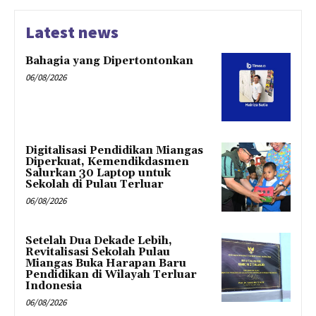
Latest news
Bahagia yang Dipertontonkan
06/08/2026
Digitalisasi Pendidikan Miangas
Diperkuat, Kemendikdasmen
Salurkan 30 Laptop untuk
Sekolah di Pulau Terluar
06/08/2026
Setelah Dua Dekade Lebih,
Revitalisasi Sekolah Pulau
Miangas Buka Harapan Baru
Pendidikan di Wilayah Terluar
Indonesia
06/08/2026