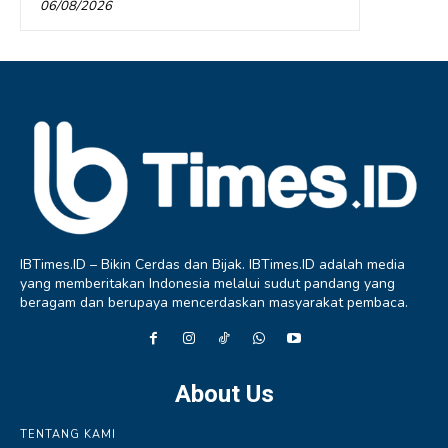
06/08/2026
IBTimes.ID – Bikin Cerdas dan Bijak. IBTimes.ID adalah media
yang memberitakan Indonesia melalui sudut pandang yang
beragam dan berupaya mencerdaskan masyarakat pembaca.
About Us
TENTANG KAMI