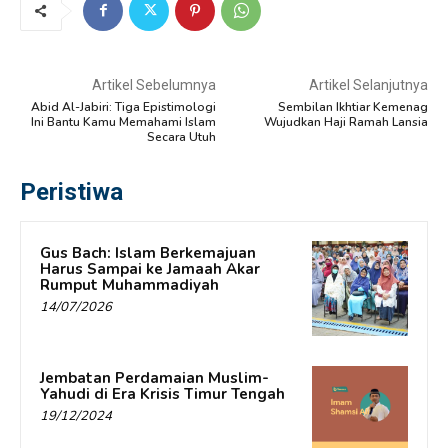
Artikel Sebelumnya
Artikel Selanjutnya
Abid Al-Jabiri: Tiga Epistimologi
Sembilan Ikhtiar Kemenag
Ini Bantu Kamu Memahami Islam
Wujudkan Haji Ramah Lansia
Secara Utuh
Peristiwa
Gus Bach: Islam Berkemajuan
Harus Sampai ke Jamaah Akar
Rumput Muhammadiyah
14/07/2026
Jembatan Perdamaian Muslim-
Yahudi di Era Krisis Timur Tengah
19/12/2024