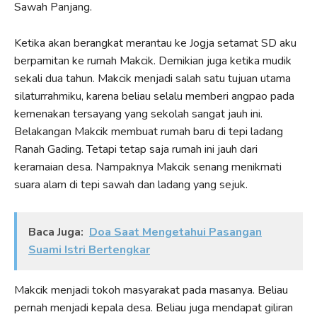
Sawah Panjang.
Ketika akan berangkat merantau ke Jogja setamat SD aku
berpamitan ke rumah Makcik. Demikian juga ketika mudik
sekali dua tahun. Makcik menjadi salah satu tujuan utama
silaturrahmiku, karena beliau selalu memberi angpao pada
kemenakan tersayang yang sekolah sangat jauh ini.
Belakangan Makcik membuat rumah baru di tepi ladang
Ranah Gading. Tetapi tetap saja rumah ini jauh dari
keramaian desa. Nampaknya Makcik senang menikmati
suara alam di tepi sawah dan ladang yang sejuk.
Baca Juga:
Doa Saat Mengetahui Pasangan
Suami Istri Bertengkar
Makcik menjadi tokoh masyarakat pada masanya. Beliau
pernah menjadi kepala desa. Beliau juga mendapat giliran