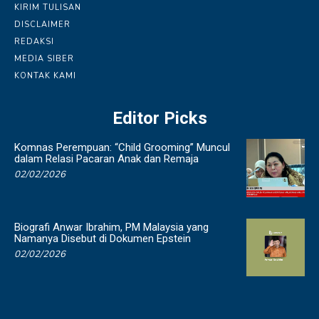
KIRIM TULISAN
DISCLAIMER
REDAKSI
MEDIA SIBER
KONTAK KAMI
Editor Picks
Komnas Perempuan: “Child Grooming” Muncul
dalam Relasi Pacaran Anak dan Remaja
02/02/2026
Biografi Anwar Ibrahim, PM Malaysia yang
Namanya Disebut di Dokumen Epstein
02/02/2026