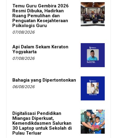
Temu Guru Gembira 2026
Resmi Dibuka, Hadirkan
Ruang Pemulihan dan
Penguatan Kesejahteraan
Psikologis Guru
07/08/2026
Api Dalam Sekam Keraton
Yogyakarta
07/08/2026
Bahagia yang Dipertontonkan
06/08/2026
Digitalisasi Pendidikan
Miangas Diperkuat,
Kemendikdasmen Salurkan
30 Laptop untuk Sekolah di
Pulau Terluar