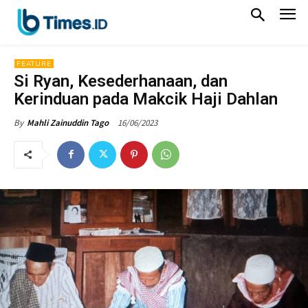
FEATURE
Si Ryan, Kesederhanaan, dan
Kerinduan pada Makcik Haji Dahlan
16/06/2023
By
Mahli Zainuddin Tago