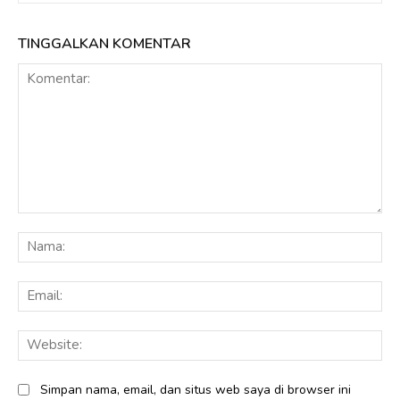
TINGGALKAN KOMENTAR
Komentar:
Na
Ema
Web
Simpan nama, email, dan situs web saya di browser ini