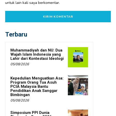
untuk lain kali saya berkomentar.
Terbaru
Muhammadiyah dan NU: Dua
Wajah Islam Indonesia yang
Lahir dari Kontestasi Ideologi
05/08/2026
Kepedulian Menguatkan Asa:
Program Orang Tua Asuh
PCIA Malaysia Bantu
Pendidikan Anak Sanggar
Bimbingan
05/08/2026
Simposium PPI Dunia