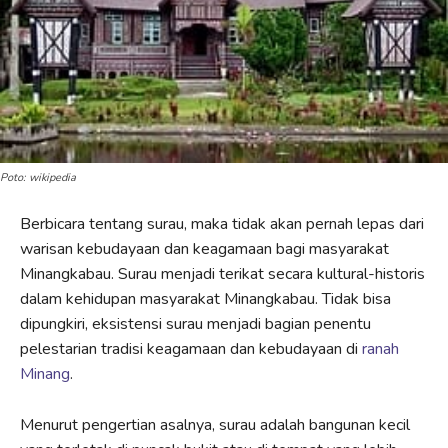
Poto: wikipedia
Berbicara tentang surau, maka tidak akan pernah lepas dari
warisan kebudayaan dan keagamaan bagi masyarakat
Minangkabau. Surau menjadi terikat secara kultural-historis
dalam kehidupan masyarakat Minangkabau. Tidak bisa
dipungkiri, eksistensi surau menjadi bagian penentu
pelestarian tradisi keagamaan dan kebudayaan di
ranah
Minang
.
Menurut pengertian asalnya, surau adalah bangunan kecil