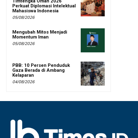
Timtengka Oman 2026
Perkuat Diplomasi Intelektual
Mahasiswa Indonesia
05/08/2026
Mengubah Mitos Menjadi
Momentum Iman
05/08/2026
PBB: 10 Persen Penduduk
Gaza Berada di Ambang
Kelaparan
04/08/2026