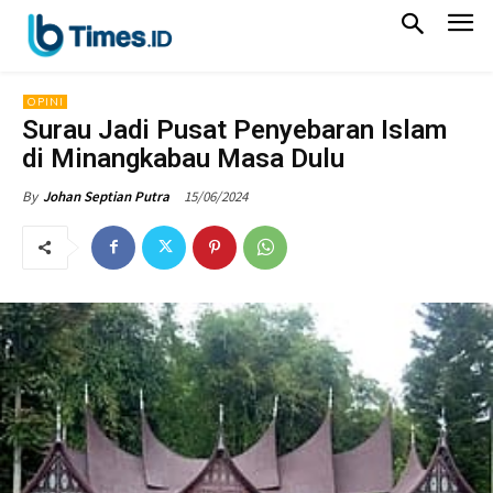
OPINI
Surau Jadi Pusat Penyebaran Islam
di Minangkabau Masa Dulu
15/06/2024
By
Johan Septian Putra