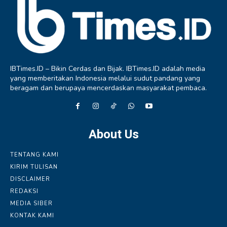
IBTimes.ID – Bikin Cerdas dan Bijak. IBTimes.ID adalah media
yang memberitakan Indonesia melalui sudut pandang yang
beragam dan berupaya mencerdaskan masyarakat pembaca.
About Us
TENTANG KAMI
KIRIM TULISAN
DISCLAIMER
REDAKSI
MEDIA SIBER
KONTAK KAMI