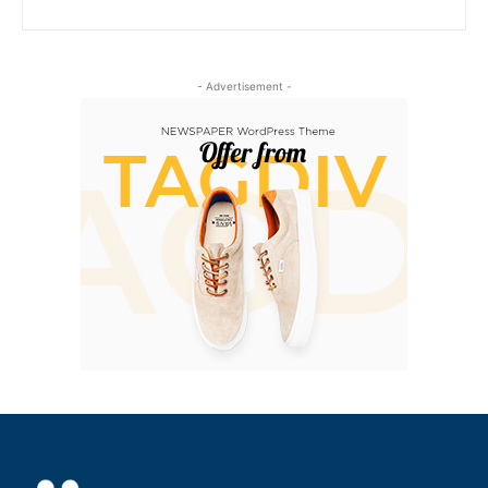
- Advertisement -