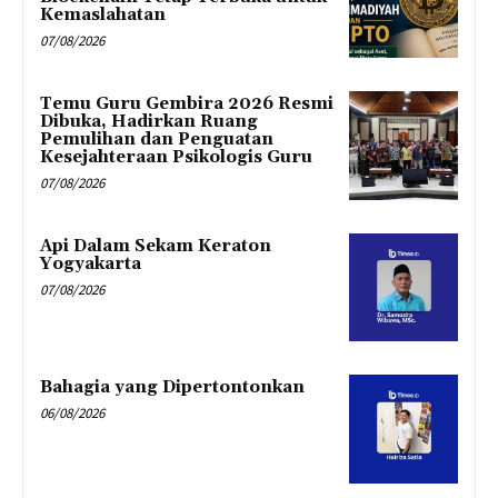
Kemaslahatan
07/08/2026
Temu Guru Gembira 2026 Resmi
Dibuka, Hadirkan Ruang
Pemulihan dan Penguatan
Kesejahteraan Psikologis Guru
07/08/2026
Api Dalam Sekam Keraton
Yogyakarta
07/08/2026
Bahagia yang Dipertontonkan
06/08/2026