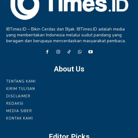
IBTimes.ID – Bikin Cerdas dan Bijak. IBTimes.ID adalah media
yang memberitakan Indonesia melalui sudut pandang yang
beragam dan berupaya mencerdaskan masyarakat pembaca.
About Us
TENTANG KAMI
KIRIM TULISAN
DISCLAIMER
REDAKSI
MEDIA SIBER
KONTAK KAMI
Editor Picks