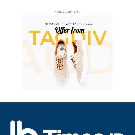
- Advertisement -