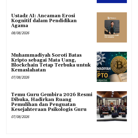
Ustadz AI: Ancaman Erosi
Kognitif dalam Pendidikan
Agama
08/08/2026
Muhammadiyah Soroti Batas
Kripto sebagai Mata Uang,
Blockchain Tetap Terbuka untuk
Kemaslahatan
07/08/2026
Temu Guru Gembira 2026 Resmi
Dibuka, Hadirkan Ruang
Pemulihan dan Penguatan
Kesejahteraan Psikologis Guru
07/08/2026