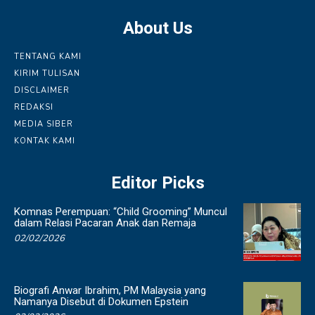
About Us
TENTANG KAMI
KIRIM TULISAN
DISCLAIMER
REDAKSI
MEDIA SIBER
KONTAK KAMI
Editor Picks
Komnas Perempuan: “Child Grooming” Muncul
dalam Relasi Pacaran Anak dan Remaja
02/02/2026
Biografi Anwar Ibrahim, PM Malaysia yang
Namanya Disebut di Dokumen Epstein