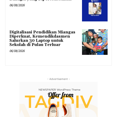
06/08/2026
Digitalisasi Pendidikan Miangas
Diperkuat, Kemendikdasmen
Salurkan 30 Laptop untuk
Sekolah di Pulau Terluar
06/08/2026
- Advertisement -