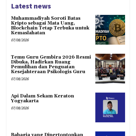
Latest news
Muhammadiyah Soroti Batas
Kripto sebagai Mata Uang,
Blockchain Tetap Terbuka untuk
Kemaslahatan
07/08/2026
Temu Guru Gembira 2026 Resmi
Dibuka, Hadirkan Ruang
Pemulihan dan Penguatan
Kesejahteraan Psikologis Guru
07/08/2026
Api Dalam Sekam Keraton
Yogyakarta
07/08/2026
Bahagia yang Dipertontonkan