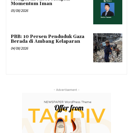
Momentum Iman
05/08/2026
PBB: 10 Persen Penduduk Gaza
Berada di Ambang Kelaparan
04/08/2026
- Advertisement -