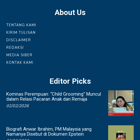
About Us
TENTANG KAMI
KIRIM TULISAN
DISCLAIMER
REDAKSI
MEDIA SIBER
KONTAK KAMI
Editor Picks
Komnas Perempuan: “Child Grooming” Muncul
dalam Relasi Pacaran Anak dan Remaja
02/02/2026
Biografi Anwar Ibrahim, PM Malaysia yang
Namanya Disebut di Dokumen Epstein