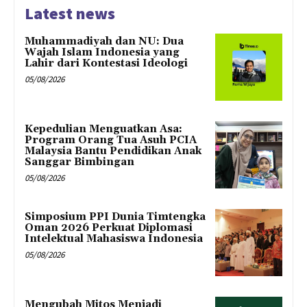
Latest news
Muhammadiyah dan NU: Dua
Wajah Islam Indonesia yang
Lahir dari Kontestasi Ideologi
05/08/2026
Kepedulian Menguatkan Asa:
Program Orang Tua Asuh PCIA
Malaysia Bantu Pendidikan Anak
Sanggar Bimbingan
05/08/2026
Simposium PPI Dunia Timtengka
Oman 2026 Perkuat Diplomasi
Intelektual Mahasiswa Indonesia
05/08/2026
Mengubah Mitos Menjadi