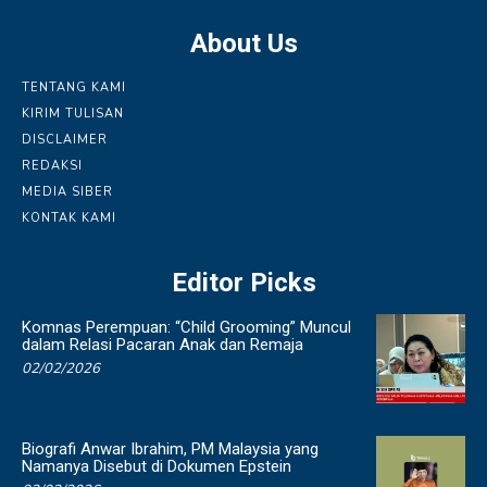
About Us
TENTANG KAMI
KIRIM TULISAN
DISCLAIMER
REDAKSI
MEDIA SIBER
KONTAK KAMI
Editor Picks
Komnas Perempuan: “Child Grooming” Muncul
dalam Relasi Pacaran Anak dan Remaja
02/02/2026
Biografi Anwar Ibrahim, PM Malaysia yang
Namanya Disebut di Dokumen Epstein