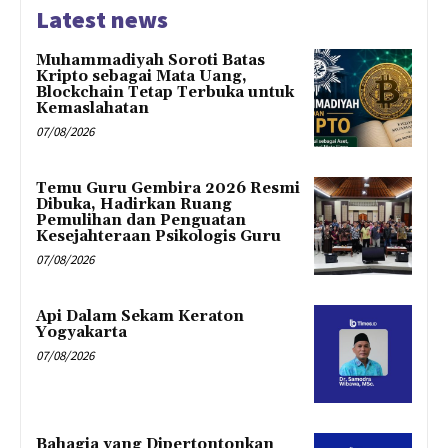
Latest news
Muhammadiyah Soroti Batas
Kripto sebagai Mata Uang,
Blockchain Tetap Terbuka untuk
Kemaslahatan
07/08/2026
Temu Guru Gembira 2026 Resmi
Dibuka, Hadirkan Ruang
Pemulihan dan Penguatan
Kesejahteraan Psikologis Guru
07/08/2026
Api Dalam Sekam Keraton
Yogyakarta
07/08/2026
Bahagia yang Dipertontonkan