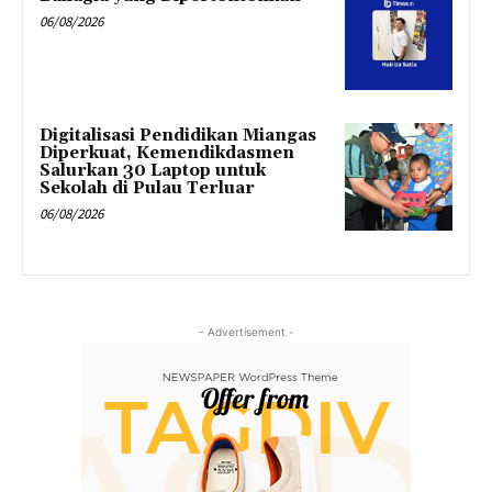
06/08/2026
Digitalisasi Pendidikan Miangas
Diperkuat, Kemendikdasmen
Salurkan 30 Laptop untuk
Sekolah di Pulau Terluar
06/08/2026
- Advertisement -