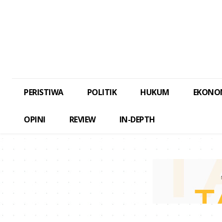
PERISTIWA
POLITIK
HUKUM
EKONO
OPINI
REVIEW
IN-DEPTH