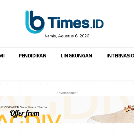
Kamis, Agustus 6, 2026
MI
PENDIDIKAN
LINGKUNGAN
INTERNASI
- Advertisement -