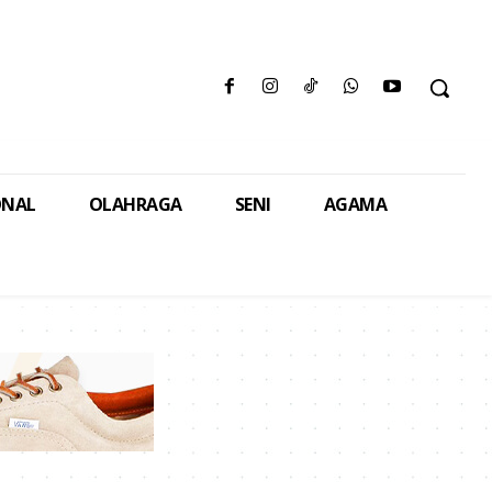
ONAL
OLAHRAGA
SENI
AGAMA