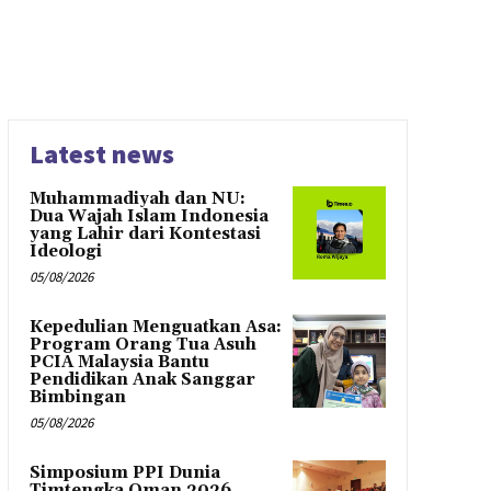
Latest news
Muhammadiyah dan NU:
Dua Wajah Islam Indonesia
yang Lahir dari Kontestasi
Ideologi
05/08/2026
Kepedulian Menguatkan Asa:
Program Orang Tua Asuh
PCIA Malaysia Bantu
Pendidikan Anak Sanggar
Bimbingan
05/08/2026
Simposium PPI Dunia
Timtengka Oman 2026