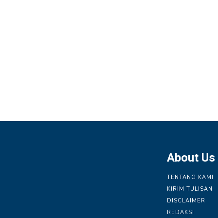
About Us
TENTANG KAMI
KIRIM TULISAN
DISCLAIMER
REDAKSI