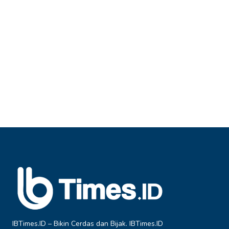
IBTimes.ID – Bikin Cerdas dan Bijak. IBTimes.ID