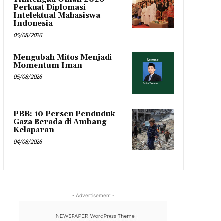
Perkuat Diplomasi
Intelektual Mahasiswa
Indonesia
05/08/2026
Mengubah Mitos Menjadi
Momentum Iman
05/08/2026
PBB: 10 Persen Penduduk
Gaza Berada di Ambang
Kelaparan
04/08/2026
- Advertisement -