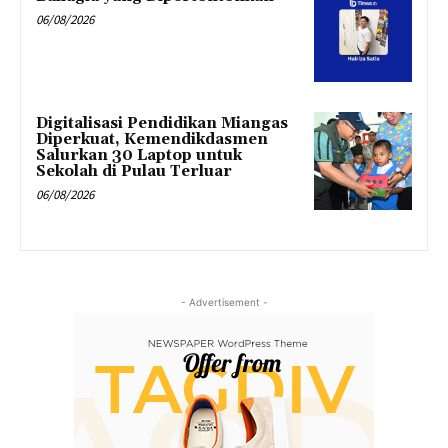
06/08/2026
Digitalisasi Pendidikan Miangas
Diperkuat, Kemendikdasmen
Salurkan 30 Laptop untuk
Sekolah di Pulau Terluar
06/08/2026
- Advertisement -