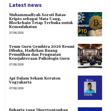
Latest news
Muhammadiyah Soroti Batas
Kripto sebagai Mata Uang,
Blockchain Tetap Terbuka untuk
Kemaslahatan
07/08/2026
Temu Guru Gembira 2026 Resmi
Dibuka, Hadirkan Ruang
Pemulihan dan Penguatan
Kesejahteraan Psikologis Guru
07/08/2026
Api Dalam Sekam Keraton
Yogyakarta
07/08/2026
Bahagia yang Dipertontonkan