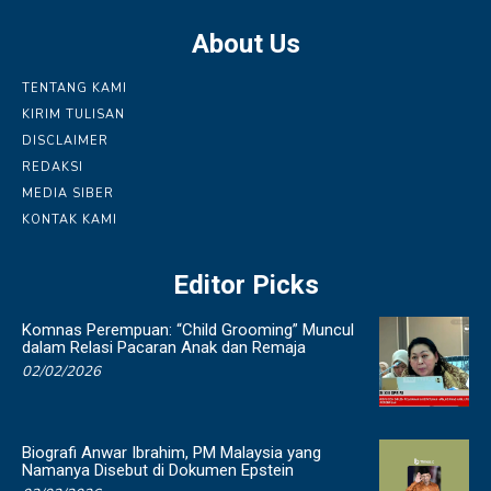
About Us
TENTANG KAMI
KIRIM TULISAN
DISCLAIMER
REDAKSI
MEDIA SIBER
KONTAK KAMI
Editor Picks
Komnas Perempuan: “Child Grooming” Muncul
dalam Relasi Pacaran Anak dan Remaja
02/02/2026
Biografi Anwar Ibrahim, PM Malaysia yang
Namanya Disebut di Dokumen Epstein