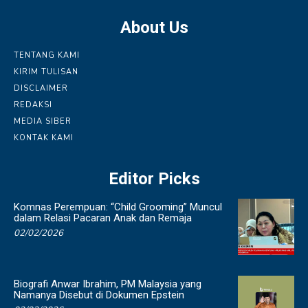
About Us
TENTANG KAMI
KIRIM TULISAN
DISCLAIMER
REDAKSI
MEDIA SIBER
KONTAK KAMI
Editor Picks
Komnas Perempuan: “Child Grooming” Muncul
dalam Relasi Pacaran Anak dan Remaja
02/02/2026
Biografi Anwar Ibrahim, PM Malaysia yang
Namanya Disebut di Dokumen Epstein