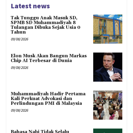
Latest news
Tak Tunggu Anak Masuk SD,
SPMB SD Muhammadiyah 8
Tulangan Dibuka Sejak Usia 0
Tahun
09/08/2026
Elon Musk Akan Bangun Markas
Chip AI Terbesar di Dunia
09/08/2026
Muhammadiyah Hadir Pertama
Kali Perkuat Advokasi dan
Perlindungan PMI di Malaysia
09/08/2026
Bahasa Nabi Tidak Selalu