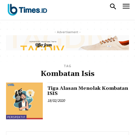
- Advertisement -
TAG
Kombatan Isis
Tiga Alasan Menolak Kombatan
ISIS
18/02/2020
PERSPEKTIF