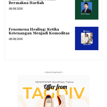
Bermakna Harfiah
08/08/2026
Fenomena Healing: Ketika
Ketenangan Menjadi Komoditas
08/08/2026
- Advertisement -