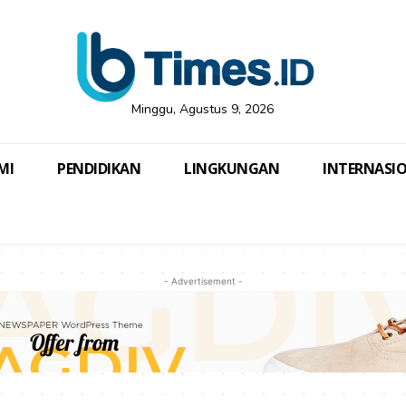
Minggu, Agustus 9, 2026
MI
PENDIDIKAN
LINGKUNGAN
INTERNASI
- Advertisement -