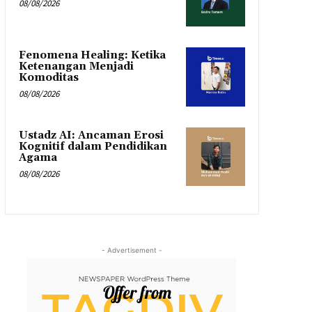
08/08/2026
Fenomena Healing: Ketika
Ketenangan Menjadi
Komoditas
08/08/2026
Ustadz AI: Ancaman Erosi
Kognitif dalam Pendidikan
Agama
08/08/2026
- Advertisement -