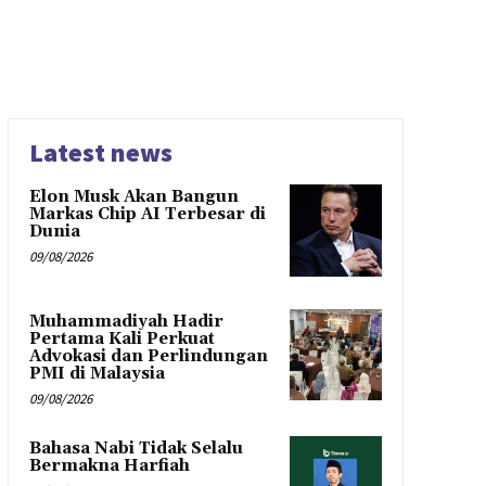
Latest news
Elon Musk Akan Bangun
Markas Chip AI Terbesar di
Dunia
09/08/2026
Muhammadiyah Hadir
Pertama Kali Perkuat
Advokasi dan Perlindungan
PMI di Malaysia
09/08/2026
Bahasa Nabi Tidak Selalu
Bermakna Harfiah