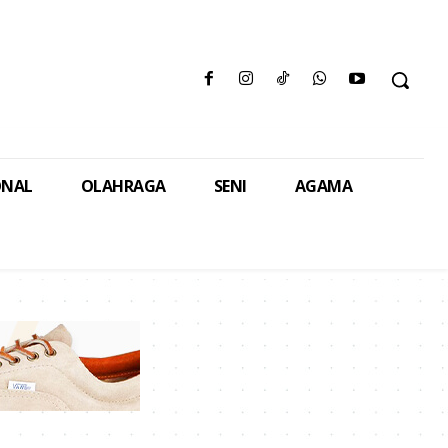
ONAL
OLAHRAGA
SENI
AGAMA