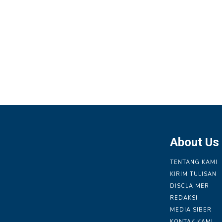
About Us
TENTANG KAMI
KIRIM TULISAN
DISCLAIMER
REDAKSI
MEDIA SIBER
KONTAK KAMI