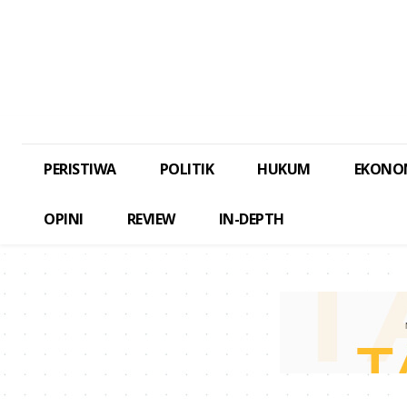
PERISTIWA
POLITIK
HUKUM
EKONO
OPINI
REVIEW
IN-DEPTH