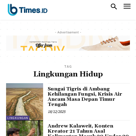
- Advertisement -
TAG
Lingkungan Hidup
Sungai Tigris di Ambang
Kehilangan Fungsi, Krisis Air
Ancam Masa Depan Timur
Tengah
18/12/2025
LINGKUNGAN
Andrew Kalaweit, Konten
Kreator 21 Tahun Asal