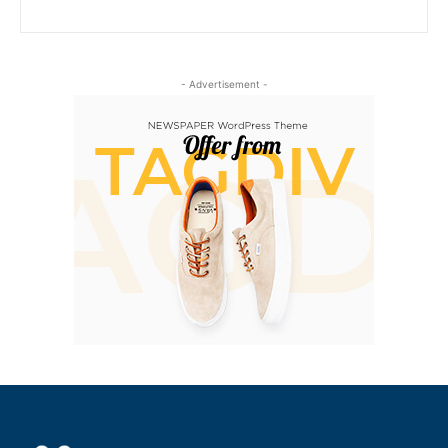
- Advertisement -