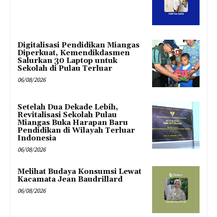
Digitalisasi Pendidikan Miangas
Diperkuat, Kemendikdasmen
Salurkan 30 Laptop untuk
Sekolah di Pulau Terluar
06/08/2026
Setelah Dua Dekade Lebih,
Revitalisasi Sekolah Pulau
Miangas Buka Harapan Baru
Pendidikan di Wilayah Terluar
Indonesia
06/08/2026
Melihat Budaya Konsumsi Lewat
Kacamata Jean Baudrillard
06/08/2026