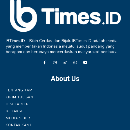
IBTimes.ID – Bikin Cerdas dan Bijak. IBTimes.ID adalah media
yang memberitakan Indonesia melalui sudut pandang yang
beragam dan berupaya mencerdaskan masyarakat pembaca.
About Us
TENTANG KAMI
KIRIM TULISAN
DISCLAIMER
REDAKSI
MEDIA SIBER
KONTAK KAMI