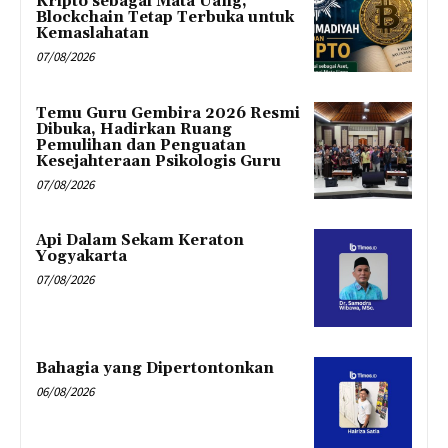
Kripto sebagai Mata Uang,
Blockchain Tetap Terbuka untuk
Kemaslahatan
07/08/2026
Temu Guru Gembira 2026 Resmi
Dibuka, Hadirkan Ruang
Pemulihan dan Penguatan
Kesejahteraan Psikologis Guru
07/08/2026
Api Dalam Sekam Keraton
Yogyakarta
07/08/2026
Bahagia yang Dipertontonkan
06/08/2026