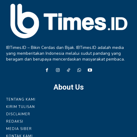
IBTimes.ID – Bikin Cerdas dan Bijak. IBTimes.ID adalah media
yang memberitakan Indonesia melalui sudut pandang yang
beragam dan berupaya mencerdaskan masyarakat pembaca.
About Us
TENTANG KAMI
KIRIM TULISAN
DISCLAIMER
REDAKSI
MEDIA SIBER
KONTAK KAMI