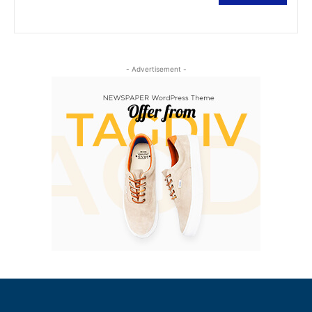
- Advertisement -