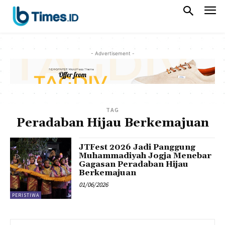
- Advertisement -
TAG
Peradaban Hijau Berkemajuan
JTFest 2026 Jadi Panggung
Muhammadiyah Jogja Menebar
Gagasan Peradaban Hijau
Berkemajuan
01/06/2026
PERISTIWA