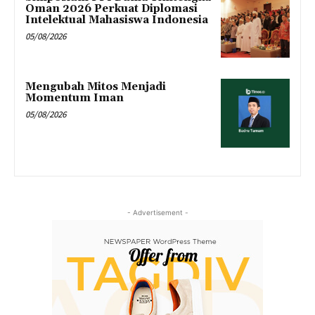
Oman 2026 Perkuat Diplomasi
Intelektual Mahasiswa Indonesia
05/08/2026
Mengubah Mitos Menjadi
Momentum Iman
05/08/2026
- Advertisement -