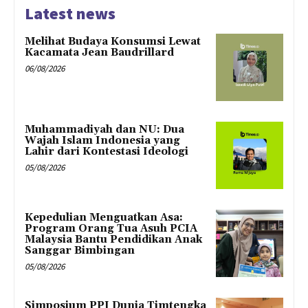
Latest news
Melihat Budaya Konsumsi Lewat
Kacamata Jean Baudrillard
06/08/2026
Muhammadiyah dan NU: Dua
Wajah Islam Indonesia yang
Lahir dari Kontestasi Ideologi
05/08/2026
Kepedulian Menguatkan Asa:
Program Orang Tua Asuh PCIA
Malaysia Bantu Pendidikan Anak
Sanggar Bimbingan
05/08/2026
Simposium PPI Dunia Timtengka