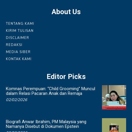
About Us
TENTANG KAMI
KIRIM TULISAN
DISCLAIMER
REDAKSI
MEDIA SIBER
KONTAK KAMI
Editor Picks
Komnas Perempuan: “Child Grooming” Muncul
dalam Relasi Pacaran Anak dan Remaja
02/02/2026
Biografi Anwar Ibrahim, PM Malaysia yang
Namanya Disebut di Dokumen Epstein