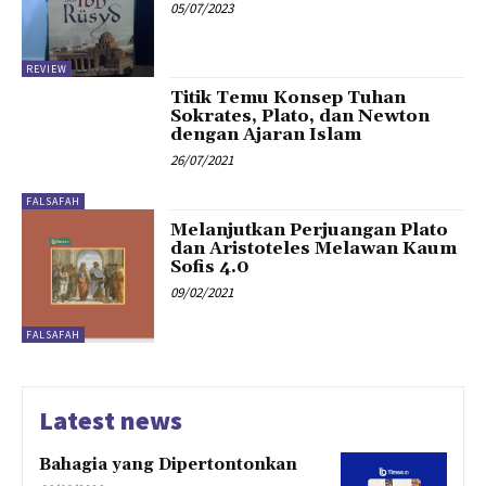
05/07/2023
REVIEW
Titik Temu Konsep Tuhan
Sokrates, Plato, dan Newton
dengan Ajaran Islam
26/07/2021
FALSAFAH
Melanjutkan Perjuangan Plato
dan Aristoteles Melawan Kaum
Sofis 4.0
09/02/2021
FALSAFAH
Latest news
Bahagia yang Dipertontonkan