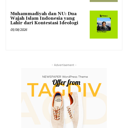
Muhammadiyah dan NU: Dua
Wajah Islam Indonesia yang
Lahir dari Kontestasi Ideologi
05/08/2026
- Advertisement -