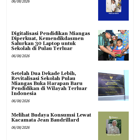
06/08/2026
Digitalisasi Pendidikan Miangas
Diperkuat, Kemendikdasmen
Salurkan 30 Laptop untuk
Sekolah di Pulau Terluar
06/08/2026
Setelah Dua Dekade Lebih,
Revitalisasi Sekolah Pulau
Miangas Buka Harapan Baru
Pendidikan di Wilayah Terluar
Indonesia
06/08/2026
Melihat Budaya Konsumsi Lewat
Kacamata Jean Baudrillard
06/08/2026