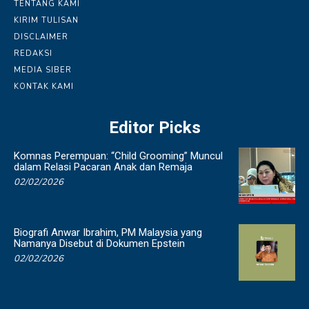
TENTANG KAMI
KIRIM TULISAN
DISCLAIMER
REDAKSI
MEDIA SIBER
KONTAK KAMI
Editor Picks
Komnas Perempuan: “Child Grooming” Muncul
dalam Relasi Pacaran Anak dan Remaja
02/02/2026
Biografi Anwar Ibrahim, PM Malaysia yang
Namanya Disebut di Dokumen Epstein
02/02/2026