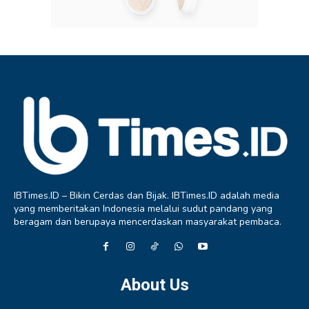
IBTimes.ID – Bikin Cerdas dan Bijak. IBTimes.ID adalah media
yang memberitakan Indonesia melalui sudut pandang yang
beragam dan berupaya mencerdaskan masyarakat pembaca.
About Us