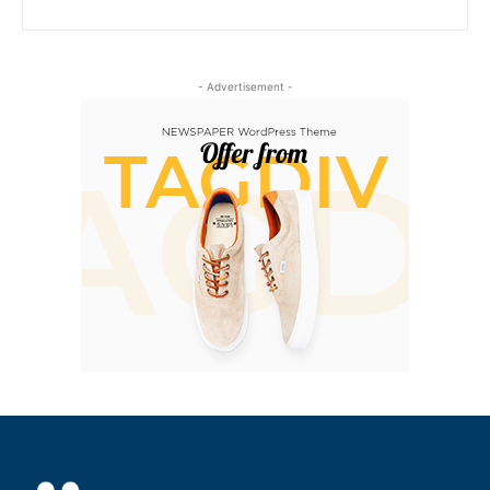
- Advertisement -