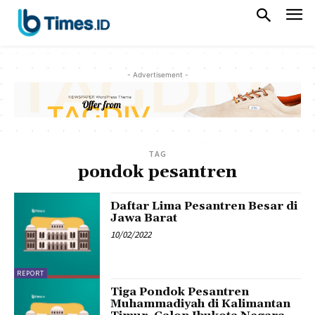
- Advertisement -
TAG
pondok pesantren
Daftar Lima Pesantren Besar di
Jawa Barat
10/02/2022
REPORT
Tiga Pondok Pesantren
Muhammadiyah di Kalimantan