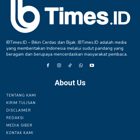
IBTimes.ID – Bikin Cerdas dan Bijak. IBTimes.ID adalah media
yang memberitakan Indonesia melalui sudut pandang yang
beragam dan berupaya mencerdaskan masyarakat pembaca.
About Us
TENTANG KAMI
KIRIM TULISAN
DISCLAIMER
REDAKSI
MEDIA SIBER
KONTAK KAMI