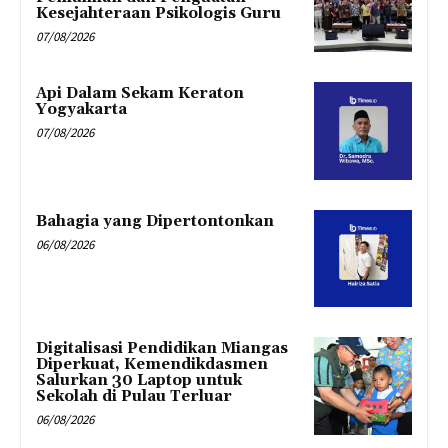
Kesejahteraan Psikologis Guru
07/08/2026
Api Dalam Sekam Keraton
Yogyakarta
07/08/2026
Bahagia yang Dipertontonkan
06/08/2026
Digitalisasi Pendidikan Miangas
Diperkuat, Kemendikdasmen
Salurkan 30 Laptop untuk
Sekolah di Pulau Terluar
06/08/2026