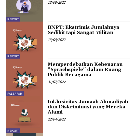
13/08/2022
REPORT
BNPT: Ekstrimis Jumlahnya
Sedikit tapi Sangat Militan
13/08/2022
REPORT
Memperdebatkan Kebenaran
“Sprachspiele” dalam Ruang
Publik Beragama
31/07/2022
FALSAFAH
Inklusivitas Jamaah Ahmadiyah
dan Diskriminasi yang Mereka
Alami
22/04/2022
REPORT