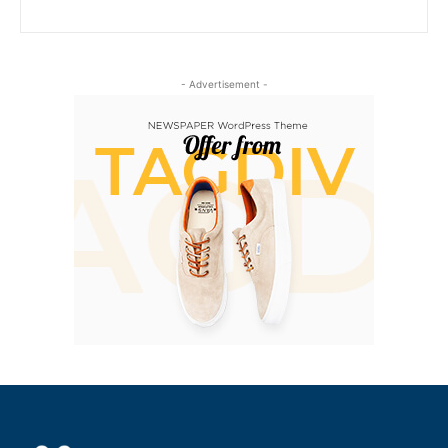
- Advertisement -