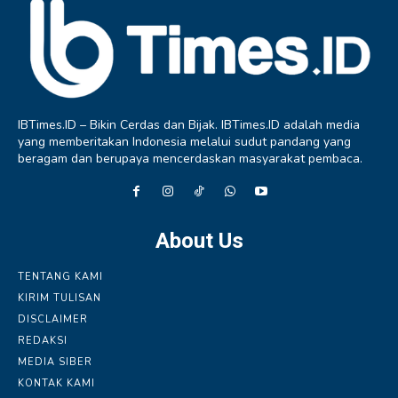
IBTimes.ID – Bikin Cerdas dan Bijak. IBTimes.ID adalah media
yang memberitakan Indonesia melalui sudut pandang yang
beragam dan berupaya mencerdaskan masyarakat pembaca.
About Us
TENTANG KAMI
KIRIM TULISAN
DISCLAIMER
REDAKSI
MEDIA SIBER
KONTAK KAMI