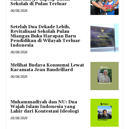
Sekolah di Pulau Terluar
06/08/2026
Setelah Dua Dekade Lebih,
Revitalisasi Sekolah Pulau
Miangas Buka Harapan Baru
Pendidikan di Wilayah Terluar
Indonesia
06/08/2026
Melihat Budaya Konsumsi Lewat
Kacamata Jean Baudrillard
06/08/2026
Muhammadiyah dan NU: Dua
Wajah Islam Indonesia yang
Lahir dari Kontestasi Ideologi
05/08/2026