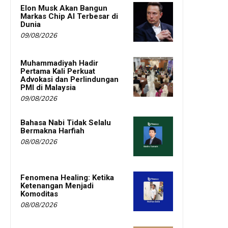
Elon Musk Akan Bangun
Markas Chip AI Terbesar di
Dunia
09/08/2026
Muhammadiyah Hadir
Pertama Kali Perkuat
Advokasi dan Perlindungan
PMI di Malaysia
09/08/2026
Bahasa Nabi Tidak Selalu
Bermakna Harfiah
08/08/2026
Fenomena Healing: Ketika
Ketenangan Menjadi
Komoditas
08/08/2026