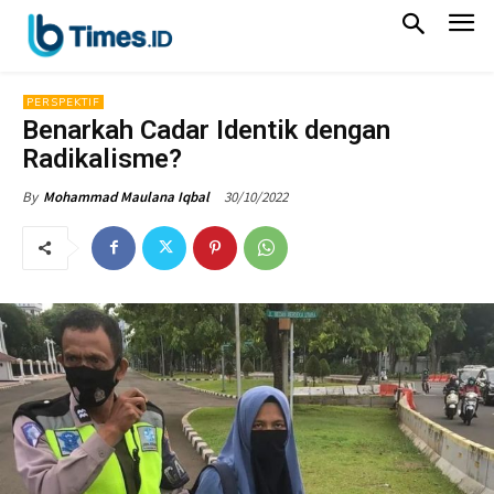
PERSPEKTIF
Benarkah Cadar Identik dengan
Radikalisme?
30/10/2022
By
Mohammad Maulana Iqbal