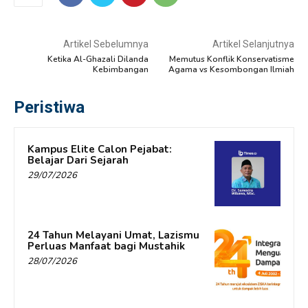
Artikel Sebelumnya
Artikel Selanjutnya
Ketika Al-Ghazali Dilanda
Memutus Konflik Konservatisme
Kebimbangan
Agama vs Kesombongan Ilmiah
Peristiwa
Kampus Elite Calon Pejabat:
Belajar Dari Sejarah
29/07/2026
24 Tahun Melayani Umat, Lazismu
Perluas Manfaat bagi Mustahik
28/07/2026