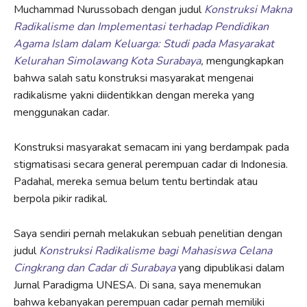
Muchammad Nurussobach dengan judul
Konstruksi Makna
Radikalisme dan Implementasi terhadap Pendidikan
Agama Islam dalam Keluarga: Studi pada Masyarakat
Kelurahan Simolawang Kota Surabaya
,
mengungkapkan
bahwa salah satu konstruksi masyarakat mengenai
radikalisme yakni diidentikkan dengan mereka yang
menggunakan cadar.
Konstruksi masyarakat semacam ini yang berdampak pada
stigmatisasi secara general perempuan cadar di Indonesia.
Padahal, mereka semua belum tentu bertindak atau
berpola pikir radikal.
Saya sendiri pernah melakukan sebuah penelitian dengan
judul
Konstruksi Radikalisme bagi Mahasiswa Celana
Cingkrang dan Cadar di Surabaya
yang dipublikasi dalam
Jurnal Paradigma UNESA. Di sana, saya menemukan
bahwa kebanyakan perempuan cadar pernah memiliki