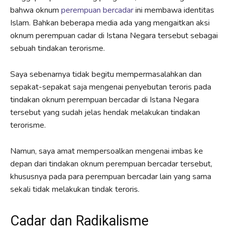
bahwa oknum
perempuan bercadar
ini membawa identitas
Islam. Bahkan beberapa media ada yang mengaitkan aksi
oknum perempuan cadar di Istana Negara tersebut sebagai
sebuah tindakan terorisme.
Saya sebenarnya tidak begitu mempermasalahkan dan
sepakat-sepakat saja mengenai penyebutan teroris pada
tindakan oknum perempuan bercadar di Istana Negara
tersebut yang sudah jelas hendak melakukan tindakan
terorisme.
Namun, saya amat mempersoalkan mengenai imbas ke
depan dari tindakan oknum perempuan bercadar tersebut,
khususnya pada para perempuan bercadar lain yang sama
sekali tidak melakukan tindak teroris.
Cadar dan Radikalisme