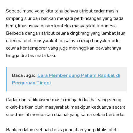
Sebagaimana yang kita tahu bahwa atribut cadar masih
simpang siur dan bahkan menjadi perbincangan yang tiada
henti, khususnya dalam konteks masyarakat Indonesia.
Berbeda dengan atribut celana cingkrang yang lambat laun
diterima oleh masyarakat, pasalnya cukup banyak model
celana kontemporer yang juga meninggikan bawahannya
hingga di atas mata kaki.
Baca Juga:
Cara Membendung Paham Radikal di
Perguruan Tinggi
Cadar dan radikalisme masih menjadi dua hal yang sering
dikait-kaitkan oleh masyarakat, meskipun keduanya secara
substansial merupakan dua hal yang sama sekali berbeda.
Bahkan dalam sebuah tesis penelitian yang ditulis oleh