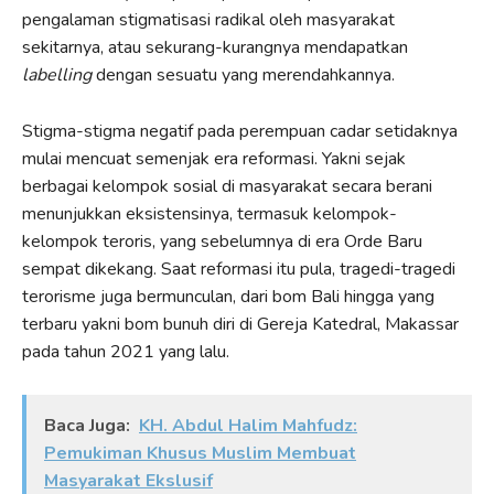
pengalaman stigmatisasi radikal oleh masyarakat
sekitarnya, atau sekurang-kurangnya mendapatkan
labelling
dengan sesuatu yang merendahkannya.
Stigma-stigma negatif pada perempuan cadar setidaknya
mulai mencuat semenjak era reformasi. Yakni sejak
berbagai kelompok sosial di masyarakat secara berani
menunjukkan eksistensinya, termasuk kelompok-
kelompok teroris, yang sebelumnya di era Orde Baru
sempat dikekang. Saat reformasi itu pula, tragedi-tragedi
terorisme juga bermunculan, dari bom Bali hingga yang
terbaru yakni bom bunuh diri di Gereja Katedral, Makassar
pada tahun 2021 yang lalu.
Baca Juga:
KH. Abdul Halim Mahfudz:
Pemukiman Khusus Muslim Membuat
Masyarakat Ekslusif