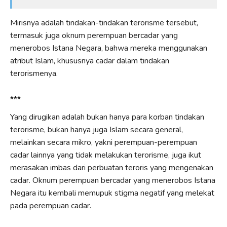
Mirisnya adalah tindakan-tindakan terorisme tersebut,
termasuk juga oknum perempuan bercadar yang
menerobos Istana Negara, bahwa mereka menggunakan
atribut Islam, khususnya cadar dalam tindakan
terorismenya.
***
Yang dirugikan adalah bukan hanya para korban tindakan
terorisme, bukan hanya juga Islam secara general,
melainkan secara mikro, yakni perempuan-perempuan
cadar lainnya yang tidak melakukan terorisme, juga ikut
merasakan imbas dari perbuatan teroris yang mengenakan
cadar. Oknum perempuan bercadar yang menerobos Istana
Negara itu kembali memupuk stigma negatif yang melekat
pada perempuan cadar.