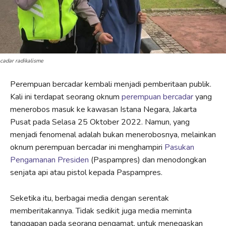
cadar radikalisme
Perempuan bercadar kembali menjadi pemberitaan publik.
Kali ini terdapat seorang oknum
perempuan bercadar
yang
menerobos masuk ke kawasan Istana Negara, Jakarta
Pusat pada Selasa 25 Oktober 2022. Namun, yang
menjadi fenomenal adalah bukan menerobosnya, melainkan
oknum perempuan bercadar ini menghampiri
Pasukan
Pengamanan Presiden
(Paspampres) dan menodongkan
senjata api atau pistol kepada Paspampres.
Seketika itu, berbagai media dengan serentak
memberitakannya. Tidak sedikit juga media meminta
tanggapan pada seorang pengamat, untuk menegaskan