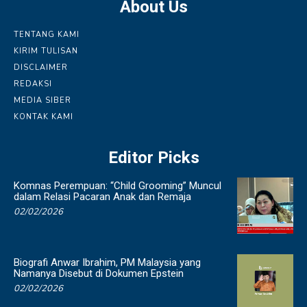
About Us
TENTANG KAMI
KIRIM TULISAN
DISCLAIMER
REDAKSI
MEDIA SIBER
KONTAK KAMI
Editor Picks
Komnas Perempuan: “Child Grooming” Muncul
dalam Relasi Pacaran Anak dan Remaja
02/02/2026
Biografi Anwar Ibrahim, PM Malaysia yang
Namanya Disebut di Dokumen Epstein
02/02/2026